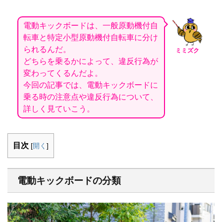
電動キックボードは、一般原動機付自
転車と特定小型原動機付自転車に分け
られるんだ。
ミミズク
どちらを乗るかによって、違反行為が
変わってくるんだよ。
今回の記事では、電動キックボードに
乗る時の注意点や違反行為について、
詳しく見ていこう。
目次
[
開く
]
電動キックボードの分類