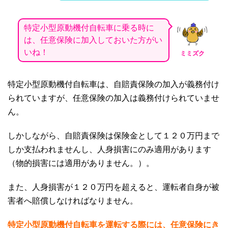
特定小型原動機付自転車に乗る時に
は、任意保険に加入しておいた方がい
いね！
ミミズク
特定小型原動機付自転車は、自賠責保険の加入が義務付け
られていますが、任意保険の加入は義務付けられていませ
ん。
しかしながら、自賠責保険は保険金として１２０万円まで
しか支払われませんし、人身損害にのみ適用があります
（物的損害には適用がありません。）。
また、人身損害が１２０万円を超えると、運転者自身が被
害者へ賠償しなければなりません。
特定小型原動機付自転車を運転する際には、任意保険にき