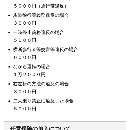
５０００円（通行帯違反）
歩道徐行等義務違反の場合
３０００円
一時停止義務違反の場合
５０００円
横断歩行者等妨害等違反の場合
６０００円
ながら運転の場合
１万２０００円
右左折の方法の違反の場合
３０００円
二人乗り禁止に違反した場合
５０００円
任意保険の加入について