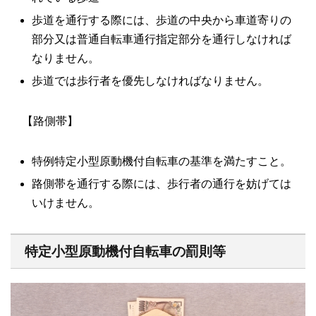
歩道を通行する際には、歩道の中央から車道寄りの
部分又は普通自転車通行指定部分を通行しなければ
なりません。
歩道では歩行者を優先しなければなりません。
【路側帯】
特例特定小型原動機付自転車の基準を満たすこと。
路側帯を通行する際には、歩行者の通行を妨げては
いけません。
特定小型原動機付自転車の罰則等