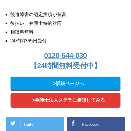
後遺障害の認定実績が豊富
後払い、弁護士特約対応
相談料無料
24時間365日受付
0120-544-030
【24時間無料受付中】
>詳細ページへ
>弁護士法人ステラに相談してみる
Twitter
Facebook