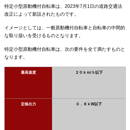
特定小型原動機付自転車は、2023年7月1日の道路交通法
改正によって新設されたものです。
イメージとしては、一般原動機付自転車と自転車の中間的
な取り扱いを受けるものとなります。
特定小型原動機付自転車は、次の要件を全て満たすものと
なります。
最高速度
２０ｋｍ/ｈ以下
定格出力
０．６ｋW以下