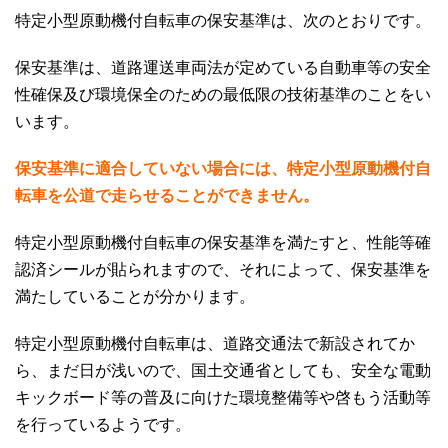
特定小型原動機付自転車の保安基準は、次のとおりです。
保安基準は、道路運送車両法が定めている自動車等の安全
性確保及び環境保全のための最低限の技術基準のことをい
います。
保安基準に適合していない場合には、特定小型原動機付自
転車を公道で走らせることができません。
特定小型原動機付自転車の保安基準を満たすと、性能等確
認済シールが貼られますので、それによって、保安基準を
満たしていることが分かります。
特定小型原動機付自転車は、道路交通法で新設されてか
ら、まだ日が浅いので、国土交通省としても、安全な電動
キックボード等の普及に向けた環境整備等や啓もう活動等
を行っているようです。