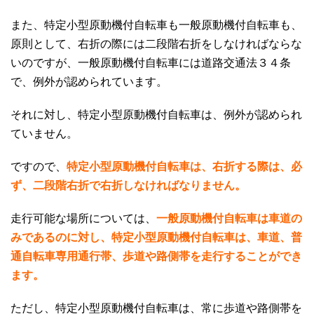
また、特定小型原動機付自転車も一般原動機付自転車も、
原則として、右折の際には二段階右折をしなければならな
いのですが、一般原動機付自転車には道路交通法３４条
で、例外が認められています。
それに対し、特定小型原動機付自転車は、例外が認められ
ていません。
ですので、
特定小型原動機付自転車は、右折する際は、必
ず、二段階右折で右折しなければなりません。
走行可能な場所については、
一般原動機付自転車は車道の
みであるのに対し、特定小型原動機付自転車は、車道、普
通自転車専用通行帯、歩道や路側帯を走行することができ
ます。
ただし、特定小型原動機付自転車は、常に歩道や路側帯を