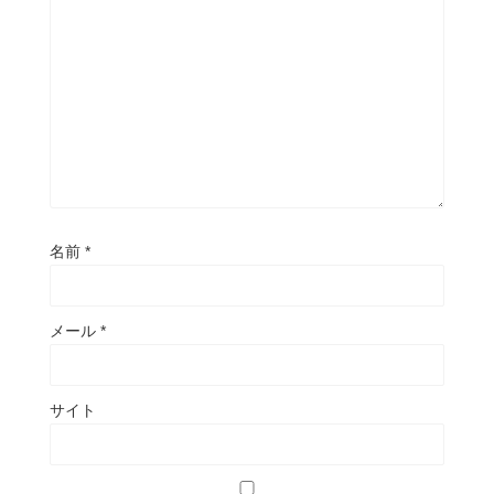
名前
*
メール
*
サイト