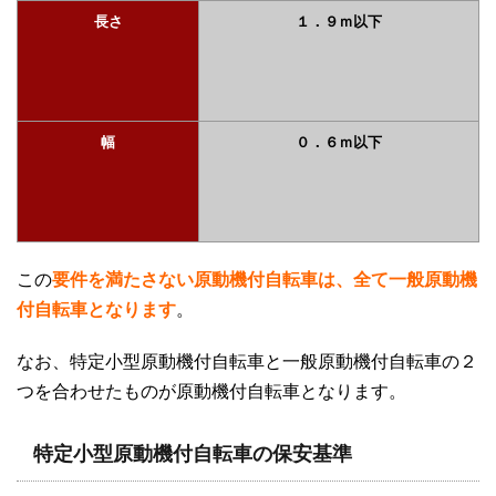
長さ
１．９ｍ以下
幅
０．６ｍ以下
この
要件を満たさない原動機付自転車は、全て一般原動機
付自転車となります
。
なお、特定小型原動機付自転車と一般原動機付自転車の２
つを合わせたものが原動機付自転車となります。
特定小型原動機付自転車の保安基準