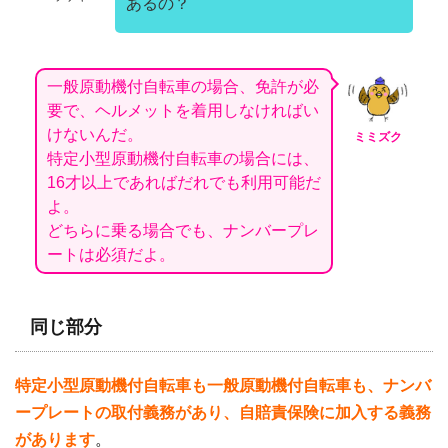
あるの？
一般原動機付自転車の場合、免許が必
要で、ヘルメットを着用しなければい
けないんだ。
ミミズク
特定小型原動機付自転車の場合には、
16才以上であればだれでも利用可能だ
よ。
どちらに乗る場合でも、ナンバープレ
ートは必須だよ。
同じ部分
特定小型原動機付自転車も一般原動機付自転車も、ナンバ
ープレートの取付義務があり、自賠責保険に加入する義務
があります
。