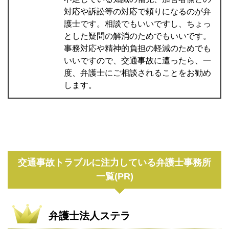
対応や訴訟等の対応で頼りになるのが弁
護士です。相談でもいいですし、ちょっ
とした疑問の解消のためでもいいです。
事務対応や精神的負担の軽減のためでも
いいですので、交通事故に遭ったら、一
度、弁護士にご相談されることをお勧め
します。
交通事故トラブルに注力している弁護士事務所
一覧(PR)
弁護士法人ステラ