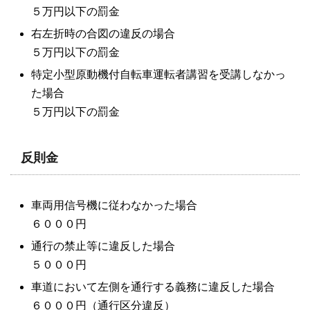
５万円以下の罰金
右左折時の合図の違反の場合
５万円以下の罰金
特定小型原動機付自転車運転者講習を受講しなかっ
た場合
５万円以下の罰金
反則金
車両用信号機に従わなかった場合
６０００円
通行の禁止等に違反した場合
５０００円
車道において左側を通行する義務に違反した場合
６０００円（通行区分違反）