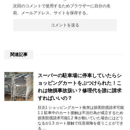
次回のコメントで使用するためブラウザーに自分の名
前、メールアドレス、サイトを保存する。
関連記事
スーパーの駐車場に停車していたらシ
ョッピングカートをぶつけられた！こ
れは物損事故扱い？修理代を誰に請求
すればいいの？
目次1 ショッピングカート衝突は損害賠償請求可能
1.1 駐車中のカート接触は不法行為が成立するため
損害賠償請求可能1.2 車が動いていた場合にはどう
なるか1.3 カート接触で任意保険を使うことができ
る ...