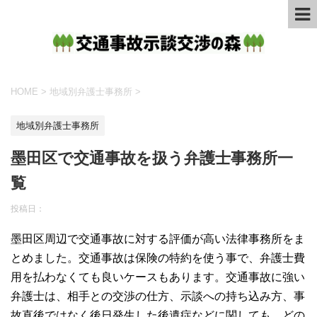
HOME
>
地域別弁護士事務所
>
地域別弁護士事務所
墨田区で交通事故を扱う弁護士事務所一
覧
投稿日：
墨田区周辺で交通事故に対する評価が高い法律事務所をま
とめました。交通事故は保険の特約を使う事で、弁護士費
用を払わなくても良いケースもあります。交通事故に強い
弁護士は、相手との交渉の仕方、示談への持ち込み方、事
故直後ではなく後日発生した後遺症などに関しても、どの