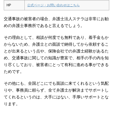
HP
公式ページ・お問い合わせはこちら
交通事故の被害者の場合、弁護士法人ステラは非常にお勧
めの弁護士事務所であると言えるでしょう。
その理由として、相談が何度でも無料であり、着手金もか
からないため、弁護士との面談で納得してから依頼するこ
とが出来るという点や、保険会社での弁護士経験があるた
め、交通事故に関しての知識が豊富で、相手の手の内を知
り尽くしており、被害者にとって有利に進める事ができる
ためです。
その他にも、全国どこにでも面談に来てくれるという気配
りや、事務員に頼らず、全て弁護士が解決までサポートし
てくれるというのは、大手にはない、手厚いサポートとな
ります。