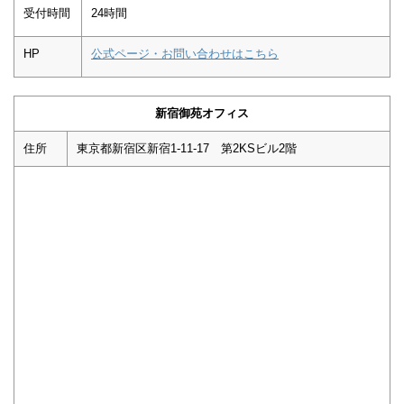
受付時間
24時間
HP
公式ページ・お問い合わせはこちら
新宿御苑オフィス
住所
東京都新宿区新宿1-11-17 第2KSビル2階