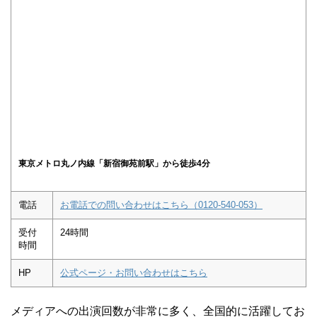
東京メトロ丸ノ内線「新宿御苑前駅」から徒歩4分
電話
お電話での問い合わせはこちら（0120-540-053）
受付
24時間
時間
HP
公式ページ・お問い合わせはこちら
メディアへの出演回数が非常に多く、全国的に活躍してお