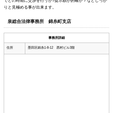
でどの時期に交渉を行うか?提示額が的確か？などしっか
りと見極める事が出来ます。
泉総合法律事務所 錦糸町支店
事務所詳細
住所
墨田区錦糸1-8-12 西村ビル3階