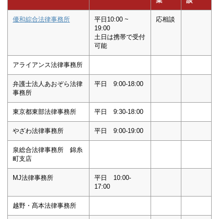
業
談
優和綜合法律事務所
平日10:00 ~
応相談
19:00
土日は携帯で受付
可能
アライアンス法律事務所
弁護士法人あおぞら法律
平日 9:00-18:00
事務所
東京都東部法律事務所
平日 9:30-18:00
やざわ法律事務所
平日 9:00-19:00
泉総合法律事務所 錦糸
町支店
MJ法律事務所
平日 10:00-
17:00
越野・髙本法律事務所