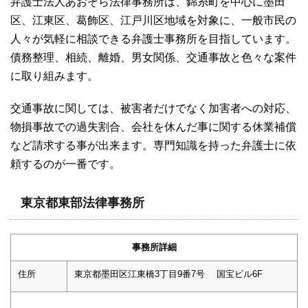
弁護士法人あおぞら法律事務所は、錦糸町を中心に墨田
区、江東区、葛飾区、江戸川区地域を対象に、一般市民の
人々が気軽に相談できる弁護士事務所を目指しています。
債務整理、相続、離婚、男女関係、交通事故と色々な案件
に取り組みます。
交通事故に関しては、被害者だけでなく加害者への対応、
物損事故での過失割合、会社を休んだ事に関する休業補償
など請求する事が出来ます。専門知識を持った弁護士に依
頼するのが一番です。
東京都東部法律事務所
事務所詳細
住所
東京都墨田区江東橋3丁目9番7号 国宝ビル6F