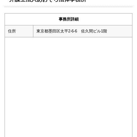
事務所詳細
住所
東京都墨田区太平2-6-6 佐久間ビル1階