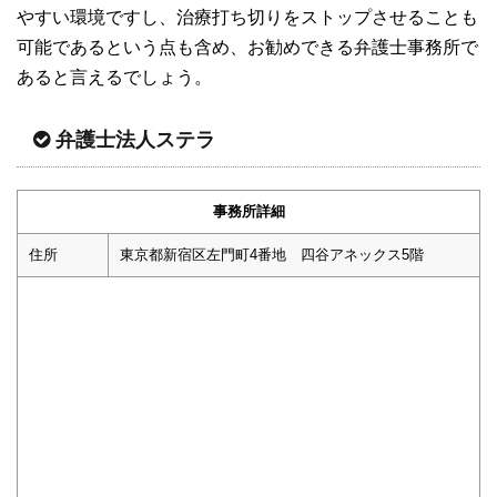
やすい環境ですし、治療打ち切りをストップさせることも
可能であるという点も含め、お勧めできる弁護士事務所で
あると言えるでしょう。
弁護士法人ステラ
事務所詳細
住所
東京都新宿区左門町4番地 四谷アネックス5階