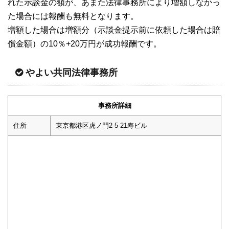
れた示談金の額が、あまた法律事務所により増額しなかっ
た場合には報酬も無料となります。
増額した場合は増額分（示談金提示前に依頼した場合は賠
償金額）の10％+20万円が成功報酬です。
やよい共同法律事務所
事務所詳細
住所
東京都港区虎ノ門2-5-21寿ビル