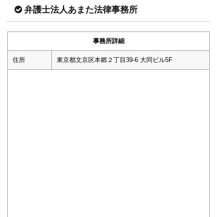
弁護士法人あまた法律事務所
事務所詳細
住所
東京都文京区本郷２丁目39-6 大同ビル5F