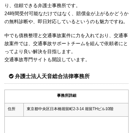
り、信頼できる弁護士事務所です。
24時間受付可能なだけではなく、賠償金が上がるかどうか
の無料診断や、即日対応しているというのも魅力ですね。
中でも債務整理と交通事故案件に力を入れており、交通事
故案件では、交通事故サポートチームを組んで依頼者にと
ってより良い解決を目指します。
交通事故専門サイトも開設しています。
弁護士法人天音総合法律事務所
事務所詳細
住所
東京都中央区日本橋堀留町2-3-14 堀留THビル10階