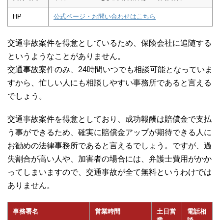
HP
公式ページ・お問い合わせはこちら
交通事故案件を得意としているため、保険会社に追随する
というようなことがありません。
交通事故案件のみ、24時間いつでも相談可能となっていま
すから、忙しい人にも相談しやすい事務所であると言える
でしょう。
交通事故案件を得意としており、成功報酬は賠償金で支払
う事ができるため、確実に賠償金アップが期待できる人に
お勧めの法律事務所であると言えるでしょう。ですが、過
失割合が高い人や、加害者の場合には、弁護士費用がかか
ってしまいますので、交通事故が全て無料というわけでは
ありません。
事務署名
営業時間
土日営
電話相