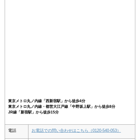
東京メトロ丸ノ内線「西新宿駅」から徒歩4分
東京メトロ丸ノ内線・都営大江戸線「中野坂上駅」から徒歩8分
JR線「新宿駅」から徒歩15分
電話
お電話での問い合わせはこちら（0120-540-053）