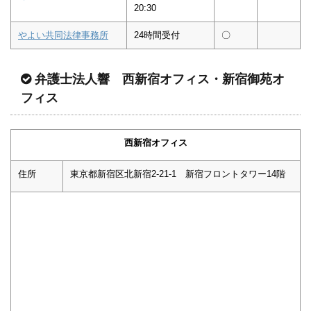
20:30
やよい共同法律事務所
24時間受付
〇
弁護士法人響 西新宿オフィス・新宿御苑オ
フィス
西新宿オフィス
住所
東京都新宿区北新宿2-21-1 新宿フロントタワー14階