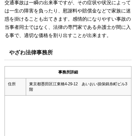
交通事故は一瞬の出来事ですが、その症状や状況によって
は一生の障害を負ったり、慰謝料や賠償金などで家族に迷
惑を掛けることも出てきます。感情的になりやすい事故の
当事者同士ではなく、法律の専門家である弁護士が間に入
る事で、適切な価格を割り出すことが出来ます。
やざわ法律事務所
事務所詳細
住所
東京都墨田区江東橋4-29-12 あいおい損保錦糸町ビル3
階