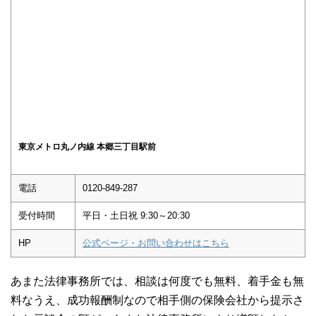
東京メトロ丸ノ内線 本郷三丁目駅前
電話
0120-849-287
受付時間
平日・土日祝 9:30～20:30
HP
公式ページ・お問い合わせはこちら
あまた法律事務所では、相談は何度でも無料、着手金も無
料なうえ、成功報酬制なので相手側の保険会社から提示さ