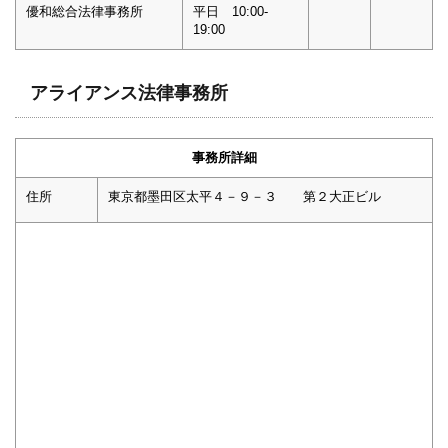
優和総合法律事務所
平日 10:00-
19:00
アライアンス法律事務所
事務所詳細
住所
東京都墨田区太平４－９－３ 第２大正ビル