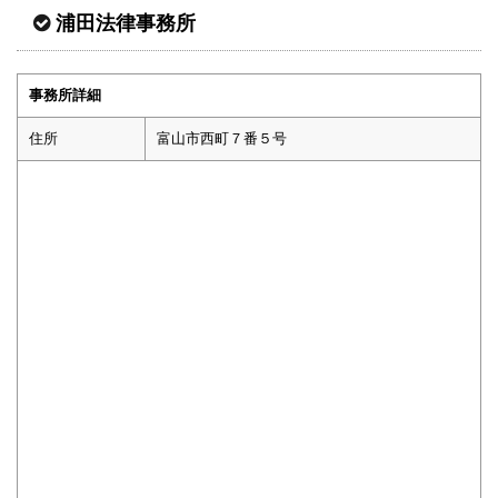
浦田法律事務所
事務所詳細
住所
富山市西町７番５号