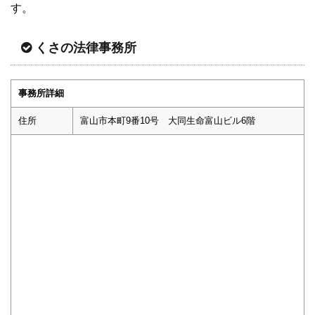
す。
くさの法律事務所
事務所詳細
住所
富山市本町9番10号 大同生命富山ビル6階