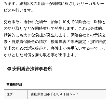
みます。総勢8名の弁護士が地域に根ざしたリーガルサー
ビスを行います。
交通事故に遭われた場合、治療に加えて保険会社、医師と
のやり取りなどが同時並行で発生します。これは身体的、
精神的にも大きな負担が発生します。保険会社との示談交
渉・自賠責保険金の請求・後遺障害の等級認定・損害賠償
請求のための訴訟提起と、弁護士がお手伝いする事でしっ
かりとした補償を勝ち取る事が出来ます。
安田総合法律事務所
事務所詳細
住所
富山県富山市千石町４丁目５－７