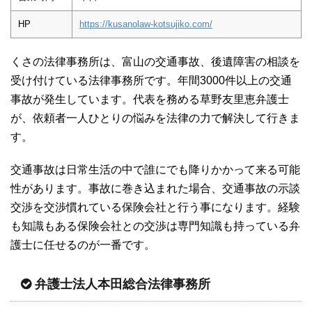
HP
https://kusanolaw-kotsujiko.com/
くさの法律事務所は、富山の交通事故、後遺障害の相談を
受け付けている法律事務所です。年間3000件以上の交通
事故が発生しています。代表を務める草野友里恵弁護士
が、依頼者一人ひとりの悩みを法律の力で解決して行きま
す。
交通事故は日常生活の中で誰にでも降りかかって来る可能
性があります。事故に巻き込まれた場合、交通事故の示談
交渉を交渉慣れている保険会社と行う事になります。経験
も知識もある保険会社との交渉は専門知識も持っている弁
護士に任せるのが一番です。
弁護士法人本田総合法律事務所