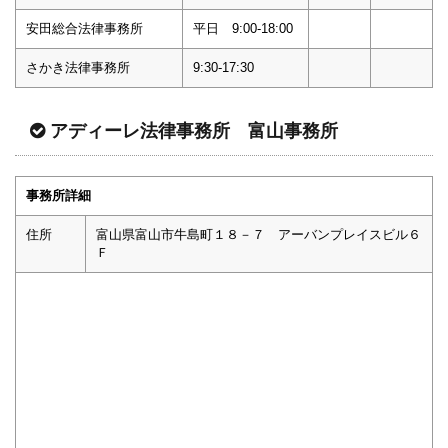
安田総合法律事務所
平日 9:00-18:00
さかき法律事務所
9:30-17:30
アディーレ法律事務所 富山事務所
事務所詳細
住所
富山県富山市牛島町１８－７ アーバンプレイスビル６
Ｆ