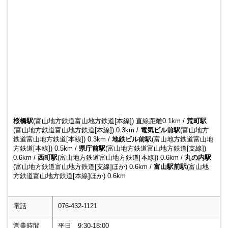
桜橋駅
(富山地方鉄道富山地方鉄道[本線]) 直線距離0.1km /
荒町駅
(富山地方鉄道富山地方鉄道[本線]) 0.3km /
電気ビル前駅
(富山地方
鉄道富山地方鉄道[本線]) 0.3km /
地鉄ビル前駅
(富山地方鉄道富山地
方鉄道[本線]) 0.5km /
県庁前駅
(富山地方鉄道富山地方鉄道[支線])
0.6km /
西町駅
(富山地方鉄道富山地方鉄道[本線]) 0.6km /
丸の内駅
(富山地方鉄道富山地方鉄道[支線]ほか) 0.6km /
富山駅前駅
(富山地
方鉄道富山地方鉄道[本線]ほか) 0.6km
電話
076-432-1121
営業時間
平日 9:30-18:00