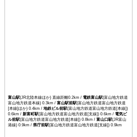
富山駅
(JR北陸本線ほか) 直線距離0.2km /
電鉄富山駅
(富山地方鉄道
富山地方鉄道本線) 0.3km /
富山駅前駅
(富山地方鉄道富山地方鉄道
[本線]ほか) 0.4km /
地鉄ビル前駅
(富山地方鉄道富山地方鉄道[本線])
0.6km /
新富町駅
(富山地方鉄道富山地方鉄道[支線]) 0.6km /
電気ビ
ル前駅
(富山地方鉄道富山地方鉄道[本線]) 0.8km /
富山口駅
(JR富山
港線) 0.9km /
県庁前駅
(富山地方鉄道富山地方鉄道[支線]) 0.9km