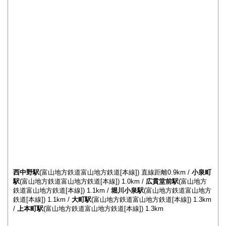
西中野駅
(富山地方鉄道富山地方鉄道[本線]) 直線距離0.9km /
小泉町
駅
(富山地方鉄道富山地方鉄道[本線]) 1.0km /
広貫堂前駅
(富山地方
鉄道富山地方鉄道[本線]) 1.1km /
堀川小泉駅
(富山地方鉄道富山地方
鉄道[本線]) 1.1km /
大町駅
(富山地方鉄道富山地方鉄道[本線]) 1.3km
/
上本町駅
(富山地方鉄道富山地方鉄道[本線]) 1.3km