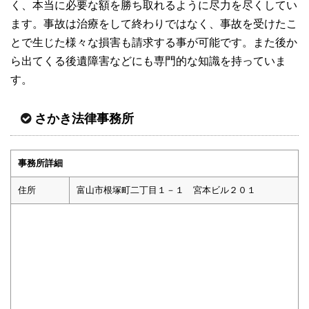
く、本当に必要な額を勝ち取れるように尽力を尽くしてい
ます。事故は治療をして終わりではなく、事故を受けたこ
とで生じた様々な損害も請求する事が可能です。また後か
ら出てくる後遺障害などにも専門的な知識を持っていま
す。
さかき法律事務所
事務所詳細
住所
富山市根塚町二丁目１－１ 宮本ビル２０１