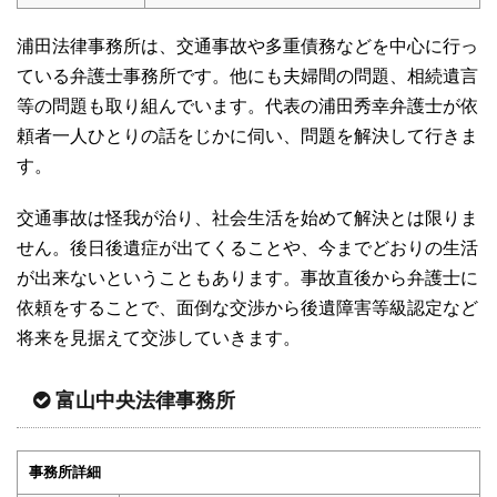
浦田法律事務所は、交通事故や多重債務などを中心に行っ
ている弁護士事務所です。他にも夫婦間の問題、相続遺言
等の問題も取り組んでいます。代表の浦田秀幸弁護士が依
頼者一人ひとりの話をじかに伺い、問題を解決して行きま
す。
交通事故は怪我が治り、社会生活を始めて解決とは限りま
せん。後日後遺症が出てくることや、今までどおりの生活
が出来ないということもあります。事故直後から弁護士に
依頼をすることで、面倒な交渉から後遺障害等級認定など
将来を見据えて交渉していきます。
富山中央法律事務所
事務所詳細