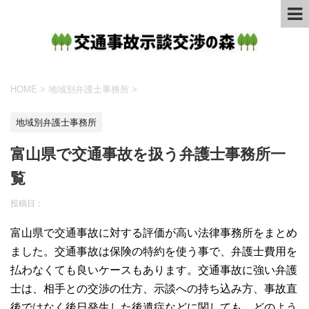
HOME
>
地域別弁護士事務所
>
地域別弁護士事務所
富山県で交通事故を扱う弁護士事務所一
覧
投稿日：
富山県で交通事故に対する評価が高い法律事務所をまとめ
ました。交通事故は保険の特約を使う事で、弁護士費用を
払わなくても良いケースもあります。交通事故に強い弁護
士は、相手との交渉の仕方、示談への持ち込み方、事故直
後ではなく後日発生した後遺症などに関しても、どのよう