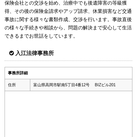
保険会社との交渉を始め、治療中でも後遺障害の等級獲
得、その後の保険金請求やアップ請求、休業損害など交通
事故に関する様々な書類作成、交渉を行います。事故直後
の様々な手続きや相談から、問題の解決まで安心して生活
できるまでお世話をしています。
入江法律事務所
事務所詳細
住所
富山県高岡市駅南5丁目4番12号 BIZビル201