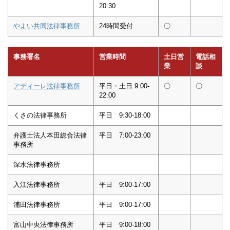
20:30
やよい共同法律事務所
24時間受付
〇
事務署名
営業時間
土日営
電話相
業
談
アディーレ法律事務所
平日・土日 9:00-
〇
〇
22:00
くさの法律事務所
平日 9:30-18:00
弁護士法人本田総合法律
平日 7:00-23:00
事務所
深水法律事務所
入江法律事務所
平日 9:00-17:00
浦田法律事務所
平日 9:00-17:00
富山中央法律事務所
平日 9:00-18:00