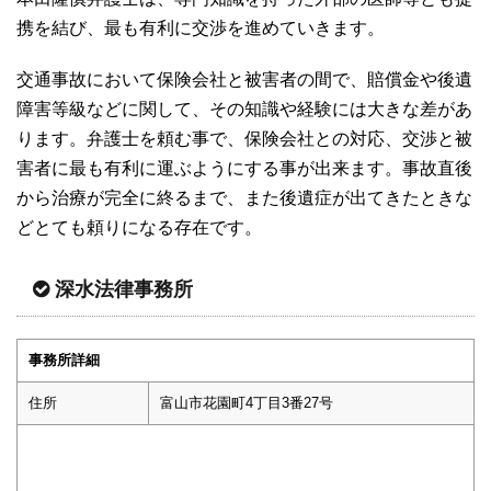
携を結び、最も有利に交渉を進めていきます。
交通事故において保険会社と被害者の間で、賠償金や後遺
障害等級などに関して、その知識や経験には大きな差があ
ります。弁護士を頼む事で、保険会社との対応、交渉と被
害者に最も有利に運ぶようにする事が出来ます。事故直後
から治療が完全に終るまで、また後遺症が出てきたときな
どとても頼りになる存在です。
深水法律事務所
事務所詳細
住所
富山市花園町4丁目3番27号