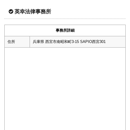
英幸法律事務所
事務所詳細
住所
兵庫県 西宮市南昭和町3-15 SAPIO西宮301