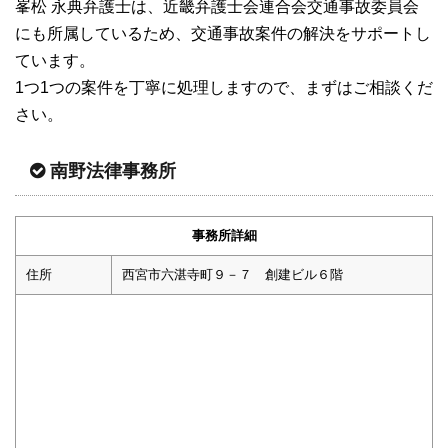
峯松 永典弁護士は、近畿弁護士会連合会交通事故委員会
にも所属しているため、交通事故案件の解決をサポートし
ています。
1つ1つの案件を丁寧に処理しますので、まずはご相談くだ
さい。
南野法律事務所
事務所詳細
住所
西宮市六湛寺町９－７ 創建ビル６階