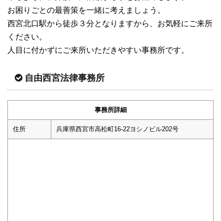
お困りごとの最善策を一緒に考えましょう。
西宮北口駅から徒歩３分となりますから、お気軽にご来所
ください。
人目に付かずにご来所いただきやすい事務所です。
自由西宮法律事務所
事務所詳細
住所
兵庫県西宮市高松町16-22ヨシノビル202号