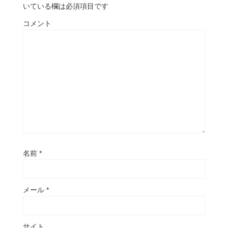
いている欄は必須項目です
コメント
名前
*
メール
*
サイト