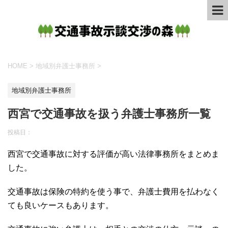
HOME
>
地域別弁護士事務所
>
地域別弁護士事務所
西宮で交通事故を扱う弁護士事務所一覧
投稿日：
西宮で交通事故に対する評価が高い法律事務所をまとめま
した。
交通事故は保険の特約を使う事で、弁護士費用を払わなく
ても良いケースもあります。