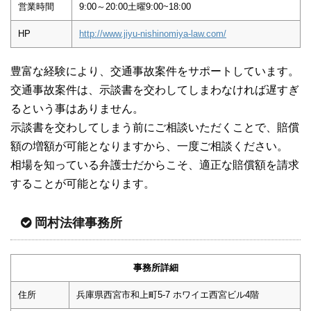
営業時間
9:00～20:00土曜9:00~18:00
HP
http://www.jiyu-nishinomiya-law.com/
豊富な経験により、交通事故案件をサポートしています。
交通事故案件は、示談書を交わしてしまわなければ遅すぎ
るという事はありません。
示談書を交わしてしまう前にご相談いただくことで、賠償
額の増額が可能となりますから、一度ご相談ください。
相場を知っている弁護士だからこそ、適正な賠償額を請求
することが可能となります。
岡村法律事務所
事務所詳細
住所
兵庫県西宮市和上町5-7 ホワイエ西宮ビル4階