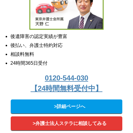
後遺障害の認定実績が豊富
後払い、弁護士特約対応
相談料無料
24時間365日受付
0120-544-030
【24時間無料受付中】
>詳細ページへ
>弁護士法人ステラに相談してみる