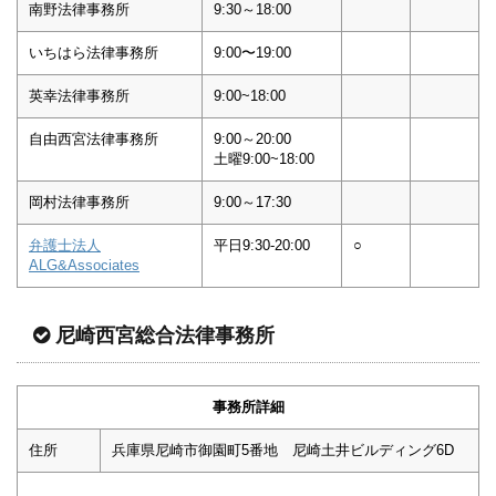
南野法律事務所
9:30～18:00
いちはら法律事務所
9:00〜19:00
英幸法律事務所
9:00~18:00
自由西宮法律事務所
9:00～20:00
土曜9:00~18:00
岡村法律事務所
9:00～17:30
弁護士法人
平日9:30-20:00
○
ALG&Associates
尼崎西宮総合法律事務所
事務所詳細
住所
兵庫県尼崎市御園町5番地 尼崎土井ビルディング6D