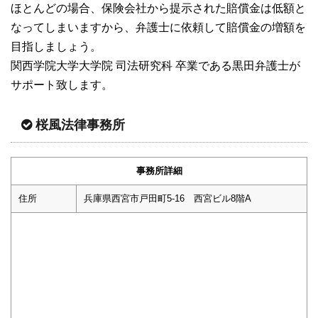
ほとんどの場合、保険会社から提示された賠償金は低額と
なってしまいますから、弁護士に依頼して賠償金の増額を
目指しましょう。
関西学院大学大学院 司法研究科 卒業である黒田弁護士が
サポート致します。
桜風法律事務所
事務所詳細
住所
兵庫県西宮市戸田町5-16 西宮ビル8階A