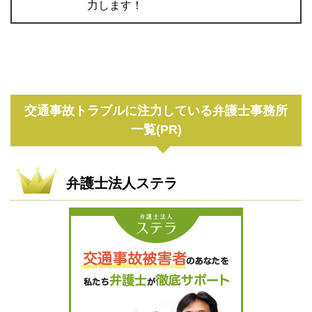
力します！
交通事故トラブルに注力している弁護士事務所
一覧(PR)
弁護士法人ステラ