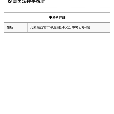
黒田法律事務所
事務所詳細
住所
兵庫県西宮市甲風園1-10-11 中村ビル4階