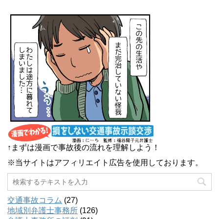
↑まずは漫画で事故後の流れを理解しよう！
※当サイトはアフィリエイト広告を使用しております。
交通事故コラム
(27)
地域別弁護士事務所
(126)