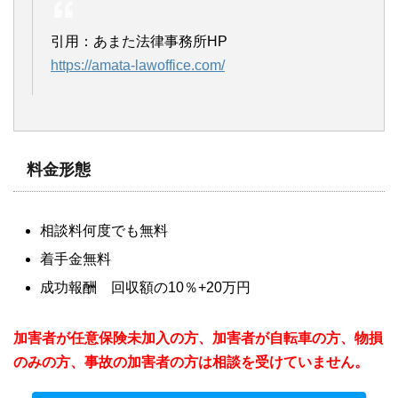
引用：あまた法律事務所HP
https://amata-lawoffice.com/
料金形態
相談料何度でも無料
着手金無料
成功報酬 回収額の10％+20万円
加害者が任意保険未加入の方、加害者が自転車の方、物損
のみの方、事故の加害者の方は相談を受けていません。