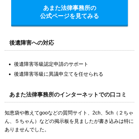
あまた法律事務所の
公式ページを見てみる
後遺障害への対応
後遺障害等級認定申請のサポート
後遺障害等級に異議申立てを任せられる
あまた法律事務所のインターネットでの口コミ
知恵袋や教えてgooなどの質問サイト、2ch、5ch（２ちゃ
ん、５ちゃん）などの掲示板を見ましたが書き込みは特に
ありませんでした。