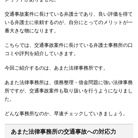
交通事故案件に長けている弁護士であり、良い評価を得て
いる弁護士に依頼するのが、自分にとってのメリットが一
番大きな物になります。
こちらでは、交通事故案件に長けている弁護士事務所の口
コミや評判を紹介していきます。
今回ご紹介するのは、あまた法律事務所です。
あまた法律事務所は、債務整理・借金問題に強い法律事務
所ですが、交通事故案件も取り扱いを行うようになりまし
た。
どんな事務所なのか、早速チェックしていきましょう。
あまた法律事務所の交通事故への対応力