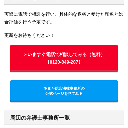
実際に電話で相談を行い、具体的な返答と受けた印象と総
合評価を行う予定です。
更新をお待ちください！
＞いますぐ電話で相談してみる（無料）
【0120-849-287】
あまた総合法律事務所の
公式ページを見てみる
周辺の弁護士事務所一覧