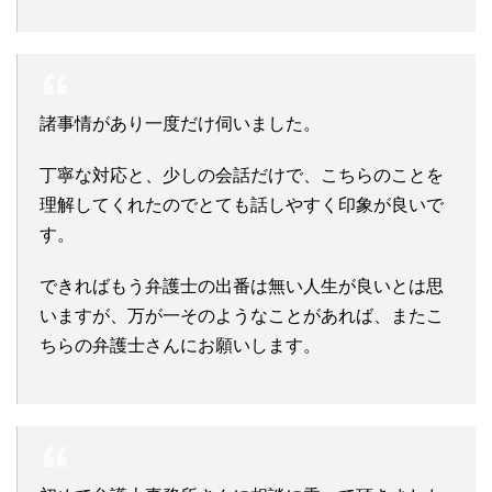
諸事情があり一度だけ伺いました。
丁寧な対応と、少しの会話だけで、こちらのことを
理解してくれたのでとても話しやすく印象が良いで
す。
できればもう弁護士の出番は無い人生が良いとは思
いますが、万が一そのようなことがあれば、またこ
ちらの弁護士さんにお願いします。