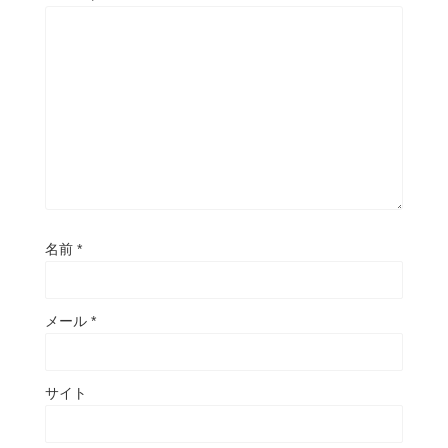
名前
*
メール
*
サイト