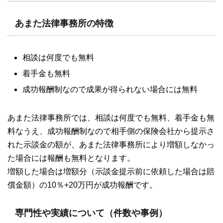
あまた法律事務所の特徴
相談は何度でも無料
着手金も無料
成功報酬制なので成果が得られない場合には無料
あまた法律事務所では、相談は何度でも無料、着手金も無
料なうえ、成功報酬制なので相手側の保険会社から提示さ
れた示談金の額が、あまた法律事務所により増額しなかっ
た場合には報酬も無料となります。
増額した場合は増額分（示談金提示前に依頼した場合は賠
償金額）の10％+20万円が成功報酬です。
専門性や実績について（件数や事例）