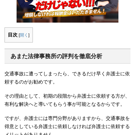
目次
[
開く
]
あまた法律事務所の評判を徹底分析
交通事故に遭ってしまったら、できるだけ早く弁護士に依
頼するのがお勧めです。
その理由として、初期の段階から弁護士に依頼する方が、
有利な解決へと導いてもらう事が可能となるからです。
ですが、弁護士には専門分野がありますから、交通事故を
得意としている弁護士に依頼しなければ弁護士に依頼する
メリットがありません。