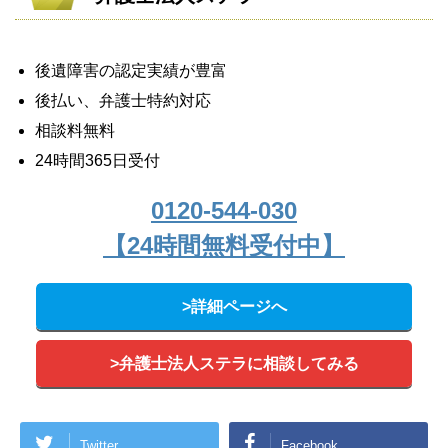
後遺障害の認定実績が豊富
後払い、弁護士特約対応
相談料無料
24時間365日受付
0120-544-030
【24時間無料受付中】
>詳細ページへ
>弁護士法人ステラに相談してみる
Twitter
Facebook