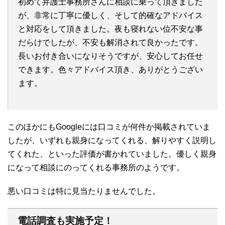
初めて弁護士事務所さんに相談に乗って頂きました
が、非常に丁寧に優しく、そして的確なアドバイス
と対応をして頂きました。夜も寝れない位不安な事
だらけでしたが、不安も解消されて良かったです。
長いお付き合いになりそうですが、安心してお任せ
できます。色々アドバイス頂き、ありがとうござい
ます。
このほかにも
Googleには
口コミが何件か掲載されていま
したが、いずれも親身になってくれる、解りやすく説明し
てくれた、といった評価が書かれていました。優しく親身
になって相談にのってくれる事務所のようです。
悪い口コミは特に見当たりませんでした。
電話調査も実施予定！