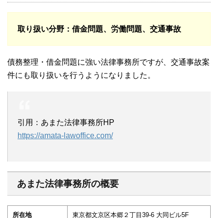
取り扱い分野
：借金問題、労働問題、交通事故
債務整理・借金問題に強い法律事務所ですが、交通事故案
件にも取り扱いを行うようになりました。
引用：あまた法律事務所HP
https://amata-lawoffice.com/
あまた法律事務所の概要
所在地
東京都文京区本郷２丁目39-6 大同ビル5F