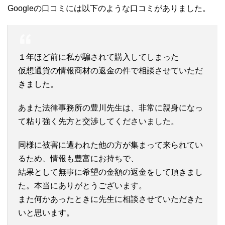
Googleの口コミには以下のような口コミがありました。
１年ほど前に私が騙されて購入してしまった
仮想通貨の情報商材の返金の件で相談させていただ
きました。
あまた法律事務所の豊川先生は、非常に親身になっ
て粘り強く先方と交渉してくださいました。
同様に被害に遭われた他の方が集まって来られてい
るため、情報も豊富にお持ちで、
結果として無事に希望の金額の返金をして頂きまし
た。本当にありがとうございます。
また何かあったときに先生に相談させていただきた
いと思います。