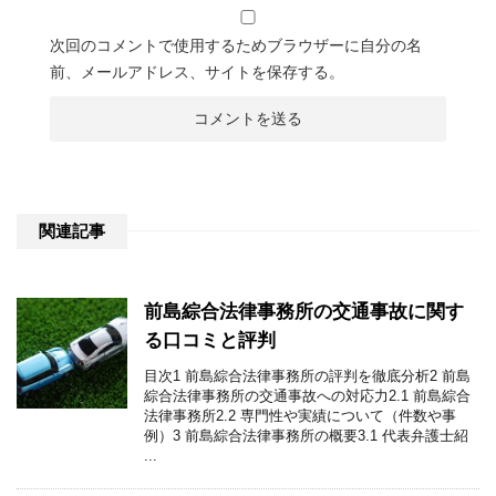
次回のコメントで使用するためブラウザーに自分の名
前、メールアドレス、サイトを保存する。
関連記事
前島綜合法律事務所の交通事故に関す
る口コミと評判
目次1 前島綜合法律事務所の評判を徹底分析2 前島
綜合法律事務所の交通事故への対応力2.1 前島綜合
法律事務所2.2 専門性や実績について（件数や事
例）3 前島綜合法律事務所の概要3.1 代表弁護士紹
...