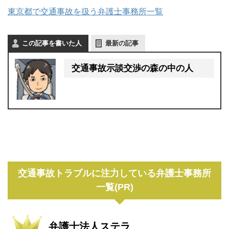
東京都で交通事故を扱う弁護士事務所一覧
この記事を書いた人
最新の記事
交通事故示談交渉の森の中の人
交通事故トラブルに注力している弁護士事務所
一覧(PR)
弁護士法人ステラ