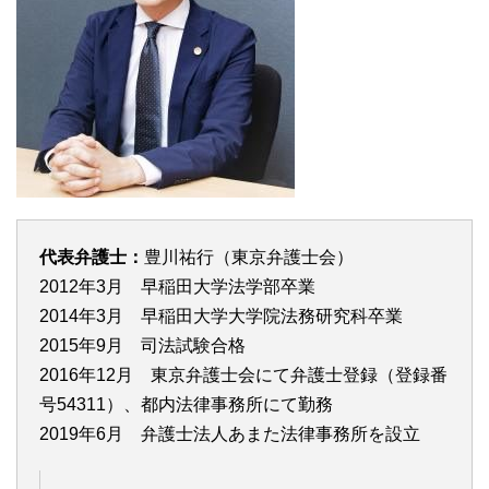
代表弁護士：
豊川祐行（東京弁護士会）
2012年3月 早稲田大学法学部卒業
2014年3月 早稲田大学大学院法務研究科卒業
2015年9月 司法試験合格
2016年12月 東京弁護士会にて弁護士登録（登録番
号54311）、都内法律事務所にて勤務
2019年6月 弁護士法人あまた法律事務所を設立