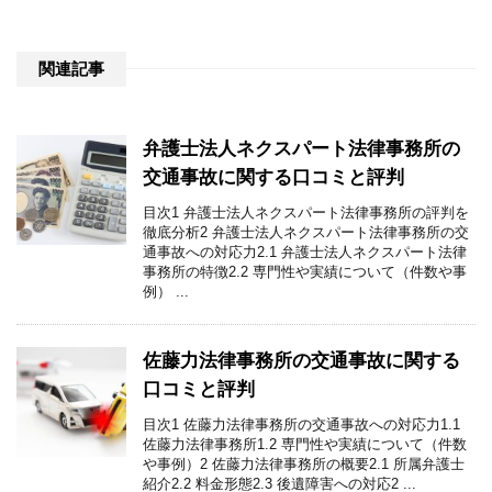
関連記事
弁護士法人ネクスパート法律事務所の
交通事故に関する口コミと評判
目次1 弁護士法人ネクスパート法律事務所の評判を
徹底分析2 弁護士法人ネクスパート法律事務所の交
通事故への対応力2.1 弁護士法人ネクスパート法律
事務所の特徴2.2 専門性や実績について（件数や事
例） ...
佐藤力法律事務所の交通事故に関する
口コミと評判
目次1 佐藤力法律事務所の交通事故への対応力1.1
佐藤力法律事務所1.2 専門性や実績について（件数
や事例）2 佐藤力法律事務所の概要2.1 所属弁護士
紹介2.2 料金形態2.3 後遺障害への対応2 ...