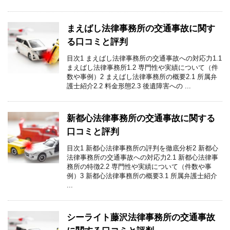
まえばし法律事務所の交通事故に関す
る口コミと評判
目次1 まえばし法律事務所の交通事故への対応力1.1
まえばし法律事務所1.2 専門性や実績について（件
数や事例）2 まえばし法律事務所の概要2.1 所属弁
護士紹介2.2 料金形態2.3 後遺障害への ...
新都心法律事務所の交通事故に関する
口コミと評判
目次1 新都心法律事務所の評判を徹底分析2 新都心
法律事務所の交通事故への対応力2.1 新都心法律事
務所の特徴2.2 専門性や実績について（件数や事
例）3 新都心法律事務所の概要3.1 所属弁護士紹介
...
シーライト藤沢法律事務所の交通事故