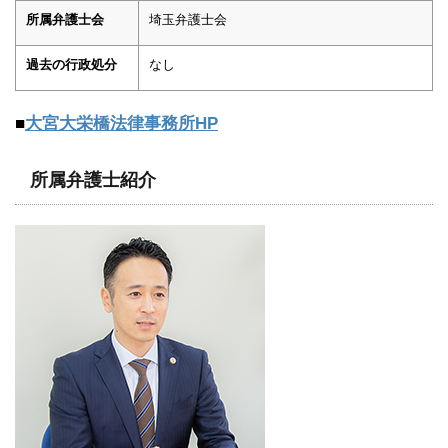
所属弁護士会
埼玉弁護士会
過去の行政処分
なし
■
大宮大栄橋法律事務所HP
所属弁護士紹介