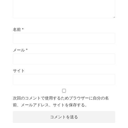
名前
*
メール
*
サイト
次回のコメントで使用するためブラウザーに自分の名
前、メールアドレス、サイトを保存する。