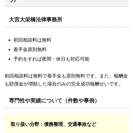
大宮大栄橋法律事務所
初回相談料は無料
着手金原則無料
予約をすれば夜間・休日も対応可能
初回相談料は無料で着手金も原則無料です。また、報酬金
も賠償金が増額した場合のみの完全成功報酬せいです。
専門性や実績について（件数や事例）
取り扱い分野
：債務整理、交通事故など