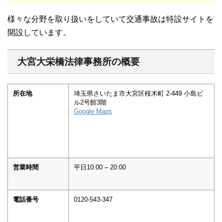
様々な分野を取り扱いをしていて交通事故は特設サイトを
開設しています。
大宮大栄橋法律事務所の概要
所在地
埼玉県さいたま市大宮区桜木町 2-449 小島ビ
ル2号館3階
Google Maps
営業時間
平日10:00 – 20:00
電話番号
0120-543-347