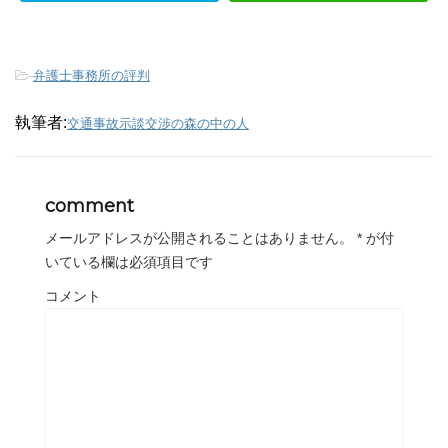
-
弁護士事務所の評判
執筆者:
交通事故示談交渉の森の中の人
comment
メールアドレスが公開されることはありません。
*
が付
いている欄は必須項目です
コメント