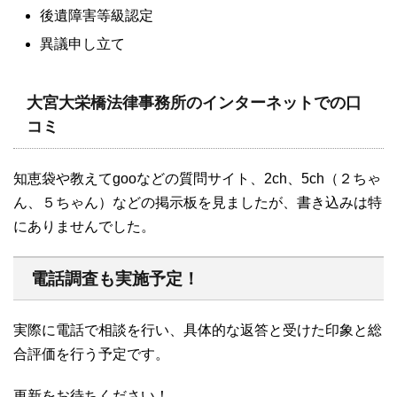
後遺障害等級認定
異議申し立て
大宮大栄橋法律事務所のインターネットでの口
コミ
知恵袋や教えてgooなどの質問サイト、2ch、5ch（２ちゃ
ん、５ちゃん）などの掲示板を見ましたが、書き込みは特
にありませんでした。
電話調査も実施予定！
実際に電話で相談を行い、具体的な返答と受けた印象と総
合評価を行う予定です。
更新をお待ちください！