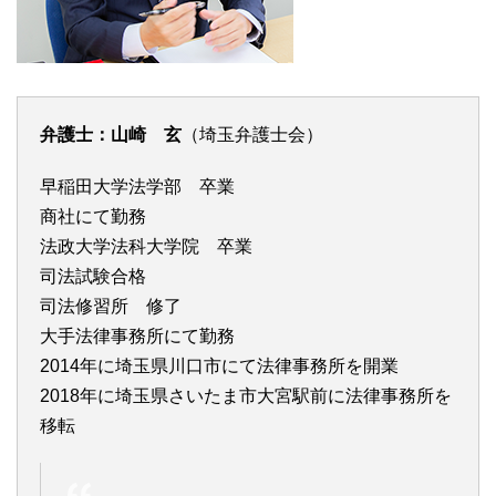
弁護士：山崎 玄
（埼玉弁護士会）
早稲田大学法学部 卒業
商社にて勤務
法政大学法科大学院 卒業
司法試験合格
司法修習所 修了
大手法律事務所にて勤務
2014年に埼玉県川口市にて法律事務所を開業
2018年に埼玉県さいたま市大宮駅前に法律事務所を
移転