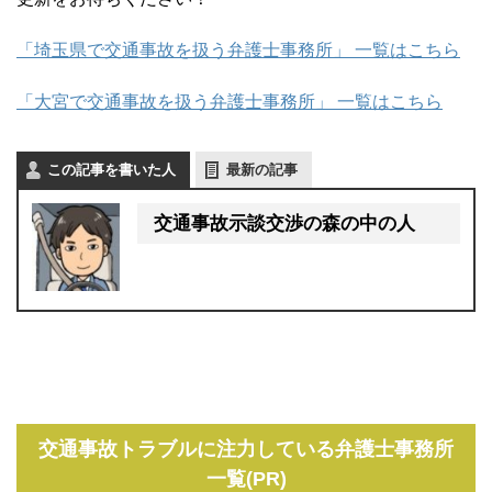
「埼玉県で交通事故を扱う弁護士事務所」 一覧はこちら
「大宮で交通事故を扱う弁護士事務所」 一覧はこちら
この記事を書いた人
最新の記事
交通事故示談交渉の森の中の人
交通事故トラブルに注力している弁護士事務所
一覧(PR)