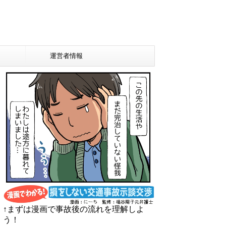
運営者情報
↑まずは漫画で事故後の流れを理解しよ
う！