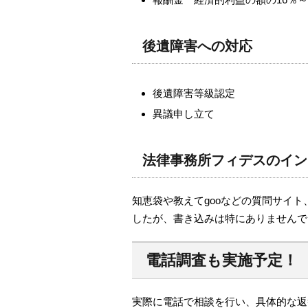
後遺障害への対応
後遺障害等級認定
異議申し立て
法律事務所フィデスのイン
知恵袋や教えてgooなどの質問サイト
したが、書き込みは特にありませんで
電話調査も実施予定！
実際に電話で相談を行い、具体的な返