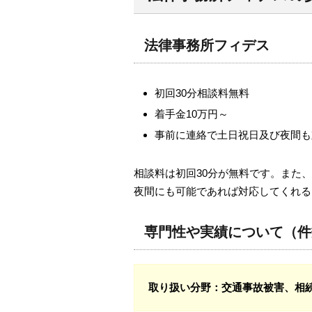
法律事務所フィデス
初回30分相談料無料
着手金10万円～
事前に連絡で土日祝日及び夜間も
相談料は初回30分が無料です。また
夜間にも可能であれば対応してくれる
専門性や実績について（件
取り扱い分野
：交通事故被害、相