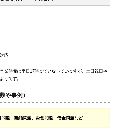
対応
、営業時間は平日17時までとなっていますが、土日祝日や
ようです。
数や事例）
続問題、離婚問題、労働問題、借金問題など