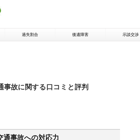
過失割合
後遺障害
示談交渉
通事故に関する口コミと評判
交通事故への対応力