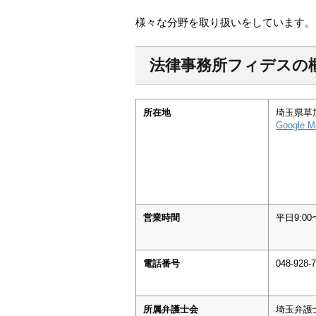
様々な分野を取り扱いをしています。
法律事務所フィデスの
所在地
埼玉県草
Google M
営業時間
平日9:00〜
電話番号
048-928-
所属弁護士会
埼玉弁護