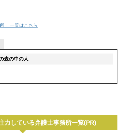
所」 一覧はこちら
の森の中の人
力している弁護士事務所一覧(PR)