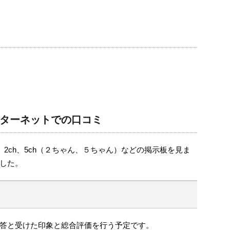
ターネットでの口コミ
、2ch、5ch（２ちゃん、５ちゃん）などの掲示板を見ま
した。
答と受けた印象と総合評価を行う予定です。