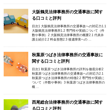
大阪鶴見法律事務所の交通事故に関す
る口コミと評判
目次1 大阪鶴見法律事務所の交通事故への対応力1.1
大阪鶴見法律事務所1.2 専門性や実績について（件
数や事例）2 大阪鶴見法律事務所の概要2.1 代表弁
護士紹介2.2 料金形態2.3 後遺障害への ...
秋葉原つばき法律事務所の交通事故に
関する口コミと評判
目次1 秋葉原つばき法律事務所の評判を徹底分析2
秋葉原つばき法律事務所の交通事故への対応力2.1
秋葉原つばき法律事務所の特徴2.2 専門性や実績に
ついて（件数や事例）3 秋葉原つばき法律事務所の
概 ...
西尾総合法律事務所の交通事故に関す
る口コミと評判