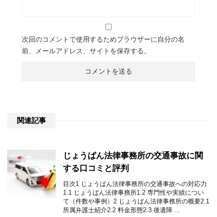
次回のコメントで使用するためブラウザーに自分の名
前、メールアドレス、サイトを保存する。
関連記事
じょうばん法律事務所の交通事故に関
する口コミと評判
目次1 じょうばん法律事務所の交通事故への対応力
1.1 じょうばん法律事務所1.2 専門性や実績につい
て（件数や事例）2 じょうばん法律事務所の概要2.1
所属弁護士紹介2.2 料金形態2.3 後遺障 ...