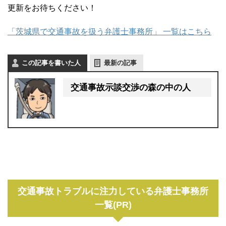
更新をお待ちください！
「茨城県で交通事故を扱う弁護士事務所」 一覧はこちら
この記事を書いた人
最新の記事
交通事故示談交渉の森の中の人
交通事故トラブルに注力している弁護士事務所
一覧(PR)