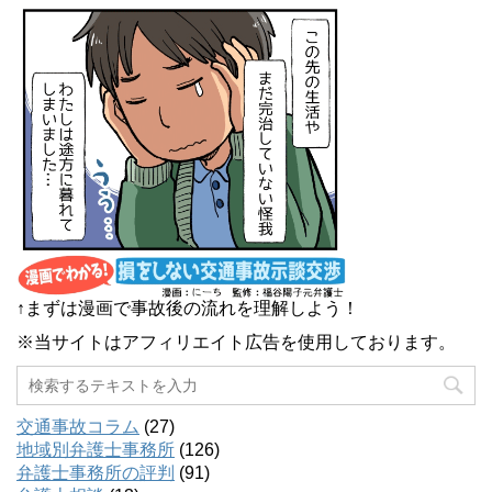
↑まずは漫画で事故後の流れを理解しよう！
※当サイトはアフィリエイト広告を使用しております。
交通事故コラム
(27)
地域別弁護士事務所
(126)
弁護士事務所の評判
(91)