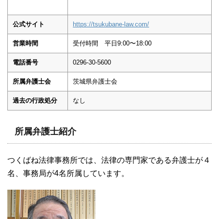
公式サイト
https://tsukubane-law.com/
営業時間
受付時間 平日9:00〜18:00
電話番号
0296-30-5600
所属弁護士会
茨城県弁護士会
過去の行政処分
なし
所属弁護士紹介
つくばね法律事務所では、法律の専門家である弁護士が４
名、事務局が4名所属しています。