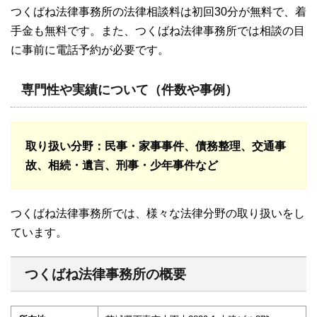
つくばね法律事務所の法律相談料は初回30分が無料で、着
手金も無料です。また、つくばね法律事務所では相談の目
に事前に電話予約が必要です。
専門性や実績について（件数や事例）
取り扱い分野
：民事・家事事件、債務整理、交通事
故、相続・遺言、刑事・少年事件など
つくばね法律事務所では、様々な法律分野の取り扱いをし
ています。
つくばね法律事務所の概要