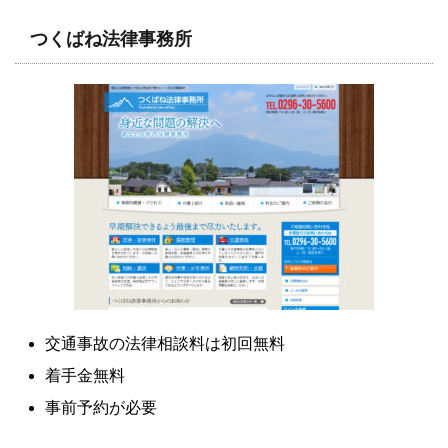
つくばね法律事務所
交通事故の法律相談料は初回無料
着手金無料
事前予約が必要