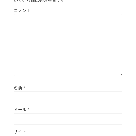
いている欄は必須項目です
コメント
名前
*
メール
*
サイト