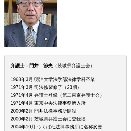
弁護士：門井 節夫
（茨城県弁護士会）
1968年3月 明治大学法学部法律学科卒業
1971年3月 司法修習修了（23期）
1971年4月 弁護士登録（第二東京弁護士会）
1971年4月 東京中央法律事務所入所
2000年2月 門井法律事務所開設
2000年2月 茨城県弁護士会に登録換
2004年10月 つくばね法律事務所に名称変更