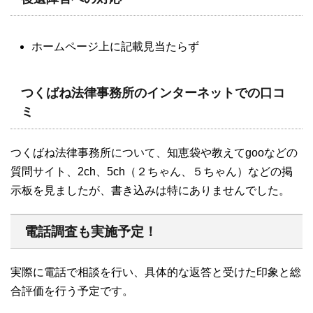
ホームページ上に記載見当たらず
つくばね法律事務所のインターネットでの口コ
ミ
つくばね法律事務所について、知恵袋や教えてgooなどの
質問サイト、2ch、5ch（２ちゃん、５ちゃん）などの掲
示板を見ましたが、書き込みは特にありませんでした。
電話調査も実施予定！
実際に電話で相談を行い、具体的な返答と受けた印象と総
合評価を行う予定です。