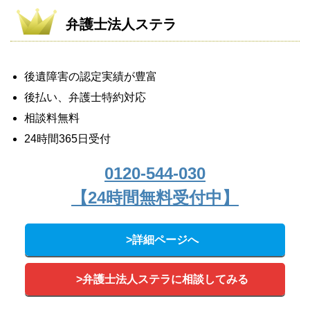
弁護士法人ステラ
後遺障害の認定実績が豊富
後払い、弁護士特約対応
相談料無料
24時間365日受付
0120-544-030
【24時間無料受付中】
>詳細ページへ
>弁護士法人ステラに相談してみる