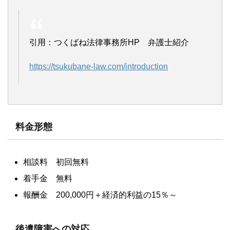
引用：つくばね法律事務所HP 弁護士紹介
https://tsukubane-law.com/introduction
料金形態
相談料 初回無料
着手金 無料
報酬金 200,000円＋経済的利益の15％～
後遺障害への対応