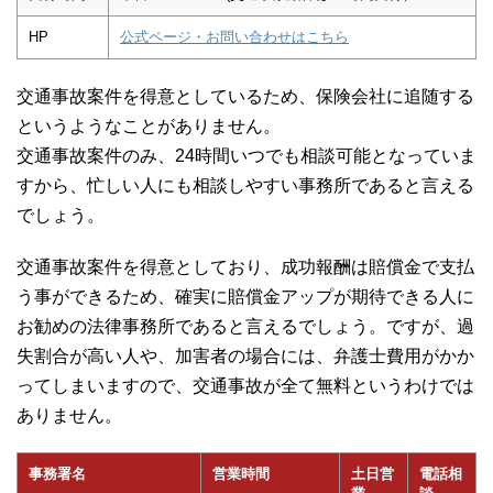
HP
公式ページ・お問い合わせはこちら
交通事故案件を得意としているため、保険会社に追随する
というようなことがありません。
交通事故案件のみ、24時間いつでも相談可能となっていま
すから、忙しい人にも相談しやすい事務所であると言える
でしょう。
交通事故案件を得意としており、成功報酬は賠償金で支払
う事ができるため、確実に賠償金アップが期待できる人に
お勧めの法律事務所であると言えるでしょう。ですが、過
失割合が高い人や、加害者の場合には、弁護士費用がかか
ってしまいますので、交通事故が全て無料というわけでは
ありません。
事務署名
営業時間
土日営
電話相