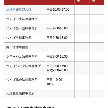
業
談
法律事務所DUON
平日10:00-17:00
つくば中央法律事務所
つくば第一法律事務所
平日9:00-18:00
つくば法律事務所
平日9:30-18:00
内田法律事務所
クラージュ法律事務所
平日9:00-18:30
つくばパーク法律事務所
平日9:00-17:00
水曜9:00-20:00
つくば総合法律事務所
平日 9:00 -
18:30
天野義章法律事務所