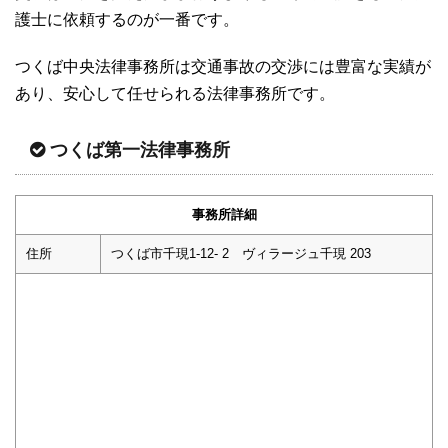
護士に依頼するのが一番です。
つくば中央法律事務所は交通事故の交渉には豊富な実績が
あり、安心して任せられる法律事務所です。
つくば第一法律事務所
事務所詳細
住所
つくば市千現1-12- 2 ヴィラージュ千現 203