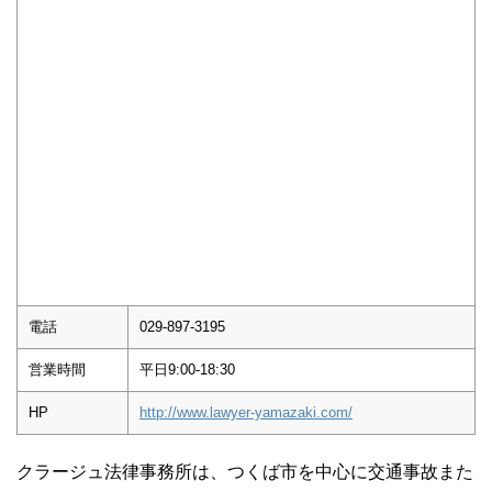
電話
029-897-3195
営業時間
平日9:00-18:30
HP
http://www.lawyer-yamazaki.com/
クラージュ法律事務所は、つくば市を中心に交通事故また