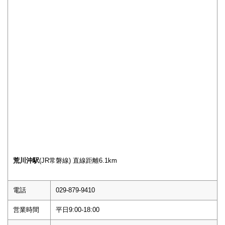
荒川沖駅
(JR常磐線) 直線距離6.1km
電話
029-879-9410
営業時間
平日9:00-18:00