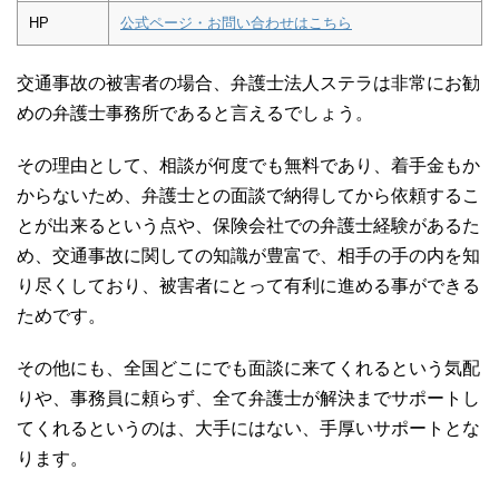
HP
公式ページ・お問い合わせはこちら
交通事故の被害者の場合、弁護士法人ステラは非常にお勧
めの弁護士事務所であると言えるでしょう。
その理由として、相談が何度でも無料であり、着手金もか
からないため、弁護士との面談で納得してから依頼するこ
とが出来るという点や、保険会社での弁護士経験があるた
め、交通事故に関しての知識が豊富で、相手の手の内を知
り尽くしており、被害者にとって有利に進める事ができる
ためです。
その他にも、全国どこにでも面談に来てくれるという気配
りや、事務員に頼らず、全て弁護士が解決までサポートし
てくれるというのは、大手にはない、手厚いサポートとな
ります。