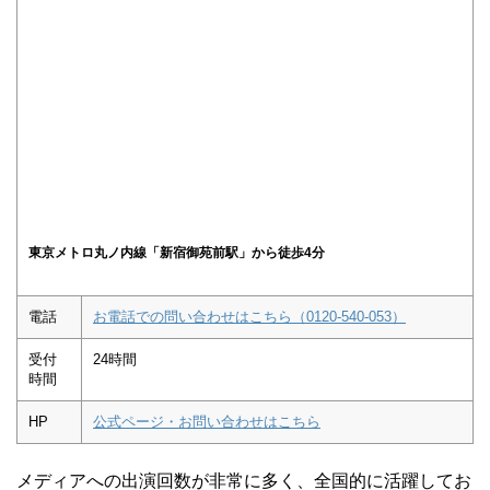
東京メトロ丸ノ内線「新宿御苑前駅」から徒歩4分
電話
お電話での問い合わせはこちら（0120-540-053）
受付
24時間
時間
HP
公式ページ・お問い合わせはこちら
メディアへの出演回数が非常に多く、全国的に活躍してお