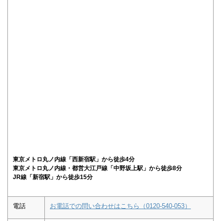
東京メトロ丸ノ内線「西新宿駅」から徒歩4分
東京メトロ丸ノ内線・都営大江戸線「中野坂上駅」から徒歩8分
JR線「新宿駅」から徒歩15分
電話
お電話での問い合わせはこちら（0120-540-053）