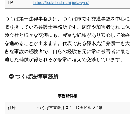
HP
https://tsukubadaiichi.jp/lawyer/
つくば第一法律事務所は、つくば市でも交通事故を中心に
取り扱っている弁護士事務所です。病院や加害者それに保
険会社と様々な交渉にも、豊富な経験があり安心して治療
を進めることが出来ます。代表である篠木光洋弁護士も大
きな事故の経験者で、自らの経験を元に常に被害者に最も
適した補償が得られるかを常に考えて交渉しています。
つくば法律事務所
事務所詳細
住所
つくば市東新井 3-4 TOSビルIV 4階