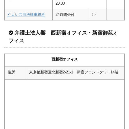
20:30
やよい共同法律事務所
24時間受付
〇
弁護士法人響 西新宿オフィス・新宿御苑オ
フィス
西新宿オフィス
住所
東京都新宿区北新宿2-21-1 新宿フロントタワー14階