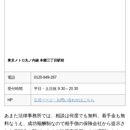
東京メトロ丸ノ内線 本郷三丁目駅前
電話
0120-849-287
受付時間
平日・土日祝 9:30～20:30
HP
公式ページ・お問い合わせはこちら
あまた法律事務所では、相談は何度でも無料、着手金も無
料なうえ、成功報酬制なので相手側の保険会社から提示さ