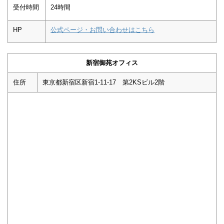
受付時間
24時間
HP
公式ページ・お問い合わせはこちら
新宿御苑オフィス
住所
東京都新宿区新宿1-11-17 第2KSビル2階