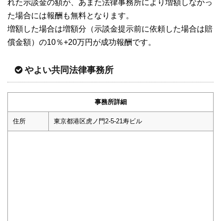
れた示談金の額が、あまた法律事務所により増額しなかっ
た場合には報酬も無料となります。
増額した場合は増額分（示談金提示前に依頼した場合は賠
償金額）の10％+20万円が成功報酬です。
やよい共同法律事務所
事務所詳細
住所
東京都港区虎ノ門2-5-21寿ビル