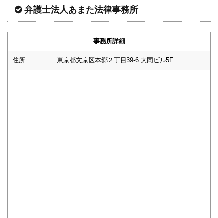
弁護士法人あまた法律事務所
事務所詳細
住所
東京都文京区本郷２丁目39-6 大同ビル5F