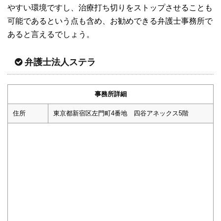
やすい環境ですし、治療打ち切りをストップさせることも
可能であるという点も含め、お勧めできる弁護士事務所で
あると言えるでしょう。
弁護士法人ステラ
事務所詳細
住所
東京都新宿区左門町4番地 四谷アネックス5階