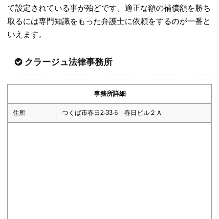
て設定されている事が殆どです。適正な額の補償額を勝ち
取るには専門知識をもった弁護士に依頼をするのが一番と
いえます。
クラージュ法律事務所
事務所詳細
住所
つくば市春日2-33-6 春日ビル２Ａ