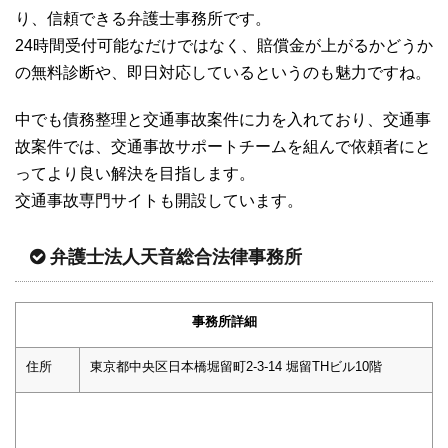
り、信頼できる弁護士事務所です。
24時間受付可能なだけではなく、賠償金が上がるかどうか
の無料診断や、即日対応しているというのも魅力ですね。
中でも債務整理と交通事故案件に力を入れており、交通事
故案件では、交通事故サポートチームを組んで依頼者にと
ってより良い解決を目指します。
交通事故専門サイトも開設しています。
弁護士法人天音総合法律事務所
事務所詳細
住所
東京都中央区日本橋堀留町2-3-14 堀留THビル10階