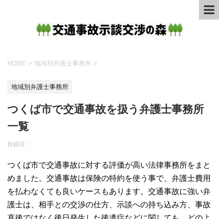
HOME
>
地域別弁護士事務所
>
地域別弁護士事務所
つくば市で交通事故を扱う弁護士事務所
一覧
投稿日：
つくば市で交通事故に対する評価が高い法律事務所をまと
めました。交通事故は保険の特約を使う事で、弁護士費用
を払わなくても良いケースもあります。交通事故に強い弁
護士は、相手との交渉の仕方、示談への持ち込み方、事故
直後ではなく後日発生した後遺症などに関しても、どのよ