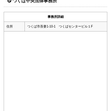
つくば中央法律事務所
事務所詳細
住所
つくば市吾妻1-10-1 つくばセンタービル１F