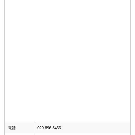
電話
029-896-5466