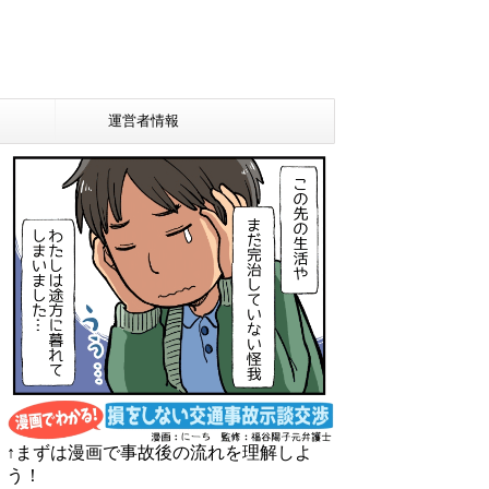
運営者情報
↑まずは漫画で事故後の流れを理解しよ
う！