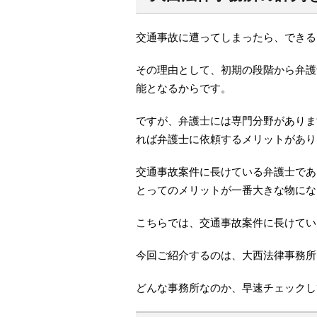
交通事故に遭ってしまったら、できる
その理由として、初期の段階から弁護
能となるからです。
ですが、弁護士には専門分野がありま
れば弁護士に依頼するメリットがあり
交通事故案件に長けている弁護士であ
とってのメリットが一番大きな物にな
こちらでは、交通事故案件に長けてい
今回ご紹介するのは、大西法律事務所
どんな事務所なのか、早速チェックし