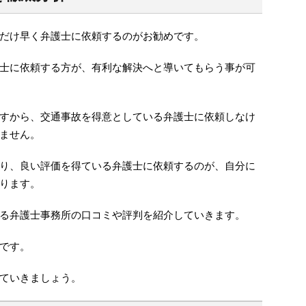
だけ早く弁護士に依頼するのがお勧めです。
士に依頼する方が、有利な解決へと導いてもらう事が可
すから、交通事故を得意としている弁護士に依頼しなけ
ません。
り、良い評価を得ている弁護士に依頼するのが、自分に
ります。
る弁護士事務所の口コミや評判を紹介していきます。
です。
ていきましょう。