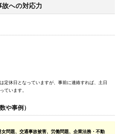
事故への対応力
は定休日となっていますが、事前に連絡すれば、土日
っています。
数や事例）
男女問題、交通事故被害、労働問題、企業法務・不動