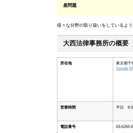
産問題
様々な分野の取り扱いをしているよう
大西法律事務所の概要
所在地
東京都千代
Google M
営業時間
平日 9:0
電話番号
03-6265-