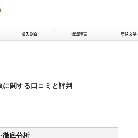
過失割合
後遺障害
示談交渉
故に関する口コミと評判
を徹底分析