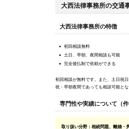
大西法律事務所の交通
大西法律事務所の特徴
初回相談無料
土日、早朝、夜間相談も可能
完全後払制で依頼ができる
初回相談が無料です。また、土日祝日
祝・早朝夜間であっても相談可能とな
専門性や実績について（件
取り扱い分野
：相続問題、離婚・