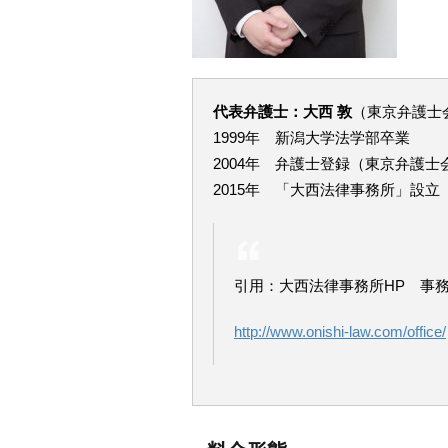
代表弁護士：大西 敦
（東京弁護士
1999年 新潟大学法学部卒業
2004年 弁護士登録（東京弁護
2015年 「大西法律事務所」設立
引用：大西法律事務所HP 事
http://www.onishi-law.com/office/