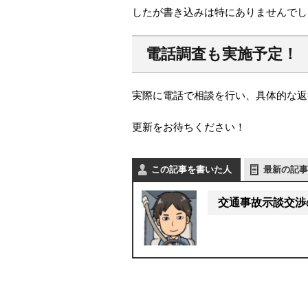
したが書き込みは特にありませんでし
電話調査も実施予定！
実際に電話で相談を行い、具体的な返
更新をお待ちください！
この記事を書いた人
最新の記事
交通事故示談交渉