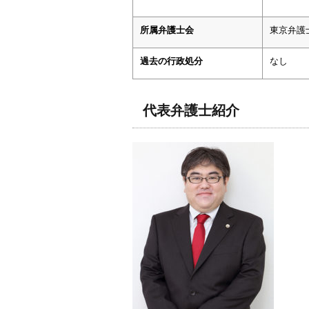
所属弁護士会
東京弁護
過去の行政処分
なし
代表弁護士紹介