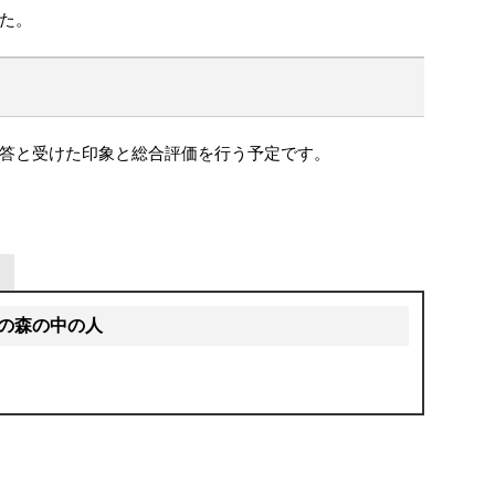
た。
答と受けた印象と総合評価を行う予定です。
の森の中の人