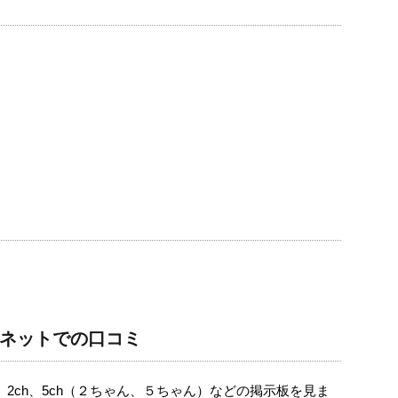
ネットでの口コミ
、2ch、5ch（２ちゃん、５ちゃん）などの掲示板を見ま