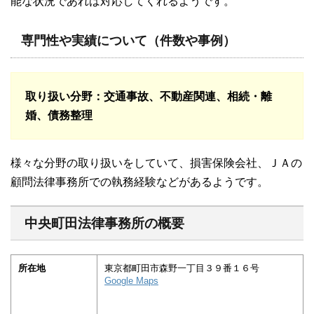
能な状況であれば対応してくれるようです。
専門性や実績について（件数や事例）
取り扱い分野
：交通事故、不動産関連、相続・離
婚、債務整理
様々な分野の取り扱いをしていて、損害保険会社、ＪＡの
顧問法律事務所での執務経験などがあるようです。
中央町田法律事務所の概要
所在地
東京都町田市森野一丁目３９番１６号
Google Maps