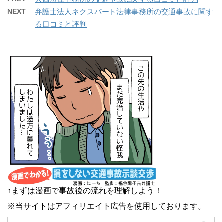
NEXT
弁護士法人ネクスパート法律事務所の交通事故に関す
る口コミと評判
↑まずは漫画で事故後の流れを理解しよう！
※当サイトはアフィリエイト広告を使用しております。