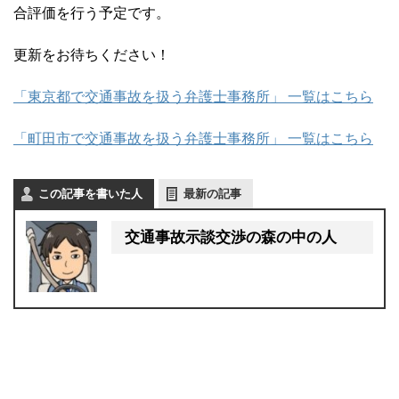
合評価を行う予定です。
更新をお待ちください！
「東京都で交通事故を扱う弁護士事務所」 一覧はこちら
「町田市で交通事故を扱う弁護士事務所」 一覧はこちら
この記事を書いた人
最新の記事
交通事故示談交渉の森の中の人