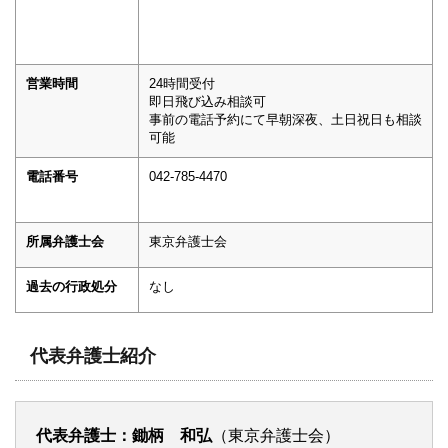
営業時間
24時間受付
即日飛び込み相談可
事前の電話予約にて早朝深夜、土日祝日も相談
可能
電話番号
042-785-4470
所属弁護士会
東京弁護士会
過去の行政処分
なし
代表弁護士紹介
代表弁護士：鋤柄 和弘
（東京弁護士会）