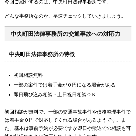
今回ご紹介するのは、中央町田法律事務所です。
どんな事務所なのか、早速チェックしていきましょう。
中央町田法律事務所の交通事故への対応力
中央町田法律事務所の特徴
初回相談無料
一部の案件では着手金が０円になる場合がある
即日飛び込み相談・土日祝日相談ＯＫ
初回相談が無料で、一部の交通事故事件や債務整理事件で
は着手金０円で対応してくれる場合があるようです。ま
た、基本は事前予約が必要ですが即日や飛込での相談も可