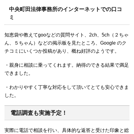
中央町田法律事務所のインターネットでの口コ
ミ
知恵袋や教えてgooなどの質問サイト、2ch、5ch（２ちゃ
ん、５ちゃん）などの掲示板を見たところ、Google のク
チコミにいくつか投稿があり、概ね好評のようです。
・親身に相談に乗ってくれます。納得のできる結果で満足
できました。
・わかりやすく丁寧な対応をして頂いてとても安心できま
した。
電話調査も実施予定！
実際に電話で相談を行い、具体的な返答と受けた印象と総