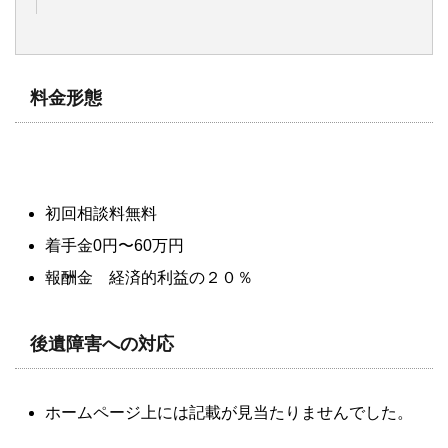
料金形態
初回相談料無料
着手金0円〜60万円
報酬金 経済的利益の２０％
後遺障害への対応
ホームページ上には記載が見当たりませんでした。