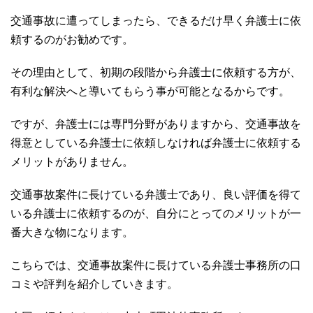
交通事故に遭ってしまったら、できるだけ早く弁護士に依
頼するのがお勧めです。
その理由として、初期の段階から弁護士に依頼する方が、
有利な解決へと導いてもらう事が可能となるからです。
ですが、弁護士には専門分野がありますから、交通事故を
得意としている弁護士に依頼しなければ弁護士に依頼する
メリットがありません。
交通事故案件に長けている弁護士であり、良い評価を得て
いる弁護士に依頼するのが、自分にとってのメリットが一
番大きな物になります。
こちらでは、交通事故案件に長けている弁護士事務所の口
コミや評判を紹介していきます。