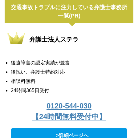
交通事故トラブルに注力している弁護士事務所
一覧(PR)
弁護士法人ステラ
後遺障害の認定実績が豊富
後払い、弁護士特約対応
相談料無料
24時間365日受付
0120-544-030
【24時間無料受付中】
>詳細ページへ