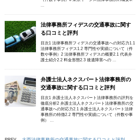
...
法律事務所フィデスの交通事故に関す
る口コミと評判
目次1 法律事務所フィデスの交通事故への対応力1.1
法律事務所フィデス1.2 専門性や実績について（件
数や事例）2 法律事務所フィデスの概要2.1 代表弁
護士紹介2.2 料金形態2.3 後遺障害への ...
弁護士法人ネクスパート法律事務所の
交通事故に関する口コミと評判
目次1 弁護士法人ネクスパート法律事務所の評判を
徹底分析2 弁護士法人ネクスパート法律事務所の交
通事故への対応力2.1 弁護士法人ネクスパート法律
事務所の特徴2.2 専門性や実績について（件数や事
例） ...
PREV
大西法律事務所の交通事故に関する口コミと評判