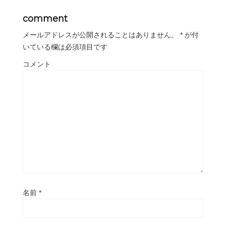
comment
メールアドレスが公開されることはありません。
*
が付
いている欄は必須項目です
コメント
名前
*