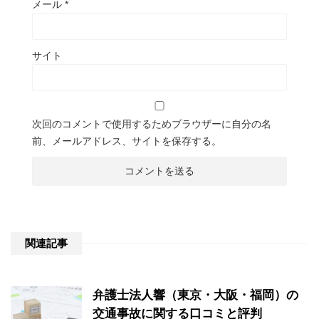
メール
*
サイト
次回のコメントで使用するためブラウザーに自分の名
前、メールアドレス、サイトを保存する。
関連記事
弁護士法人響（東京・大阪・福岡）の
交通事故に関する口コミと評判