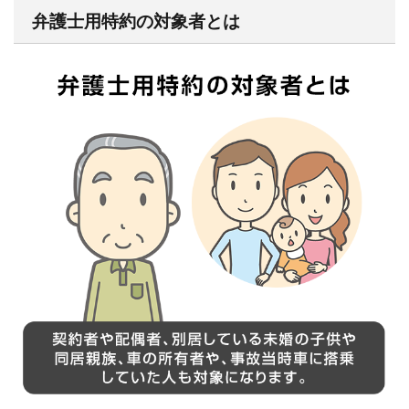
弁護士用特約の対象者とは