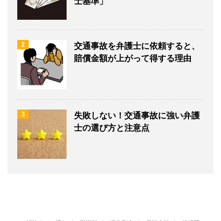
士基準」
2
交通事故を弁護士に依頼すると、
賠償金額が上がって得する理由
3
失敗しない！交通事故に強い弁護
士の選び方と注意点