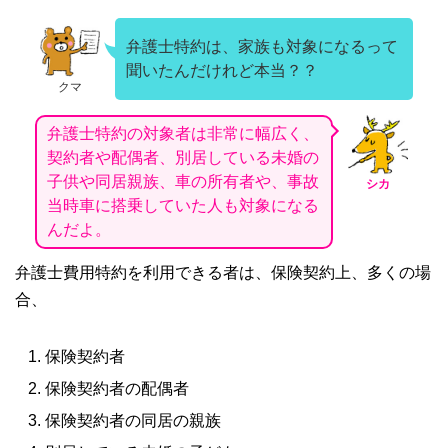
弁護士特約は、家族も対象になるって
聞いたんだけれど本当？？
クマ
弁護士特約の対象者は非常に幅広く、
契約者や配偶者、別居している未婚の
子供や同居親族、車の所有者や、事故
シカ
当時車に搭乗していた人も対象になる
んだよ。
弁護士費用特約を利用できる者は、保険契約上、多くの場
合、
保険契約者
保険契約者の配偶者
保険契約者の同居の親族