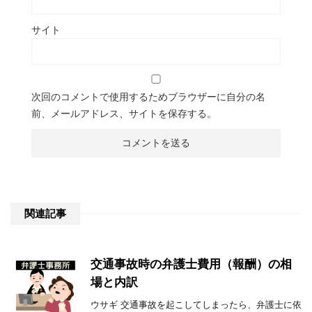
サイト
次回のコメントで使用するためブラウザーに自分の名
前、メールアドレス、サイトを保存する。
関連記事
交通事故時の弁護士費用（報酬）の相
場と内訳
ウサギ 交通事故を起こしてしまったら、弁護士に依