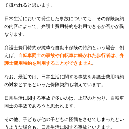
て扱われると思います。
日常生活において発生した事故についても、その保険契約
の内容によって、弁護士費用特約を利用できるか否かが異
なります。
弁護士費用特約が純粋な自動車保険の特約という場合、例
えば、
自転車同士の事故や自転車に轢かれた歩行者は、弁
護士費用特約を利用することができません
。
なお、最近では、日常生活に関する事故を弁護士費用特約
の対象とするといった保険契約も増えています。
日常生活に関する事故で多いのは、上記のとおり、自転車
同士の事故であろうと思われます。
その他、子どもが他の子どもに怪我をさせてしまったとい
うような場合も、日常生活に関する事故といえます。