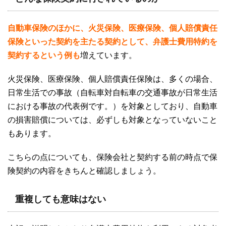
自動車保険のほかに、火災保険、医療保険、個人賠償責任
保険といった契約を主たる契約として、弁護士費用特約を
契約するという例も
増えています。
火災保険、医療保険、個人賠償責任保険は、多くの場合、
日常生活での事故（自転車対自転車の交通事故が日常生活
における事故の代表例です。）を対象としており、自動車
の損害賠償については、必ずしも対象となっていないこと
もあります。
こちらの点についても、保険会社と契約する前の時点で保
険契約の内容をきちんと確認しましょう。
重複しても意味はない