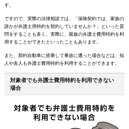
す。
ですので、実際の法律相談では、「保険契約では、家族の
誰かが弁護士用特約を契約していませんか？」といった質
問をすることも多く、実際に、親族の弁護士費用特約を利
用することができたといったこともあります。
また、契約自動車に搭乗して事故に遭った場合などは、知
人や友人も弁護士費用特約を利用することができます。
対象者でも弁護士費用特約を利用できない
場合