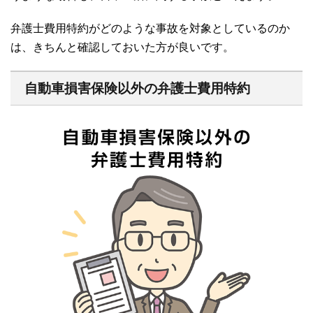
弁護士費用特約がどのような事故を対象としているのか
は、きちんと確認しておいた方が良いです。
自動車損害保険以外の弁護士費用特約