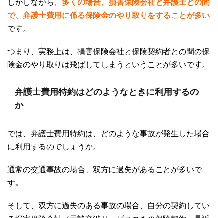
しかしながら、
多くの場合、損害保険会社と弁護士との間
で、弁護士費用に係る保険金のやり取りをすることが多い
です。
つまり、実務上は、損害保険会社と保険契約者との間の保
険金のやり取りは飛ばしてしまうということが多いです。
弁護士費用特約はどのようなときに利用するの
か
では、弁護士費用特約は、どのような事故が発生した場合
に利用するのでしょうか。
通常の交通事故の場合、双方に過失があることが多いで
す。
そして、双方に過失のある事故の場合、自分の契約してい