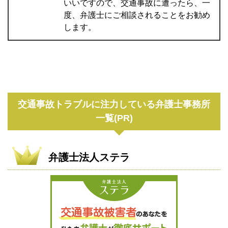
いいですので、交通事故に遭ったら、一
度、弁護士にご相談されることをお勧め
します。
交通事故トラブルに注力している弁護士事務所
一覧(PR)
弁護士法人ステラ