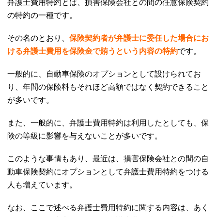
弁護士費用特約とは、損害保険会社との間の任意保険契約
の特約の一種
です。
その名のとおり、
保険契約者が弁護士に委任した場合にお
ける弁護士費用を保険金で賄うという内容の特約
です。
一般的に、自動車保険のオプションとして設けられてお
り、年間の保険料もそれほど高額ではなく契約できること
が多いです。
また、一般的に、弁護士費用特約は利用したとしても、保
険の等級に影響を与えないことが多いです。
このような事情もあり、最近は、損害保険会社との間の自
動車保険契約にオプションとして弁護士費用特約をつける
人も増えています。
なお、ここで述べる弁護士費用特約に関する内容は、あく