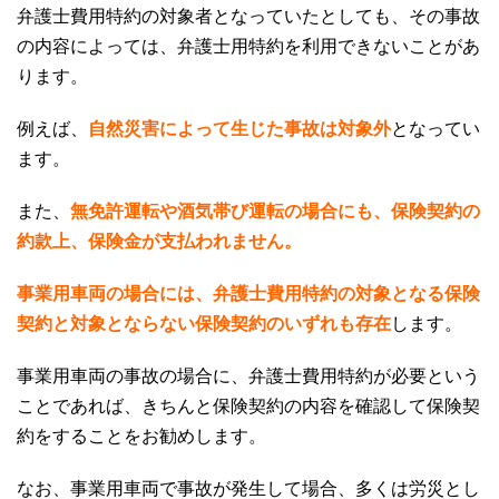
弁護士費用特約の対象者となっていたとしても、その事故
の内容によっては、弁護士用特約を利用できないことがあ
ります。
例えば、
自然災害によって生じた事故は対象外
となってい
ます。
また、
無免許運転や酒気帯び運転の場合にも、保険契約の
約款上、保険金が支払われません。
事業用車両の場合には、弁護士費用特約の対象となる保険
契約と対象とならない保険契約のいずれも存在
します。
事業用車両の事故の場合に、弁護士費用特約が必要という
ことであれば、きちんと保険契約の内容を確認して保険契
約をすることをお勧めします。
なお、事業用車両で事故が発生して場合、多くは労災とし