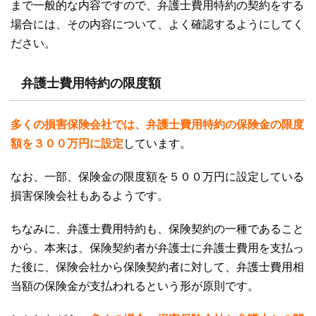
まで一般的な内容ですので、弁護士費用特約の契約をする
場合には、その内容について、よく確認するようにしてく
ださい。
弁護士費用特約の限度額
多くの損害保険会社では、弁護士費用特約の保険金の限度
額を３００万円に設定
しています。
なお、一部、保険金の限度額を５００万円に設定している
損害保険会社もあるようです。
ちなみに、弁護士費用特約も、保険契約の一種であること
から、本来は、保険契約者が弁護士に弁護士費用を支払っ
た後に、保険会社から保険契約者に対して、弁護士費用相
当額の保険金が支払われるという形が原則です。