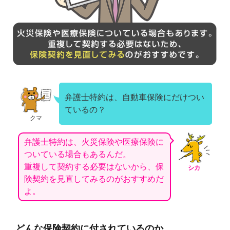
弁護士特約は、自動車保険にだけつい
ているの？
クマ
弁護士特約は、火災保険や医療保険に
ついている場合もあるんだ。
重複して契約する必要はないから、保
シカ
険契約を見直してみるのがおすすめだ
よ。
どんな保険契約に付されているのか