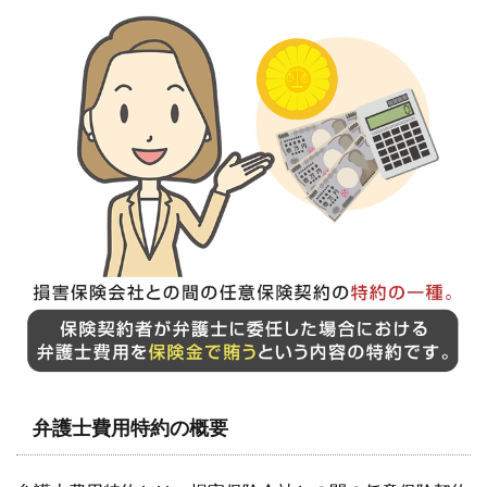
弁護士費用特約の概要