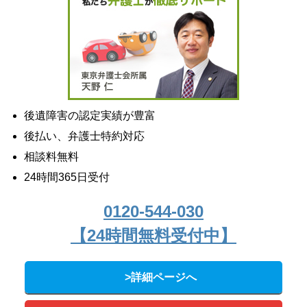
後遺障害の認定実績が豊富
後払い、弁護士特約対応
相談料無料
24時間365日受付
0120-544-030
【24時間無料受付中】
>詳細ページへ