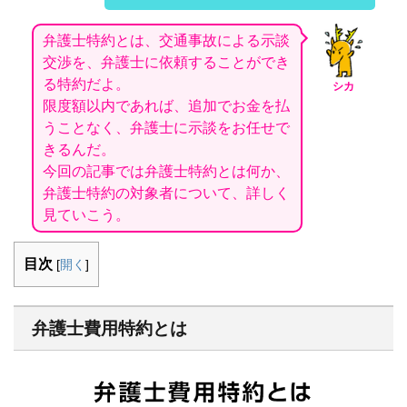
弁護士特約とは、交通事故による示談
交渉を、弁護士に依頼することができ
る特約だよ。
シカ
限度額以内であれば、追加でお金を払
うことなく、弁護士に示談をお任せで
きるんだ。
今回の記事では弁護士特約とは何か、
弁護士特約の対象者について、詳しく
見ていこう。
目次
[
開く
]
弁護士費用特約とは