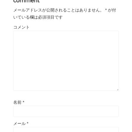
comment
メールアドレスが公開されることはありません。
*
が付
いている欄は必須項目です
コメント
名前
*
メール
*