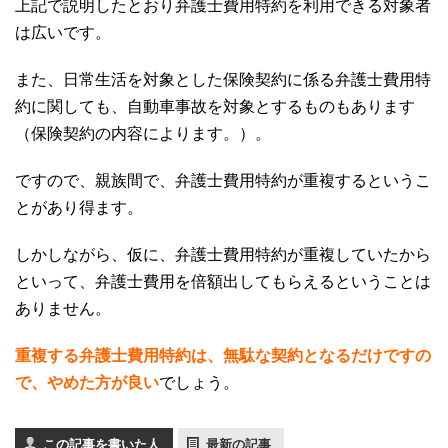
上記で説明したとおり弁護士費用特約を利用できる対象者
は広いです。
また、日常生活を対象とした保険契約に係る弁護士費用特
約に関しても、自動車事故を対象とするものもあります
（保険契約の内容によります。）。
ですので、親族間で、弁護士費用特約が重複するというこ
とがあり得ます。
しかしながら、仮に、弁護士費用特約が重複していたから
といって、弁護士費用を倍額出してもらえるということは
ありません。
重複する弁護士費用特約は、無駄な契約となるだけですの
で、やめた方が良い
でしょう。
この記事を書いた人
最新の記事