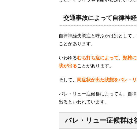
交通事故によって自律神経
自律神経失調症と呼ぶかは別として、
ことがあります。
いわゆる
むち打ち症によって、頸椎に
状が出る
ことがあります。
そして、
同症状が出た状態をバレ・リ
バレ・リュー症候群によっても、自律
出るといわれています。
バレ・リュー症候群は