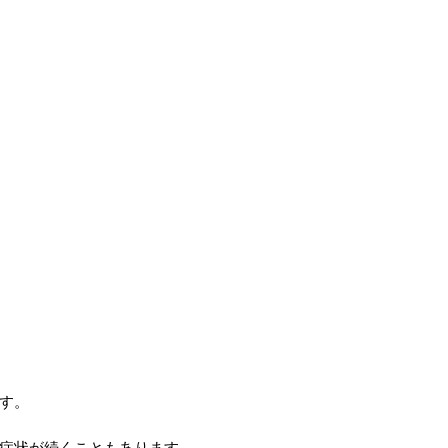
す。
症状が続くこともあります。