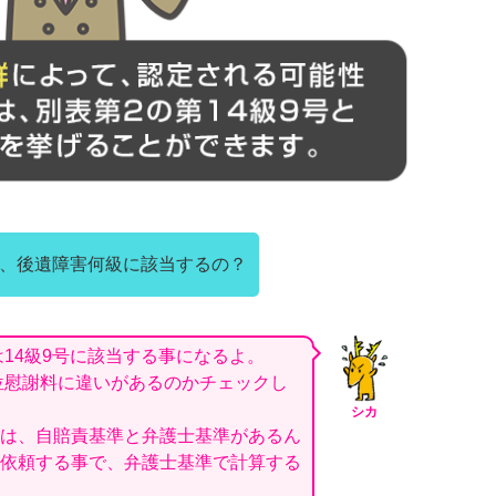
、後遺障害何級に該当するの？
は14級9号に該当する事になるよ。
の位慰謝料に違いがあるのかチェックし
シカ
は、自賠責基準と弁護士基準があるん
依頼する事で、弁護士基準で計算する