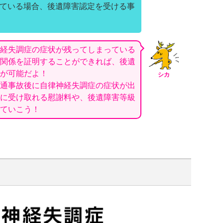
ている場合、後遺障害認定を受ける事
経失調症の症状が残ってしまっている
関係を証明することができれば、後遺
が可能だよ！
シカ
通事故後に自律神経失調症の症状が出
に受け取れる慰謝料や、後遺障害等級
ていこう！