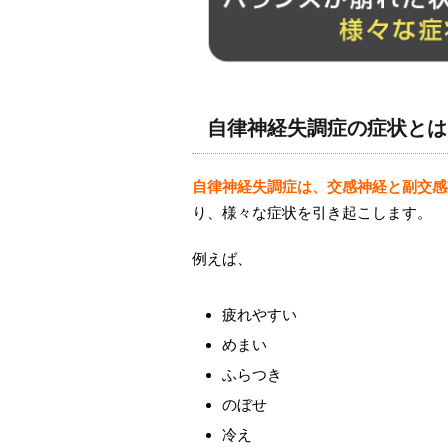
自律神経失調症の症状とは
自律神経失調症は、交感神経と副交感
り、様々な症状を引き起こします。
例えば、
疲れやすい
めまい
ふらつき
のぼせ
冷え