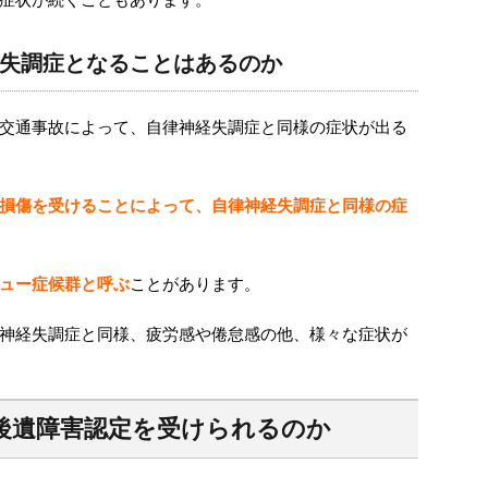
失調症となることはあるのか
交通事故によって、自律神経失調症と同様の症状が出る
損傷を受けることによって、自律神経失調症と同様の症
ュー症候群と呼ぶ
ことがあります。
神経失調症と同様、疲労感や倦怠感の他、様々な症状が
後遺障害認定を受けられるのか