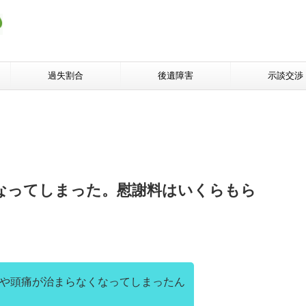
過失割合
後遺障害
示談交渉
なってしまった。慰謝料はいくらもら
や頭痛が治まらなくなってしまったん