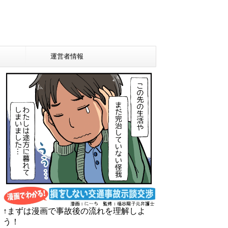
運営者情報
↑まずは漫画で事故後の流れを理解しよ
う！