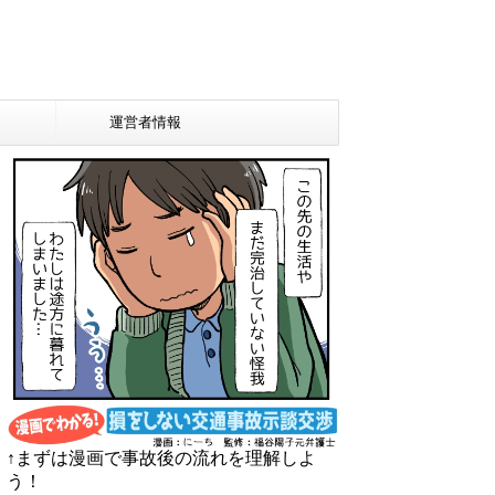
運営者情報
↑まずは漫画で事故後の流れを理解しよ
う！