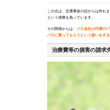
この点は、交通事故の話からは外れま
という債務を負っています。
その関係からは、
バス会社が代替のバ
バスに乗ってもらうという扱いをする
治療費等の損害の請求