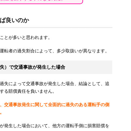
ば良いのか
ことが多いと思われます。
運転者の過失割合によって、多少取扱いが異なります。
失）で交通事故が発生した場合
過失によって交通事故が発生した場合、結論として、追
する賠償責任を負いません。
、交通事故発生に関して全面的に過失のある運転手の側
。
が発生した場合において、他方の運転手側に損害賠償を