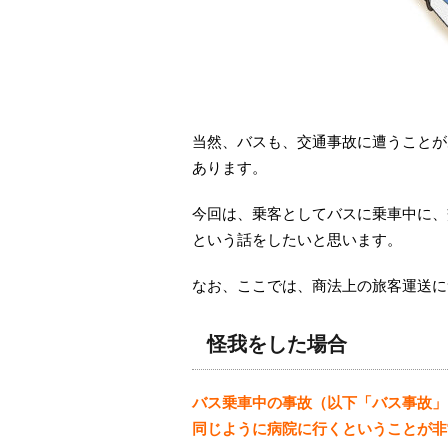
当然、バスも、交通事故に遭うことが
あります。
今回は、乗客としてバスに乗車中に、
という話をしたいと思います。
なお、ここでは、商法上の旅客運送に
怪我をした場合
バス乗車中の事故（以下「バス事故」
同じように病院に行くということが非