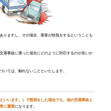
ありますし、その場合、乗客が怪我をするということも
交通事故に遭った場合にどのように対応するのが良いか
ついては、触れないことといたします。
といいます。）で怪我をした場合でも、他の交通事故と
常に重要
になります。