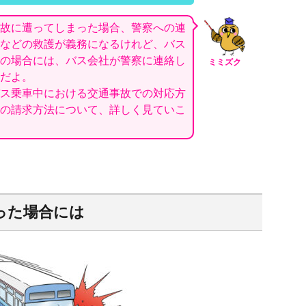
故に遭ってしまった場合、警察への連
などの救護が義務になるけれど、バス
の場合には、バス会社が警察に連絡し
ミミズク
だよ。
ス乗車中における交通事故での対応方
の請求方法について、詳しく見ていこ
った場合には