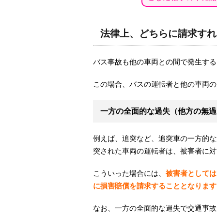
法律上、どちらに請求すれ
バス事故も他の車両との間で発生する
この場合、バスの運転者と他の車両の
一方の全面的な過失（他方の無過
例えば、追突など、追突車の一方的な
突された車両の運転者は、被害者に対
こういった場合には、
被害者としては
に損害賠償を請求することとなります
なお、一方の全面的な過失で交通事故