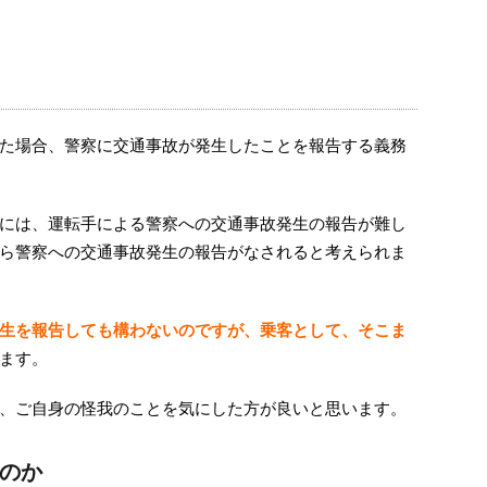
た場合、警察に交通事故が発生したことを報告する義務
には、運転手による警察への交通事故発生の報告が難し
ら警察への交通事故発生の報告がなされると考えられま
生を報告しても構わないのですが、乗客として、そこま
ます。
、ご自身の怪我のことを気にした方が良いと思います。
のか