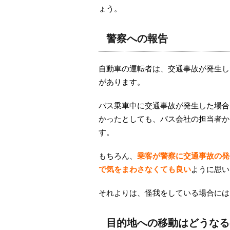
ょう。
警察への報告
自動車の運転者は、交通事故が発生し
があります。
バス乗車中に交通事故が発生した場合
かったとしても、バス会社の担当者か
す。
もちろん、
乗客が警察に交通事故の発
で気をまわさなくても良い
ように思い
それよりは、怪我をしている場合には
目的地への移動はどうなる