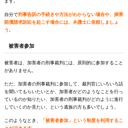
ます。
自分で
刑事告訴の手続きや方法がわからない場合や、損害
賠償請求訴訟を起こす場合には、弁護士に依頼しましょ
う
。
被害者参加
被害者は、加害者の刑事裁判には、原則的に参加すること
がありません。
ただ、加害者の刑事裁判に参加して、裁判官にいろいろ話
を聞いてもらいたいとか、加害者がどのようなことを行っ
ているのか知りたい、加害者の刑事裁判がどのように進行
していくのか見たい、という遺族の方も多いでしょう。
このようなとき、
「被害者参加」という制度を利用するこ