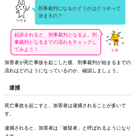
刑事裁判になるかどうかはどうやって
決まるの？
ウサギ
起訴されると、刑事裁判となるよ。刑
事裁判となるまでの流れをチェックし
てみよう！
シカ
加害者が死亡事故を起こした後、刑事裁判が始まるまでの
流れはどのようになっているのか、確認しましょう。
逮捕
死亡事故を起こすと、加害者は逮捕されることが多いで
す。
逮捕されると、加害者は「被疑者」と呼ばれるようになり