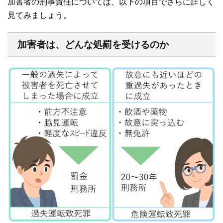
加害者の刑事責任については、以下の項目でさらに詳しく
見てみましょう。
加害者は、どんな処罰を受けるのか