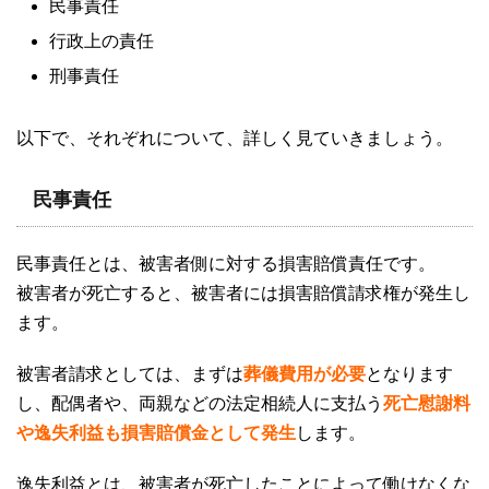
民事責任
行政上の責任
刑事責任
以下で、それぞれについて、詳しく見ていきましょう。
民事責任
民事責任とは、被害者側に対する損害賠償責任です。
被害者が死亡すると、被害者には損害賠償請求権が発生し
ます。
被害者請求としては、まずは
葬儀費用が必要
となります
し、配偶者や、両親などの法定相続人に支払う
死亡慰謝料
や逸失利益も損害賠償金として発生
します。
逸失利益とは、被害者が死亡したことによって働けなくな