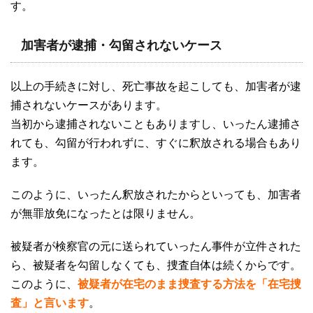
す。
加害者が逮捕・勾留されないケース
以上の手続きに対し、死亡事故を起こしても、加害者が逮
捕されないケースがあります。
当初から逮捕されないこともありますし、いったん逮捕さ
れても、勾留が行われずに、すぐに釈放される場合もあり
ます。
このように、いったん釈放されたからといっても、加害者
が無罪放免になったとは限りません。
被疑者が検察官の元に送られていったん事件が立件された
ら、被疑者を勾留しなくても、捜査自体は続くからです。
このように、
被疑者が在宅のまま捜査する方法を「在宅捜
査」と言います
。