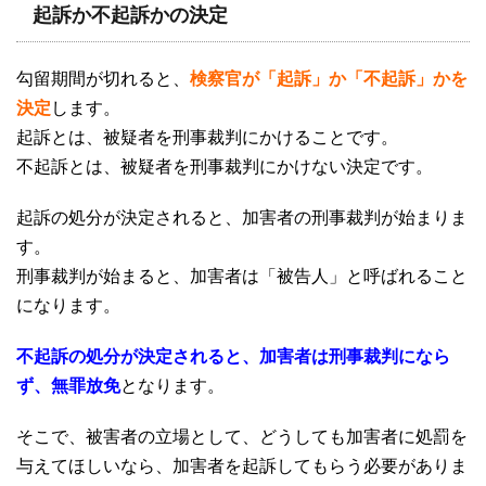
起訴か不起訴かの決定
勾留期間が切れると、
検察官が「起訴」か「不起訴」かを
決定
します。
起訴とは、被疑者を刑事裁判にかけることです。
不起訴とは、被疑者を刑事裁判にかけない決定です。
起訴の処分が決定されると、加害者の刑事裁判が始まりま
す。
刑事裁判が始まると、加害者は「被告人」と呼ばれること
になります。
不起訴の処分が決定されると、加害者は刑事裁判になら
ず、無罪放免
となります。
そこで、被害者の立場として、どうしても加害者に処罰を
与えてほしいなら、加害者を起訴してもらう必要がありま