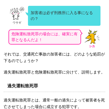
加害者は必ず刑務所に入る事になる
の？
ウサギ
危険運転致死罪の場合には、確実に有
罪となるんだよ！
シカ
それでは、交通死亡事故の加害者には、どのような処罰が
下るのでしょうか？
過失運転致死罪と危険運転致死罪に分けて、説明します。
過失運転致死罪
過失運転致死罪とは、通常一般の過失によって被害者を死
亡させてしまった場合に成立する犯罪です。