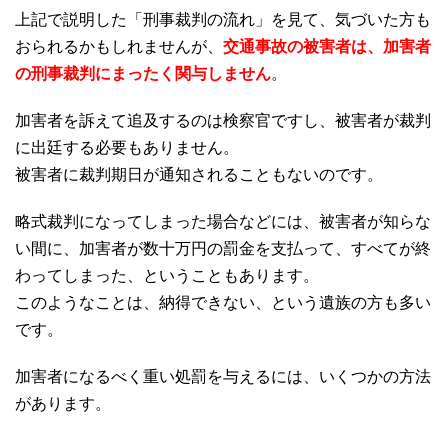
上記で説明した「刑事裁判の流れ」を見て、気づいた方も
おられるかもしれませんが、
交通事故の被害者は、加害者
の刑事裁判にまったく関与しません
。
加害者を訴えて追及するのは検察官ですし、被害者が裁判
に出廷する必要もありません。
被害者に裁判期日が通知されることもないのです。
略式裁判になってしまった場合などには、被害者が知らな
い間に、加害者が数十万円の罰金を支払って、すべてが終
わってしまった、ということもあります。
このようなことは、納得できない、という遺族の方も多い
です。
加害者になるべく重い処罰を与えるには、いくつかの方法
があります。