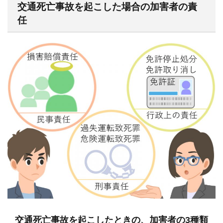
交通死亡事故を起こした場合の加害者の責
任
交通死亡事故を起こしたときの、加害者の3種類