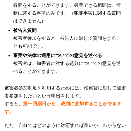
尋問をすることができます。尋問できる範囲は、情
状に関する事項のみです。（犯罪事実に関する質問
はできません）
被告人質問
被害者参加をすると、被告人に対して質問をするこ
とも可能です。
事実や法律の適用についての意見を述べる
被害者は、加害者に対する処分についての意見を述
べることができます。
被害者参加制度を利用するためには、検察官に対して被害
者参加をしたいという申出をします。
すると、
第一回期日から、裁判に参加することができま
す。
ただ、自分ではどのように対応すれば良いか、わからない