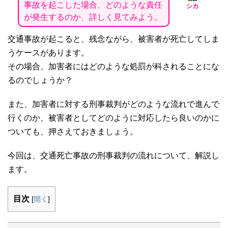
事故を起こした場合、どのような責任
シカ
が発生するのか、詳しく見てみよう。
交通事故が起こると、残念ながら、被害者が死亡してしま
うケースがあります。
その場合、加害者にはどのような処罰が科されることにな
るのでしょうか？
また、加害者に対する刑事裁判がどのような流れで進んで
行くのか、被害者としてどのように対応したら良いのかに
ついても、押さえておきましょう。
今回は、交通死亡事故の刑事裁判の流れについて、解説し
ます。
目次
[
開く
]