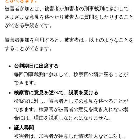
とができます。
被害者参加とは、被害者が加害者の刑事裁判に参加して、
さまざまな意見を述べたり被告人に質問をしたりすること
ができる手続きです。
被害者参加を利用すると、被害者は、以下のようなことを
することができます。
公判期日に出席する
毎回刑事裁判に参加して、検察官の隣に座ることが
できます。
検察官に意見を述べて、説明を受ける
検察官に対し、被害者としての意見を述べることが
できます。検察官が被害者の意見を聞き入れない場
合には、理由を説明しなければなりません。
証人尋問
被害者は、加害者が用意した情状証人などに対し、