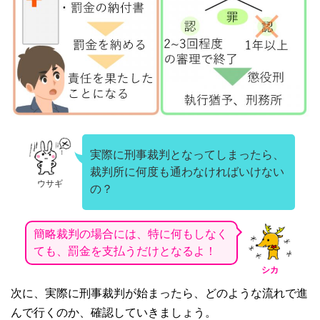
実際に刑事裁判となってしまったら、
裁判所に何度も通わなければいけない
ウサギ
の？
簡略裁判の場合には、特に何もしなく
ても、罰金を支払うだけとなるよ！
シカ
次に、実際に刑事裁判が始まったら、どのような流れで進
んで行くのか、確認していきましょう。