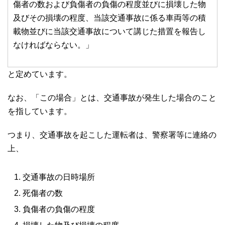
傷者の数および負傷者の負傷の程度並びに損壊した物
及びその損壊の程度、当該交通事故に係る車両等の積
載物並びに当該交通事故について講じた措置を報告し
なければならない。」
と定めています。
なお、「この場合」とは、交通事故が発生した場合のこと
を指しています。
つまり、交通事故を起こした運転者は、警察署等に連絡の
上、
交通事故の日時場所
死傷者の数
負傷者の負傷の程度