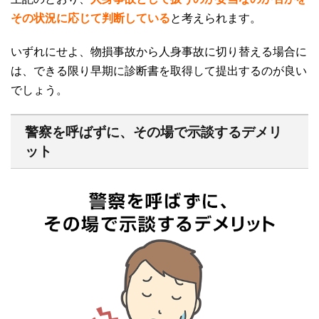
その状況に応じて判断している
と考えられます。
いずれにせよ、物損事故から人身事故に切り替える場合に
は、できる限り早期に診断書を取得して提出するのが良い
でしょう。
警察を呼ばずに、その場で示談するデメリ
ット