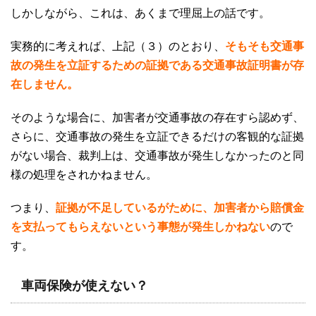
しかしながら、これは、あくまで理屈上の話です。
実務的に考えれば、上記（３）のとおり、
そもそも交通事
故の発生を立証するための証拠である交通事故証明書が存
在しません。
そのような場合に、加害者が交通事故の存在すら認めず、
さらに、交通事故の発生を立証できるだけの客観的な証拠
がない場合、裁判上は、交通事故が発生しなかったのと同
様の処理をされかねません。
つまり、
証拠が不足しているがために、加害者から賠償金
を支払ってもらえないという事態が発生しかねない
ので
す。
車両保険が使えない？