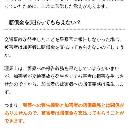
っていたために、非常に苦労した覚えがあります。
賠償金を支払ってもらえない？
交通事故が発生したことを警察官に報告しなかった場合、
被害者は加害者に賠償金を支払ってもらえないのでしょう
か。
理屈上は、警察への報告義務を果たしていようがいまい
が、加害者が交通事故を発生させて被害者に損害を生じさ
せたのですから、加害者の被害者への賠償義務は発生しま
す。
つまり、
警察への報告義務と加害者の賠償義務とは関係が
ありませんので、被害者は賠償金を支払ってもらうことが
できます。