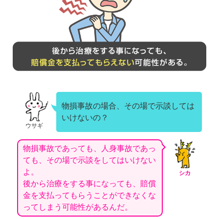
物損事故の場合、その場で示談しては
いけないの？
ウサギ
物損事故であっても、人身事故であっ
ても、その場で示談をしてはいけない
よ。
シカ
後から治療をする事になっても、賠償
金を支払ってもらうことができなくな
ってしまう可能性があるんだ。