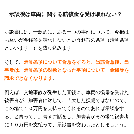
示談後は車両に関する賠償金を受け取れない？
示談書には、一般的に、ある一つの事件について、今後は
お互いが金銭等を請求しないという趣旨の条項（清算条項
といいます。）を盛り込みます。
そして、
清算条項について合意をすると、当該合意後、当
事者は、清算条項の対象となった事項について、金銭等を
請求できなくなります
。
例えば、交通事故が発生した直後に、車両の損傷を受けた
被害者が、加害者に対して、「大した損傷ではないので、
この場で１０万円を支払ってくれるのであれば示談をす
る」と言って、加害者に話をし、加害者がその場で被害者
に１０万円を支払って、示談書を交わしたとしましょう。