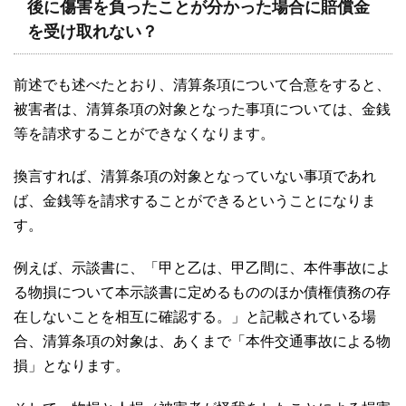
後に傷害を負ったことが分かった場合に賠償金
を受け取れない？
前述でも述べたとおり、清算条項について合意をすると、
被害者は、清算条項の対象となった事項については、金銭
等を請求することができなくなります。
換言すれば、清算条項の対象となっていない事項であれ
ば、金銭等を請求することができるということになりま
す。
例えば、示談書に、「甲と乙は、甲乙間に、本件事故によ
る物損について本示談書に定めるもののほか債権債務の存
在しないことを相互に確認する。」と記載されている場
合、清算条項の対象は、あくまで「本件交通事故による物
損」となります。