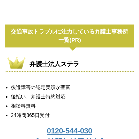
交通事故トラブルに注力している弁護士事務所
一覧(PR)
弁護士法人ステラ
後遺障害の認定実績が豊富
後払い、弁護士特約対応
相談料無料
24時間365日受付
0120-544-030