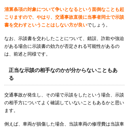
清算条項の対象について争いとなるという面倒なことも起
こりますので、やはり、交通事故直後に当事者同士で示談
書を交わすということはしない方が良い
でしょう。
なお、示談書を交わしたことについて、錯誤、詐欺や強迫
がある場合に示談書の効力が否定される可能性があるの
は、前述と同様です。
正当な示談の相手なのかが分からないこともあ
る
交通事故が発生し、その場で示談をしたという場合、示談
の相手方についてよく確認していないこともあるかと思い
ます。
例えば、車両が損傷した場合、当該車両の修理費は当該車