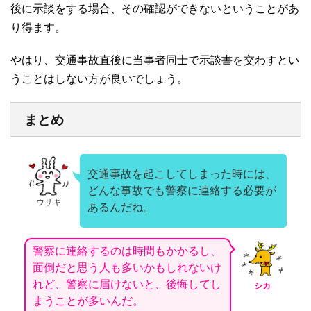
後に示談をする場合、その確認ができないということがあ
り得ます。
やはり、交通事故直後に当事者同士で示談書を交わすとい
うことはしない方が良いでしょう。
まとめ
交通事故を起こしてしまった時には、
どんな事故でも警察に連絡する必要が
ウサギ
あるんだね。
警察に連絡するのは時間もかかるし、
面倒だと思う人も多いかもしれないけ
れど、警察に届けないと、後悔してし
シカ
まうことが多いんだ。