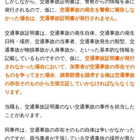
しかしながら、交通事故証明書は、警察からの情報を基に
発行されるので、仮に、
交通事故の発生を警察に報告しな
かった場合は、交通事故証明書が発行されません。
交通事故証明書は、交通事故の発生自体、交通事故の発生
日時・場所、交通事故の当事者、交通事故発生の類型、交
通事故が物損事故か人身事故か、といった基本的な情報を
記載しているものですので、仮に、
交通事故証明書が発行
されなかった場合において、加害者が交通事故の存在その
ものを争ってきた場合、損害賠償を請求する側は交通事故
の存在そのものから主張立証していかなければならなくな
ります。
当職も、交通事故証明書のない交通事故の事件を担当した
ことがあります。
同事件は、交通事故の存在そのもの自体は争いがなかった
のですが、両当事者が主張している交通事故の場所が異な