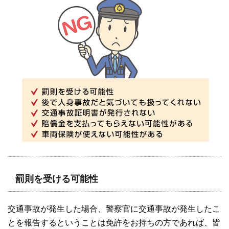
罰則を受ける可能性
交通事故が発生した場合、警察官に交通事故が発生したこ
とを報告するということは免許をお持ちの方であれば、皆