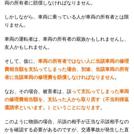
両の所有者に賠償しなければなりません。
しかしながら、車両に乗っている人が車両の所有者とは限
りません。
車両の運転者は、車両の所有者の親族かもしれませんし、
友人かもしれません。
そして、仮に、
車両の所有者ではない人に当該車両の修理
費相当額を支払ってしまった場合、別途、当該車両の所有
者に当該車両の修理費を賠償しなければなりません
。
なお、その場合、被害者は、誤
って支払ってしまった車両
の修理費相当額を、支払った人から取り戻す（不当利得返
還請求といいます。）ということになります
。
このように物損の場合、示談の相手が正当な示談相手なの
かを確認する必要があるのですが、交通事故が発生した直