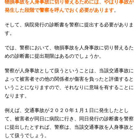
物損事故を人身事故に切り替えるためには、やはり事故が
発生した段階で警察を呼んでおく必要があります
。
そして、病院発行の診断書を警察に提出する必要がありま
す。
では、警察において、物損事故を人身事故に切り替えるた
めの診断書に提出期限はあるのでしょうか。
警察が人身事故として扱うということは、当該交通事故に
よって被害者その他の関係者が傷害を負ったと評価すると
いうことになりますので、それなりに意味を有することに
なります。
例えば、交通事故が２０２０年１月１日に発生したとし
て、被害者が同日に病院に行き、同日発行の診断書を警察
に提出したとすれば、警察は、当該交通事故を人身事故と
して扱うでしょう。