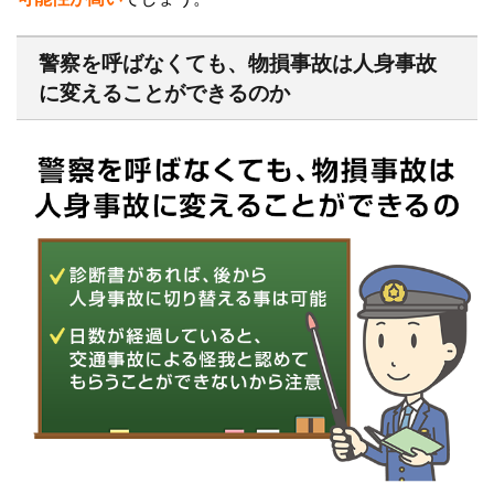
警察を呼ばなくても、物損事故は人身事故
に変えることができるのか