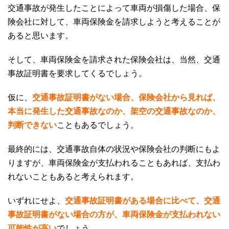
交通事故が発生したことによって車両が損傷した場合、保
険会社に対して、車両保険金を請求しようと考えることが
あると思います。
そして、車両保険金を請求された保険会社は、当然、交通
事故証明書を要求してくるでしょう。
仮に、
交通事故証明書がない場合、保険会社から見れば、
本当に発生した交通事故なのか、架空の交通事故なのか、
判断できない
こともあるでしょう。
最終的には、交通事故自体の状況や保険会社の判断にもよ
りますが、車両保険金が支払われることもあれば、支払わ
れないこともあると考えられます。
いずれにせよ、
交通事故証明書がある場合に比べて、交通
事故証明書がない場合の方が、車両保険金が支払われない
可能性が高い
でしょう。