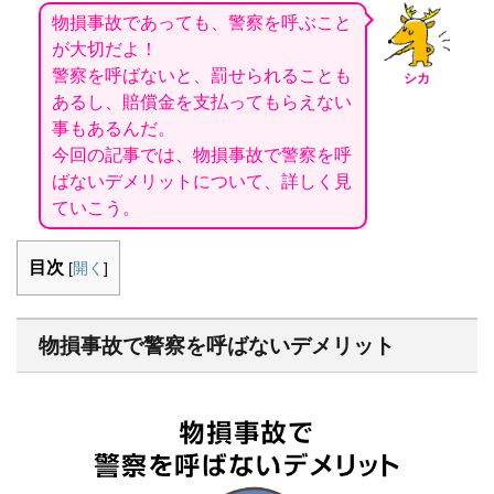
物損事故であっても、警察を呼ぶこと
が大切だよ！
警察を呼ばないと、罰せられることも
シカ
あるし、賠償金を支払ってもらえない
事もあるんだ。
今回の記事では、物損事故で警察を呼
ばないデメリットについて、詳しく見
ていこう。
目次
[
開く
]
物損事故で警察を呼ばないデメリット