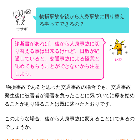
物損事故を後から人身事故に切り替え
る事ってできるの？
ウサギ
診断書があれば、後から人身事故に切
り替える事は出来るけれど、日数が経
過していると、交通事故による怪我と
シカ
認めてもらうことができないから注意
しよう。
物損事故であると思った交通事故の場合でも、交通事故
発生後に被害者が傷害を負ったことに気づいて治療を始め
ることがあり得ることは既に述べたとおりです。
このような場合、後から人身事故に変えることはできるの
でしょうか。