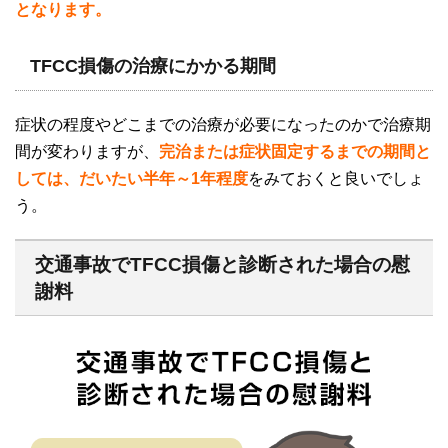
となります。
TFCC損傷の治療にかかる期間
症状の程度やどこまでの治療が必要になったのかで治療期
間が変わりますが、
完治または症状固定するまでの期間と
しては、だいたい半年～
1
年程度
をみておくと良いでしょ
う。
交通事故でTFCC損傷と診断された場合の慰
謝料