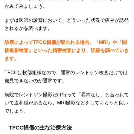
かみてみましょう。
まずは医師の診察において、どういった状況で痛みが誘発
されるかを調べます。
診察によってTFCC損傷が疑われる場合、「MRI」や「間
接造影検査」といった精密検査により、詳細を調べていき
ます。
TFCC
は軟部組織なので、通常のレントゲン検査だけでは
発見できないのが通常です。
病院でレントゲン撮影だけ行って「異常なし」と言われて
いて違和感があるなら、
MRI
撮影などをしてもらうと良い
でしょう。
TFCC損傷の主な治療方法