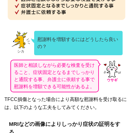
慰謝料を増額するにはどうしたら良い
の？
シカ
医師と相談しながら必要な検査を受け
ること、症状固定となるまでしっかり
と通院する事、弁護士に依頼する事で
ウサギ
慰謝料を増額できる可能性があるよ。
TFCC
損傷となった場合により高額な慰謝料を受け取るに
は、以下のような工夫をしてみてください。
MRIなどの画像によりしっかり症状の証明をす
る