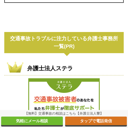
交通事故トラブルに注力している弁護士事務所
一覧(PR)
弁護士法人ステラ
【無料】交通事故の相談はこちら【弁護士法人響】
気軽にメール相談
タップで電話発信