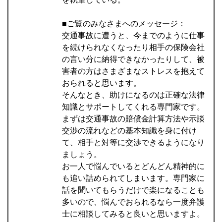
■ご覧のみなさまへのメッセージ：
交通事故に遭うと、今までのように仕事
を続けられなくなったり相手の保険会社
の言い分に納得できなかったりして、被
害者の方はさまざまなストレスを抱えて
おられると思います。
そんなとき、助けになるのは正確な法律
知識とサポートしてくれる専門家です。
まずは交通事故の賠償金計算方法や示談
交渉の流れなどの基本知識を身に付け
て、相手と対等に交渉できるようになり
ましょう。
お一人で悩んでいるとどんどん精神的に
も追い詰められてしまいます。専門家に
話を聞いてもらうだけで楽になることも
多いので、悩んでおられるなら一度弁護
士に相談してみると良いと思いますよ。