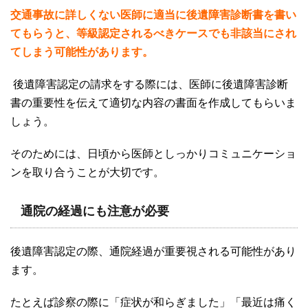
交通事故に詳しくない医師に適当に後遺障害診断書を書い
てもらうと、等級認定されるべきケースでも非該当にされ
てしまう可能性があります。
後遺障害認定の請求をする際には、医師に後遺障害診断
書の重要性を伝えて適切な内容の書面を作成してもらいま
しょう。
そのためには、日頃から医師としっかりコミュニケーショ
ンを取り合うことが大切です。
通院の経過にも注意が必要
後遺障害認定の際、通院経過が重要視される可能性があり
ます。
たとえば診察の際に「症状が和らぎました」「最近は痛く