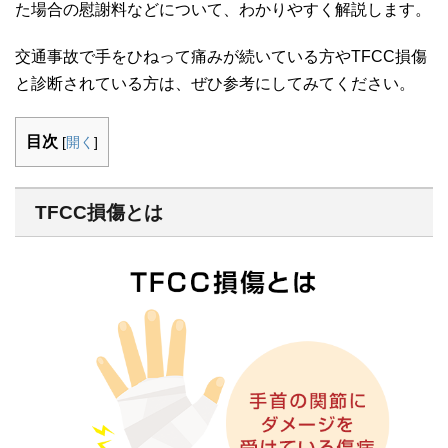
た場合の慰謝料などについて、わかりやすく解説します。
交通事故で手をひねって痛みが続いている方や
TFCC
損傷
と診断されている方は、ぜひ参考にしてみてください。
目次
[
開く
]
TFCC損傷とは