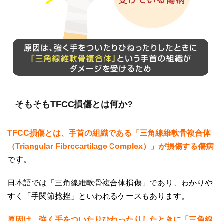
そもそもTFCC損傷とは何か?
TFCC損傷とは、手首の組織である「三角線維軟骨複合体
（Triangular Fibrocartilage Complex
）」が損傷する傷病
です。
日本語では「三角線維軟骨複合体損傷」であり、わかりや
すく「手関節捻挫」といわれるケースもあります。
原因は、強く手をついたりひねったりしたときに「三角線