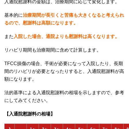
入通院慰謝料の金額は、治療期間に応じて変化します。
基本的に
治療期間が長引くと苦痛も大きくなると考えられ
るので、慰謝料は高額になります。
また
入院した場合、通院よりも慰謝料は高くなります。
リハビリ期間も治療期間に含めて計算します。
TFCC
損傷の場合、手術が必要になって入院したり、長期
間のリハビリが必要となったりすると、入通院慰謝料が高
額になります。
法的基準による入通院慰謝料の相場を示しますので、参考
にしてみてください。
【入通院慰謝料の相場】