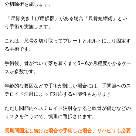
分切除術を施します。
「尺骨突き上げ症候群」がある場合「尺骨短縮術」とい
う手術を実施します。
これは、尺骨を切り取ってプレートとボルトにより固定す
る手術です。
手術後、骨がついて落ち着くまで
5
～
6
か月程度かかるケー
スが多数です。
年齢的な要因などで手術が難しい場合には、手関節へのス
テロイド注射によって対応する可能性もあります。
ただし関節内へステロイド注射をすると軟骨が傷むなどの
リスクを伴うので、慎重に選択されます。
長期間固定し続けた場合や手術した場合、リハビリも必要