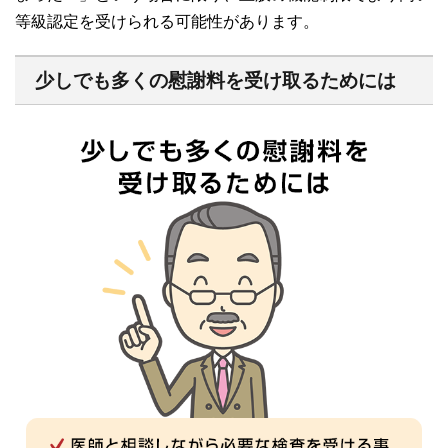
等級認定を受けられる可能性があります。
少しでも多くの慰謝料を受け取るためには