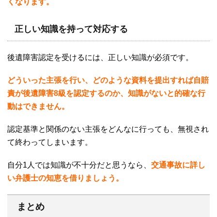
くなります。
正しい知識を持って対応する
後遺障害認定を受けるには、正しい知識が必須です。
どういった主張を行い、どのような資料を提出すれば自賠
責が後遺障害8級を認定するのか、知識がないと的確な行
動はできません。
認定基準と関係のない主張をどんなに行っても、無視され
て終わってしまいます。
自分
1
人では知識が不十分だと思うなら、
交通事故に詳し
い弁護士の知恵を借りましょう。
まとめ