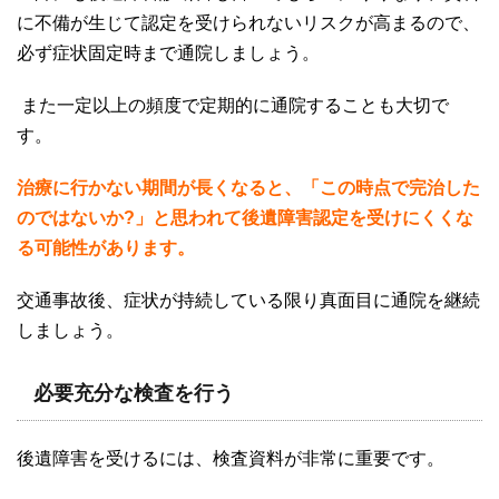
に不備が生じて認定を受けられないリスクが高まるので、
必ず症状固定時まで通院しましょう。
また一定以上の頻度で定期的に通院することも大切で
す。
治療に行かない期間が長くなると、「この時点で完治した
のではないか?」と思われて後遺障害認定を受けにくくな
る可能性があります。
交通事故後、症状が持続している限り真面目に通院を継続
しましょう。
必要充分な検査を行う
後遺障害を受けるには、検査資料が非常に重要です。