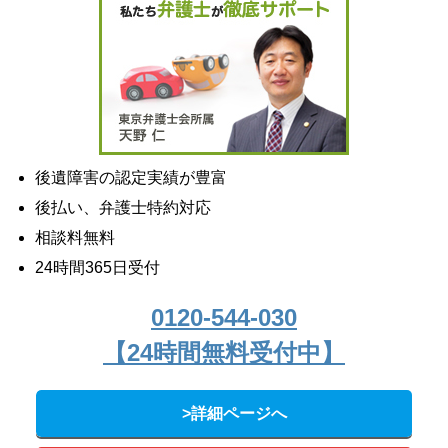
後遺障害の認定実績が豊富
後払い、弁護士特約対応
相談料無料
24時間365日受付
0120-544-030
【24時間無料受付中】
>詳細ページへ