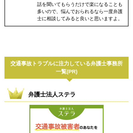
話を聞いてもらうだけで楽になることも
多いので、悩んでおられるなら一度弁護
士に相談してみると良いと思いますよ。
交通事故トラブルに注力している弁護士事務所
一覧(PR)
弁護士法人ステラ