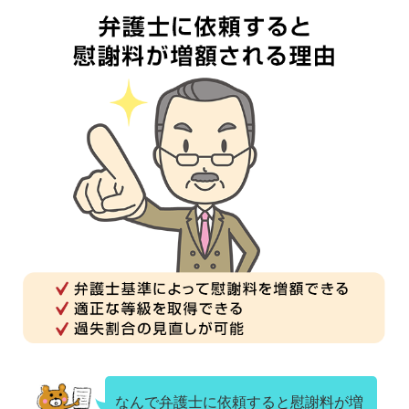
なんで弁護士に依頼すると慰謝料が増