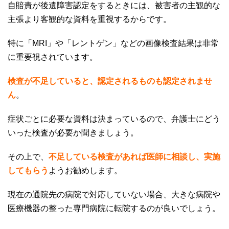
自賠責が後遺障害認定をするときには、被害者の主観的な
主張より客観的な資料を重視するからです。
特に「
MRI
」や「レントゲン」などの画像検査結果は非常
に重要視されています。
検査が不足していると、認定されるものも認定されませ
ん
。
症状ごとに必要な資料は決まっているので、弁護士にどう
いった検査が必要か聞きましょう。
その上で、
不足している検査があれば医師に相談し、実施
してもらう
ようお勧めします。
現在の通院先の病院で対応していない場合、大きな病院や
医療機器の整った専門病院に転院するのが良いでしょう。