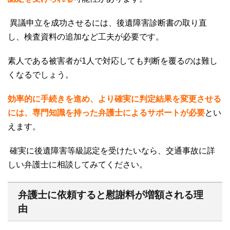
異議申立を成功させるには、後遺障害診断書の取り直
し、検査資料の追加など工夫が必要です。
素人である被害者が
1
人で対応しても判断を覆るのは難し
くなるでしょう。
効率的に手続きを進め、より確実に判定結果を変更させる
には、専門知識を持った弁護士によるサポートが必要
とい
えます。
確実に後遺障害等級認定を受けたいなら、交通事故に詳
しい弁護士に相談してみてください。
弁護士に依頼すると慰謝料が増額される理
由