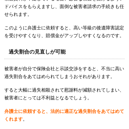
ドバイスをもらえますし、面倒な被害者請求の手続きも任
せられます。
このように弁護士に依頼すると、高い等級の後遺障害認定
を受けやすくなり、賠償金がアップしやすくなるのです。
過失割合の見直しが可能
被害者が自分で保険会社と示談交渉をすると、不当に高い
過失割合をあてはめられてしまうおそれがあります。
すると大幅に過失相殺されて慰謝料が減額されてしまい、
被害者にとっては不利益となるでしょう。
弁護士に依頼すると、法的に適正な過失割合をあてはめて
くれます
。