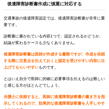
後遺障害診断書作成に慎重に対応する
交通事故の後遺障害認定では、後遺障害診断書が非常に重
要です。
診断書に書かれている内容
1
つで、認定されるかどうか、
結論が変わるケースも少なくありません。
後遺障害診断書は医師が作成する書類ですが、作成を依頼
する際に注意点を伝えておくと認定を受けやすい内容に仕
上げてもらいやすい
ものです。
とはいえ自分で医師に的確に必要事項を伝えるのは難しい
と感じる方がほとんどでしょう。
弁護士に依頼すると、医師に後遺障害診断書の書き方を指
示してくれるので、効果的な後遺障害診断書を入手しやす