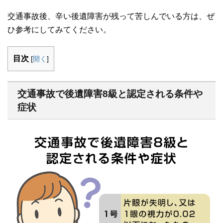
交通事故後、辛い後遺障害が残って苦しんでいる方は、ぜ
ひ参考にしてみてください。
目次
[
開く
]
交通事故で後遺障害8級と認定される条件や
症状