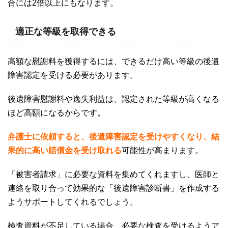
合には
2
倍以上にもなります。
適正な等級を取得できる
高額な慰謝料を獲得するには、できるだけ高い等級の後遺
障害認定を受ける必要があります。
後遺障害慰謝料や逸失利益は、認定された等級が高くなる
ほど高額になるからです。
弁護士に依頼すると、後遺障害認定を受けやすくなり、結
果的に高い賠償金を受け取れる
可能性が高まります。
「被害者請求」に必要な資料を集めてくれますし、医師と
連絡を取り合って効果的な「後遺障害診断書」を作成する
ようサポートしてくれるでしょう。
検査資料が不足している場合、必要な検査を受けるようア