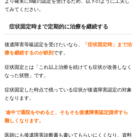
より確実に
8
級の認定を受けるため、以下のように工夫し
てみてください。
症状固定時まで定期的に治療を継続する
後遺障害等級認定を受けたいなら、
「症状固定時」まで治
療を継続するのが鉄則
です。
症状固定とは「これ以上治療を続けても症状が改善しなく
なった状態」です。
症状固定した時点で残っている症状が後遺障害認定の対象
となります。
途中で通院をやめると、そもそも後遺障害認定請求すら
難しくなります。
医師にも後遺障害診断書も書いてもらいにくくなり、資料