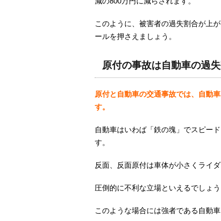
減の
800
万円に減らされます。
このように、被害者の過失割合が上が
ールを押さえましょう。
原付の事故は自動車の過失
原付と自動車の交通事故では、自動車
す。
自動車はいわば「鉄の塊」でスピード
す。
反面、反面原付は車体が小さくライダ
圧倒的に不利な立場といえるでしょう
このような場合には強者である自動車