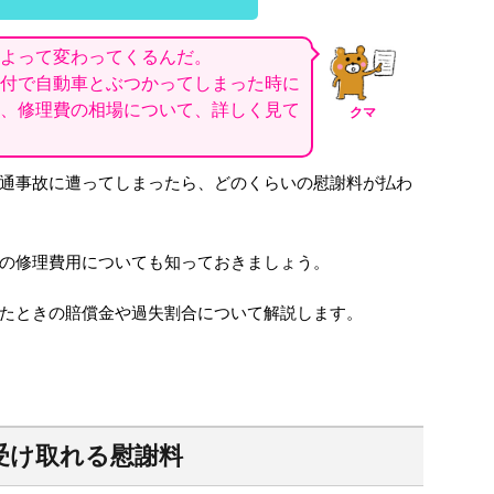
よって変わってくるんだ。
付で自動車とぶつかってしまった時に
、修理費の相場について、詳しく見て
クマ
通事故に遭ってしまったら、どのくらいの慰謝料が払わ
の修理費用についても知っておきましょう。
たときの賠償金や過失割合について解説します。
受け取れる慰謝料