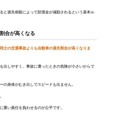
ると過失相殺によって賠償金が減額されるという基本ル
割合が高くなる
同士の交通事故よりも自動車の過失割合が高くなりま
も出しやすく、事故に遭ったときの危険が小さいからで
ーの身体がむき出しでスピードも出ません。
。
に重い責任を負わせるのが公平です。