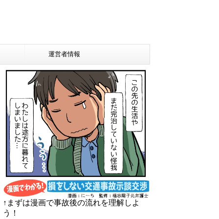
運営者情報
↑まずは漫画で事故後の流れを理解しよ
う！