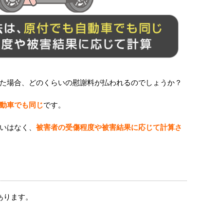
た場合、どのくらいの慰謝料が払われるのでしょうか？
動車でも同じ
です。
いはなく、
被害者の受傷程度や被害結果に応じて計算さ
あります。