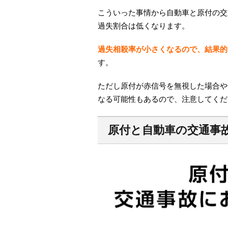
こういった事情から自動車と原付の交
過失割合は低くなります。
過失相殺率が小さくなるので、結果的
す。
ただし原付が赤信号を無視した場合や
なる可能性もあるので、注意してくだ
原付と自動車の交通事