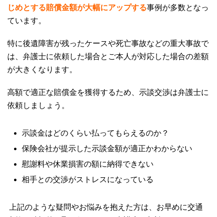
じめとする賠償金額が大幅にアップする
事例が多数となっ
ています。
特に後遺障害が残ったケースや死亡事故などの重大事故で
は、弁護士に依頼した場合とご本人が対応した場合の差額
が大きくなります。
高額で適正な賠償金を獲得するため、示談交渉は弁護士に
依頼しましょう。
示談金はどのくらい払ってもらえるのか？
保険会社が提示した示談金額が適正かわからない
慰謝料や休業損害の額に納得できない
相手との交渉がストレスになっている
上記のような疑問やお悩みを抱えた方は、お早めに交通