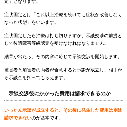
定」となります。
症状固定とは「これ以上治療を続けても症状が改善しなく
なった状態」をいいます。
症状固定したら治療は打ち切りますが、示談交渉の前提と
して後遺障害等級認定を受けなければなりません。
結果が出たら、その内容に応じて示談交渉を開始します。
被害者と加害者の両者が合意すると示談が成立し、相手か
ら示談金を払ってもらえます。
示談交渉後にかかった費用は請求できるのか
いったん示談が成立すると、その後に発生した費用は別途
請求できない
のが基本です。