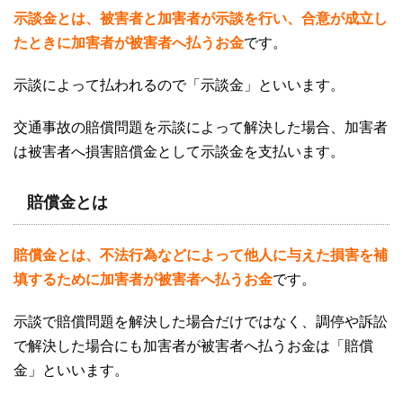
示談金とは、被害者と加害者が示談を行い、合意が成立し
たときに加害者が被害者へ払うお金
です。
示談によって払われるので「示談金」といいます。
交通事故の賠償問題を示談によって解決した場合、加害者
は被害者へ損害賠償金として示談金を支払います。
賠償金とは
賠償金とは、不法行為などによって他人に与えた損害を補
填するために加害者が被害者へ払うお金
です。
示談で賠償問題を解決した場合だけではなく、調停や訴訟
で解決した場合にも加害者が被害者へ払うお金は「賠償
金」といいます。