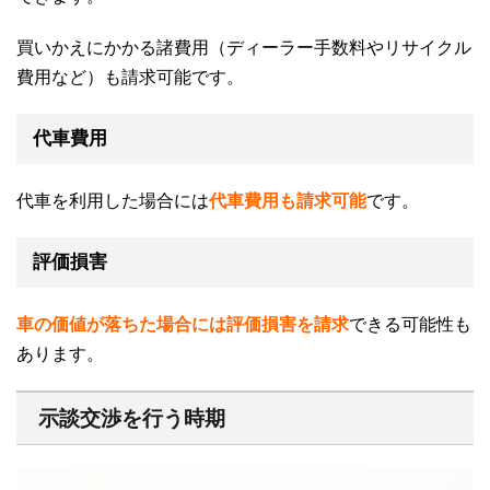
買いかえにかかる諸費用（ディーラー手数料やリサイクル
費用など）も請求可能です。
代車費用
代車を利用した場合には
代車費用も請求可能
です。
評価損害
車の価値が落ちた場合には評価損害を請求
できる可能性も
あります。
示談交渉を行う時期