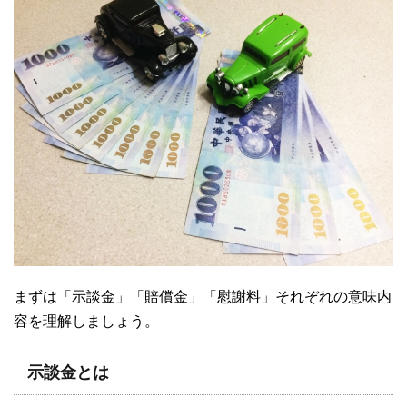
まずは「示談金」「賠償金」「慰謝料」それぞれの意味内
容を理解しましょう。
示談金とは