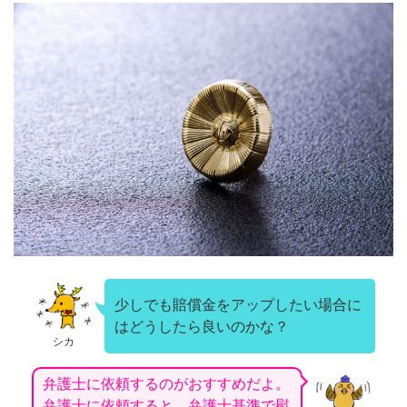
少しでも賠償金をアップしたい場合に
はどうしたら良いのかな？
シカ
弁護士に依頼するのがおすすめだよ。
弁護士に依頼すると、弁護士基準で慰