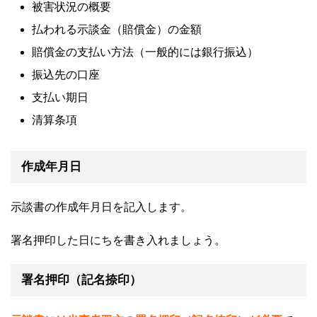
被害状況の概要
払われる示談金（賠償金）の金額
賠償金の支払い方法（一般的には銀行振込）
振込先の口座
支払い期日
清算条項
作成年月日
示談書の作成年月日を記入します。
署名押印した日にちを書き入れましょう。
署名押印（記名捺印）