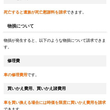
死亡すると遺族が死亡慰謝料を請求
できます。
物損について
物損が発生すると、以下のような物損について請求できま
す。
修理費
車の修理費用
です。
買いかえ費用、買いかえ諸費用
車を買い換える場合には時価を限度に買いかえ費用を請求
できます。