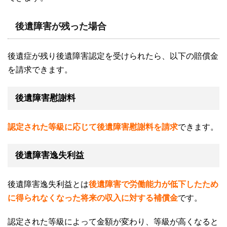
後遺障害が残った場合
後遺症が残り後遺障害認定を受けられたら、以下の賠償金
を請求できます。
後遺障害慰謝料
認定された等級に応じて後遺障害慰謝料を請求
できます。
後遺障害逸失利益
後遺障害逸失利益とは
後遺障害で労働能力が低下したため
に得られなくなった将来の収入に対する補償金
です。
認定された等級によって金額が変わり、等級が高くなると