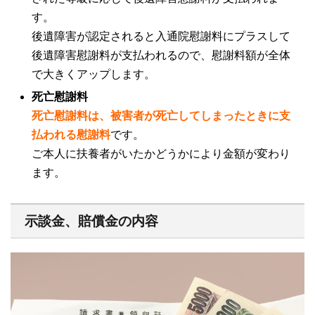
す。
後遺障害が認定されると入通院慰謝料にプラスして
後遺障害慰謝料が支払われるので、慰謝料額が全体
で大きくアップします。
死亡慰謝料
死亡慰謝料は、被害者が死亡してしまったときに支
払われる慰謝料
です。
ご本人に扶養者がいたかどうかにより金額が変わり
ます。
示談金、賠償金の内容