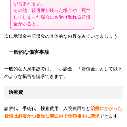
が含まれるよ。
その他、後遺症が残った場合や、死亡
してしまった場合にも受け取れる賠償
金があるよ。
次に示談金や賠償金の具体的な内容をみていきましょう。
一般的な傷害事故
一般的な人身事故では、「示談金」「賠償金」として以下
のような損害を請求できます。
治療費
診察代、手術代、検査費用、入院費用など
治療にかかった
費用は必要かつ相当な範囲内で全額相手に請求
できます。