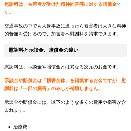
慰謝料は、被害者が受けた精神的苦痛に対する賠償金
で
す。
交通事故の中でも人身事故に遭ったら被害者は大きな精神
的苦痛を受けるので、加害者へ慰謝料を請求できます。
慰謝料と示談金、賠償金の違い
慰謝料は、示談金や賠償金とは異なる次元のお金
です。
示談金や賠償金は「損害全体」を補填するお金ですが、慰
謝料は「一部の損害」のみしか補填しません。
示談金や賠償金には、以下のような多くの費用や損害が含
まれます。
治療費