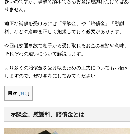
多いのですが、事故で請求できるお金は慰謝料だけではあ
りません。
適正な補償を受けるには「示談金」や「賠償金」「慰謝
料」などの意味を正しく把握しておく必要があります。
今回は交通事故で相手から受け取れるお金の種類や意味、
それぞれの違いについて解説します。
より多くの賠償金を受け取るための工夫についてもお伝え
しますので、ぜひ参考にしてみてください。
目次
[
開く
]
示談金、慰謝料、賠償金とは