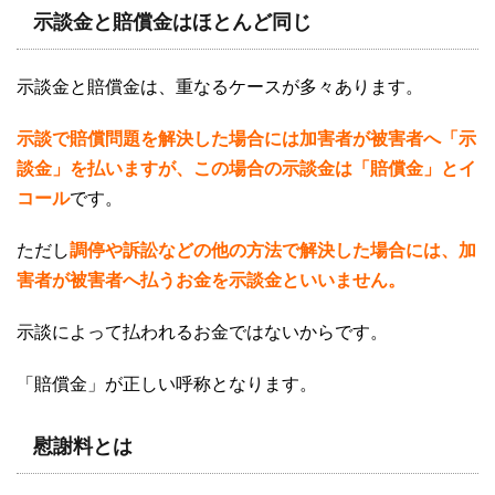
示談金と賠償金はほとんど同じ
示談金と賠償金は、重なるケースが多々あります。
示談で賠償問題を解決した場合には加害者が被害者へ「示
談金」を払いますが、この場合の示談金は「賠償金」とイ
コール
です。
ただし
調停や訴訟などの他の方法で解決した場合には、加
害者が被害者へ払うお金を示談金といいません。
示談によって払われるお金ではないからです。
「賠償金」が正しい呼称となります。
慰謝料とは