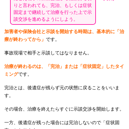
りと言われても、完治、もしくは症状
固定まで継続して治療を行った上で示
談交渉を進めるようにしよう。
加害者や保険会社と示談を開始する時期は、基本的に「治
療が終わってから」
です。
事故現場で相手と示談してはなりません。
治療が終わるのは、「完治」または「症状固定」したタイ
ミング
です。
完治とは、後遺症が残らず元の状態に戻ることをいいま
す。
その場合、治療を終えたらすぐに示談交渉を開始します。
一方、後遺症が残った場合には完治しないので「症状固