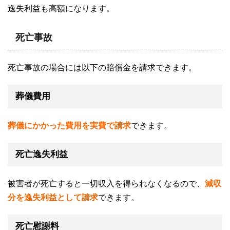
逸失利益も高額になります。
死亡事故
死亡事故の場合には以下の賠償金を請求できます。
葬儀費用
葬儀にかかった費用を実費で請求
できます。
死亡逸失利益
被害者が死亡すると一切収入を得られなくなるので、
減収
分を逸失利益として請求
できます。
死亡慰謝料