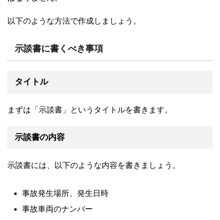
以下のような方法で作成しましょう。
示談書に書くべき事項
タイトル
まずは「示談書」というタイトルを書きます。
示談書の内容
示談書には、以下のような内容を書きましょう。
事故発生場所、発生日時
事故車両のナンバー