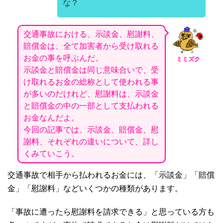
な？
交通事故における、示談金、慰謝料、
賠償金は、全て加害者から受け取れる
お金の事を呼ぶんだ。
ミミズク
示談金と賠償金は同じ意味合いで、受
け取れるお金の総称として使われる事
が多いのだけれど、慰謝料は、示談金
と賠償金の中の一部として支払われる
お金なんだよ。
今回の記事では、示談金、賠償金、慰
謝料、それぞれの違いについて、詳し
くみていこう。
交通事故で相手から払われるお金には、「示談金」「賠償
金」「慰謝料」などいくつかの種類があります。
「事故に遭ったら慰謝料を請求できる」と思っている方も