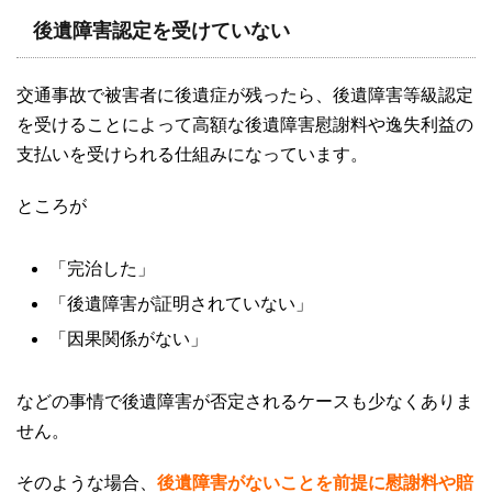
後遺障害認定を受けていない
交通事故で被害者に後遺症が残ったら、後遺障害等級認定
を受けることによって高額な後遺障害慰謝料や逸失利益の
支払いを受けられる仕組みになっています。
ところが
「完治した」
「後遺障害が証明されていない」
「因果関係がない」
などの事情で後遺障害が否定されるケースも少なくありま
せん。
そのような場合、
後遺障害がないことを前提に慰謝料や賠