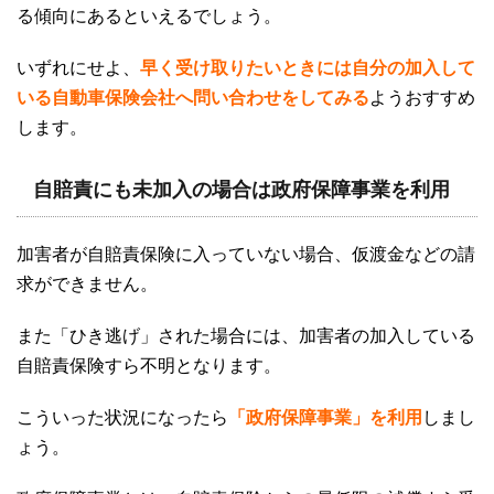
る傾向にあるといえるでしょう。
いずれにせよ、
早く受け取りたいときには自分の加入して
いる自動車保険会社へ問い合わせをしてみる
ようおすすめ
します。
自賠責にも未加入の場合は政府保障事業を利用
加害者が自賠責保険に入っていない場合、仮渡金などの請
求ができません。
また「ひき逃げ」された場合には、加害者の加入している
自賠責保険すら不明となります。
こういった状況になったら
「政府保障事業」を利用
しまし
ょう。