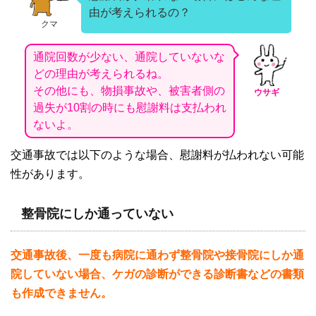
由が考えられるの？
クマ
通院回数が少ない、通院していないな
どの理由が考えられるね。
その他にも、物損事故や、被害者側の
ウサギ
過失が10割の時にも慰謝料は支払われ
ないよ。
交通事故では以下のような場合、慰謝料が払われない可能
性があります。
整骨院にしか通っていない
交通事故後、一度も病院に通わず整骨院や接骨院にしか通
院していない場合、ケガの診断ができる診断書などの書類
も作成できません。