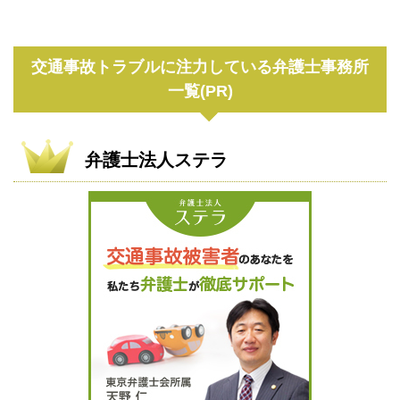
交通事故トラブルに注力している弁護士事務所
一覧(PR)
弁護士法人ステラ