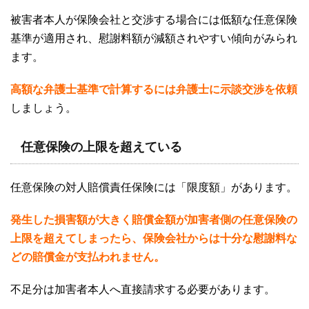
被害者本人が保険会社と交渉する場合には低額な任意保険
基準が適用され、慰謝料額が減額されやすい傾向がみられ
ます。
高額な弁護士基準で計算するには弁護士に示談交渉を依頼
しましょう。
任意保険の上限を超えている
任意保険の対人賠償責任保険には「限度額」があります。
発生した損害額が大きく賠償金額が加害者側の任意保険の
上限を超えてしまったら、保険会社からは十分な慰謝料な
どの賠償金が支払われません。
不足分は加害者本人へ直接請求する必要があります。