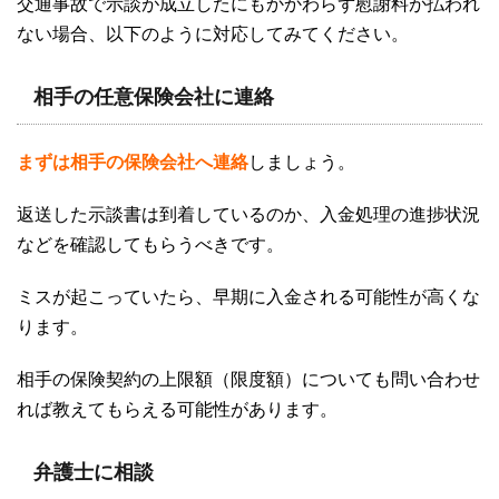
交通事故で示談が成立したにもかかわらず慰謝料が払われ
ない場合、以下のように対応してみてください。
相手の任意保険会社に連絡
まずは相手の保険会社へ連絡
しましょう。
返送した示談書は到着しているのか、入金処理の進捗状況
などを確認してもらうべきです。
ミスが起こっていたら、早期に入金される可能性が高くな
ります。
相手の保険契約の上限額（限度額）についても問い合わせ
れば教えてもらえる可能性があります。
弁護士に相談