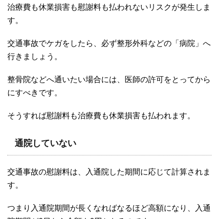
治療費も休業損害も慰謝料も払われないリスクが発生しま
す。
交通事故でケガをしたら、必ず整形外科などの「病院」へ
行きましょう。
整骨院などへ通いたい場合には、医師の許可をとってから
にすべきです。
そうすれば慰謝料も治療費も休業損害も払われます。
通院していない
交通事故の慰謝料は、入通院した期間に応じて計算されま
す。
つまり入通院期間が長くなればなるほど高額になり、入通