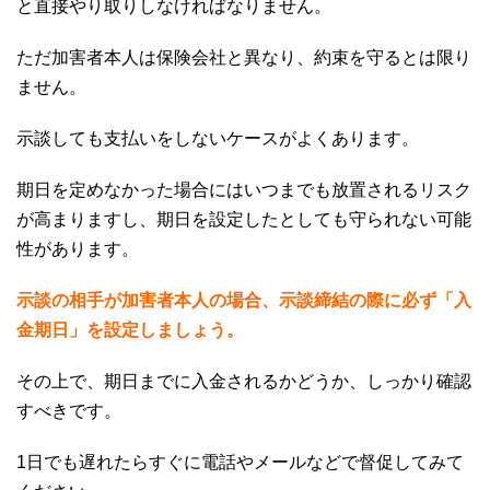
と直接やり取りしなければなりません。
ただ加害者本人は保険会社と異なり、約束を守るとは限り
ません。
示談しても支払いをしないケースがよくあります。
期日を定めなかった場合にはいつまでも放置されるリスク
が高まりますし、期日を設定したとしても守られない可能
性があります。
示談の相手が加害者本人の場合、示談締結の際に必ず「入
金期日」を設定しましょう。
その上で、期日までに入金されるかどうか、しっかり確認
すべきです。
1
日でも遅れたらすぐに電話やメールなどで督促してみて