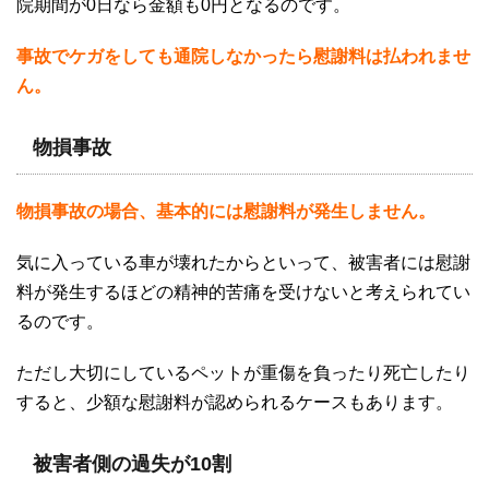
院期間が
0
日なら金額も
0
円となるのです。
事故でケガをしても通院しなかったら慰謝料は払われませ
ん。
物損事故
物損事故の場合、基本的には慰謝料が発生しません。
気に入っている車が壊れたからといって、被害者には慰謝
料が発生するほどの精神的苦痛を受けないと考えられてい
るのです。
ただし大切にしているペットが重傷を負ったり死亡したり
すると、少額な慰謝料が認められるケースもあります。
被害者側の過失が10割