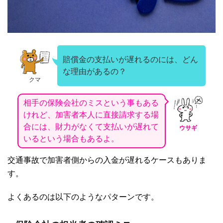
賠償金の支払いが遅れるのには、どん
な理由があるの？
クマ
相手の保険会社のミスという事もある
けれど、加害者本人に直接請求する場
合には、財力がなくて支払いが遅れて
ウサギ
いるという場合もあるよ。
交通事故で加害者側からの入金が遅れるケースもありま
す。
よくあるのは以下のようなパターンです。