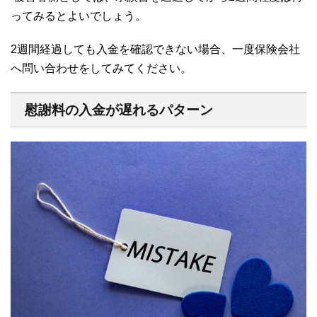
ってみるとよいでしょう。
2
週間経過しても入金を確認できない場合、一度保険会社
へ問い合わせをしてみてください。
慰謝料の入金が遅れるパターン