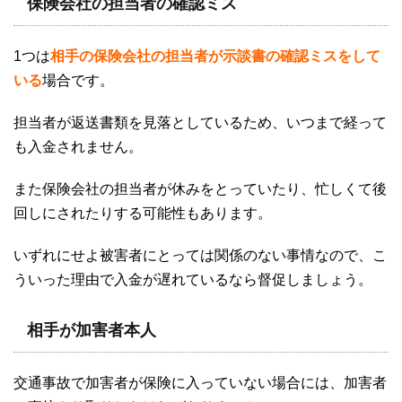
保険会社の担当者の確認ミス
1
つは
相手の保険会社の担当者が示談書の確認ミスをして
いる
場合です。
担当者が返送書類を見落としているため、いつまで経って
も入金されません。
また保険会社の担当者が休みをとっていたり、忙しくて後
回しにされたりする可能性もあります。
いずれにせよ被害者にとっては関係のない事情なので、こ
ういった理由で入金が遅れているなら督促しましょう。
相手が加害者本人
交通事故で加害者が保険に入っていない場合には、加害者