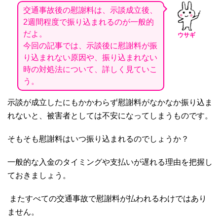
交通事故後の慰謝料は、示談成立後、
2週間程度で振り込まれるのが一般的
だよ。
ウサギ
今回の記事では、示談後に慰謝料が振
り込まれない原因や、振り込まれない
時の対処法について、詳しく見ていこ
う。
示談が成立したにもかかわらず慰謝料がなかなか振り込ま
れないと、被害者としては不安になってしまうものです。
そもそも慰謝料はいつ振り込まれるのでしょうか？
一般的な入金のタイミングや支払いが遅れる理由を把握し
ておきましょう。
またすべての交通事故で慰謝料が払われるわけではあり
ません。