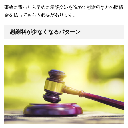
事故に遭ったら早めに示談交渉を進めて慰謝料などの賠償
金を払ってもらう必要があります。
慰謝料が少なくなるパターン