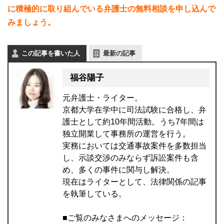
に積極的に取り組んでいる弁護士の無料相談を申し込んで
みましょう。
この記事を書いた人
最新の記事
福谷陽子
元弁護士・ライター。
京都大学在学中に司法試験に合格し、弁
護士として約10年間活動。うち7年間は
独立開業して事務所の運営を行う。
実務においては交通事故案件を多数担当
し、示談交渉のみならず訴訟案件も含
め、多くの事件に関与し解決。
現在はライターとして、法律関係の記事
を執筆している。
■ご覧のみなさまへのメッセージ：