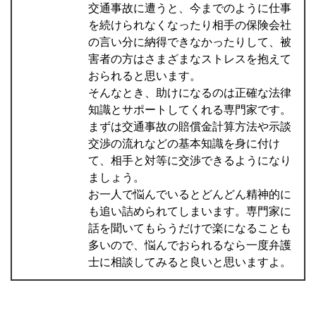
交通事故に遭うと、今までのように仕事
を続けられなくなったり相手の保険会社
の言い分に納得できなかったりして、被
害者の方はさまざまなストレスを抱えて
おられると思います。
そんなとき、助けになるのは正確な法律
知識とサポートしてくれる専門家です。
まずは交通事故の賠償金計算方法や示談
交渉の流れなどの基本知識を身に付け
て、相手と対等に交渉できるようになり
ましょう。
お一人で悩んでいるとどんどん精神的に
も追い詰められてしまいます。専門家に
話を聞いてもらうだけで楽になることも
多いので、悩んでおられるなら一度弁護
士に相談してみると良いと思いますよ。