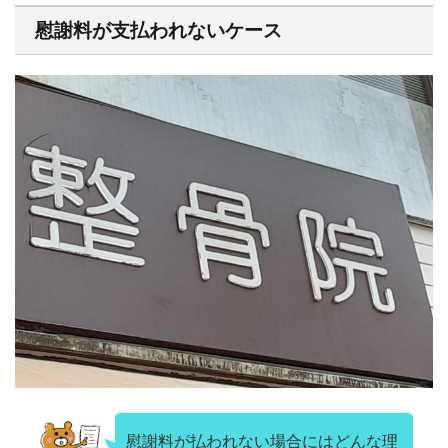
慰謝料が支払われないケース
慰謝料が払われない場合にはどんな理