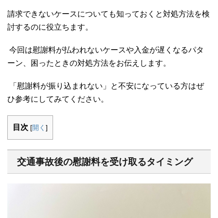
請求できないケースについても知っておくと対処方法を検
討するのに役立ちます。
今回は慰謝料が払われないケースや入金が遅くなるパタ
ーン、困ったときの対処方法をお伝えします。
「慰謝料が振り込まれない」と不安になっている方はぜ
ひ参考にしてみてください。
目次
[
開く
]
交通事故後の慰謝料を受け取るタイミング