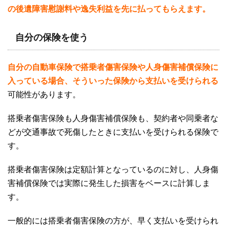
の後遺障害慰謝料や逸失利益を先に払ってもらえます。
自分の保険を使う
自分の自動車保険で搭乗者傷害保険や人身傷害補償保険に
入っている場合、そういった保険から支払いを受けられる
可能性があります。
搭乗者傷害保険も人身傷害補償保険も、契約者や同乗者な
どが交通事故で死傷したときに支払いを受けられる保険で
す。
搭乗者傷害保険は定額計算となっているのに対し、人身傷
害補償保険では実際に発生した損害をベースに計算しま
す。
一般的には搭乗者傷害保険の方が、早く支払いを受けられ