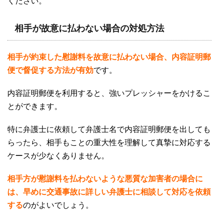
ください。
相手が故意に払わない場合の対処方法
相手が約束した慰謝料を故意に払わない場合、内容証明郵
便で督促する方法が有効
です。
内容証明郵便を利用すると、強いプレッシャーをかけるこ
とができます。
特に弁護士に依頼して弁護士名で内容証明郵便を出しても
らったら、相手もことの重大性を理解して真摯に対応する
ケースが少なくありません。
相手方が慰謝料を払わないような悪質な加害者の場合に
は、早めに交通事故に詳しい弁護士に相談して対応を依頼
する
のがよいでしょう。