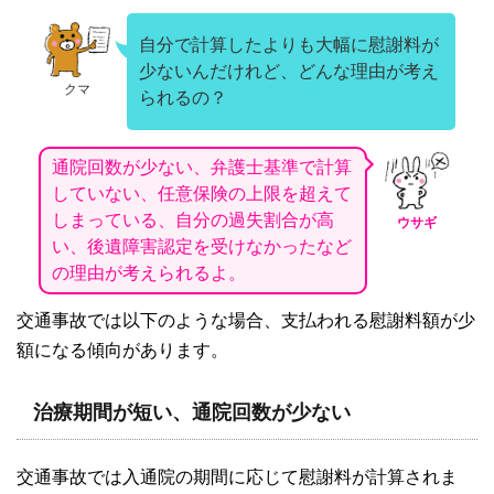
自分で計算したよりも大幅に慰謝料が
少ないんだけれど、どんな理由が考え
クマ
られるの？
通院回数が少ない、弁護士基準で計算
していない、任意保険の上限を超えて
しまっている、自分の過失割合が高
ウサギ
い、後遺障害認定を受けなかったなど
の理由が考えられるよ。
交通事故では以下のような場合、支払われる慰謝料額が少
額になる傾向があります。
治療期間が短い、通院回数が少ない
交通事故では入通院の期間に応じて慰謝料が計算されま