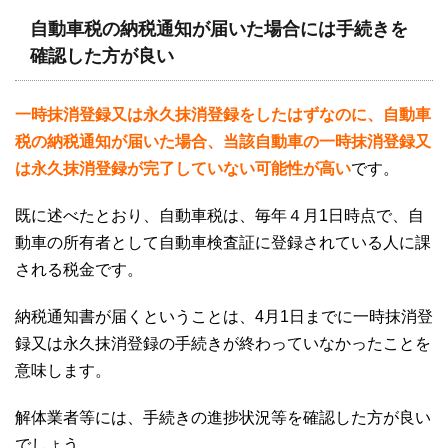
自動車税の納税通知が届いた場合には手続きを
確認した方が良い
一時抹消登録又は永久抹消登録をしたはずなのに、自動車
税の納税通知が届いた場合、当該自動車の一時抹消登録又
は永久抹消登録が完了していない可能性が高い
です。
既に述べたとおり、自動車税は、毎年４月1日時点で、自
動車の所有者として自動車検査証に登録されている人に課
される税金です。
納税通知書が届くということは、4月1日までに一時抹消登
録又は永久抹消登録の手続きが終わっていなかったことを
意味します。
解体業者等には、手続きの進捗状況等を確認した方が良い
でしょう。