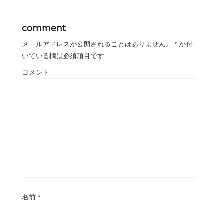
comment
メールアドレスが公開されることはありません。
*
が付
いている欄は必須項目です
コメント
名前
*