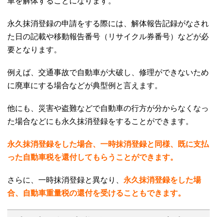
車を解体することになります。
永久抹消登録の申請をする際には、解体報告記録がなされ
た日の記載や移動報告番号（リサイクル券番号）などが必
要となります。
例えば、交通事故で自動車が大破し、修理ができないため
に廃車にする場合などが典型例と言えます。
他にも、災害や盗難などで自動車の行方が分からなくなっ
た場合などにも永久抹消登録をすることができます。
永久抹消登録をした場合、一時抹消登録と同様、既に支払
った自動車税を還付してもらうことができます。
さらに、一時抹消登録と異なり、
永久抹消登録をした場
合、自動車重量税の還付を受けることもできます。