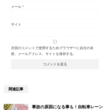
メール
*
サイト
次回のコメントで使用するためブラウザーに自分の名
前、メールアドレス、サイトを保存する。
関連記事
事故の原因になる事も！自転車レーン