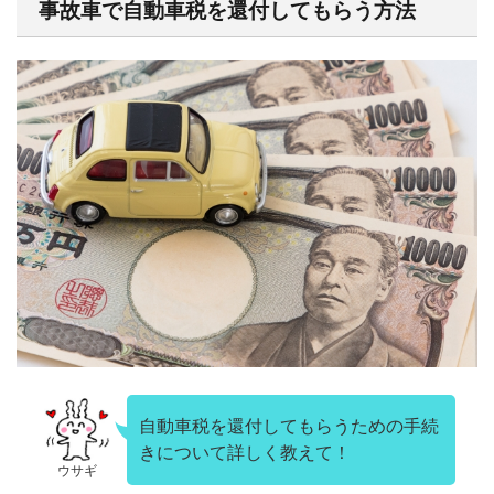
事故車で自動車税を還付してもらう方法
自動車税を還付してもらうための手続
きについて詳しく教えて！
ウサギ