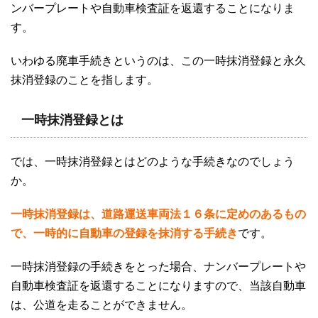
ンバープレートや自動車検査証を返還することになりま
す。
いわゆる廃車手続きというのは、この一時抹消登録と永久
抹消登録のことを指します。
一時抹消登録とは
では、一時抹消登録とはどのような手続きなのでしょう
か。
一時抹消登録は、道路運送車両法１６条に定めのあるもの
で、一時的に自動車の登録を抹消する手続き
です。
一時抹消登録の手続きをとった場合、ナンバープレートや
自動車検査証を返還することになりますので、当該自動車
は、公道を走ることができません。