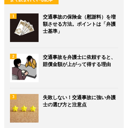
1
交通事故の保険金（慰謝料）を増
額させる方法。ポイントは「弁護
士基準」
2
交通事故を弁護士に依頼すると、
賠償金額が上がって得する理由
3
失敗しない！交通事故に強い弁護
士の選び方と注意点