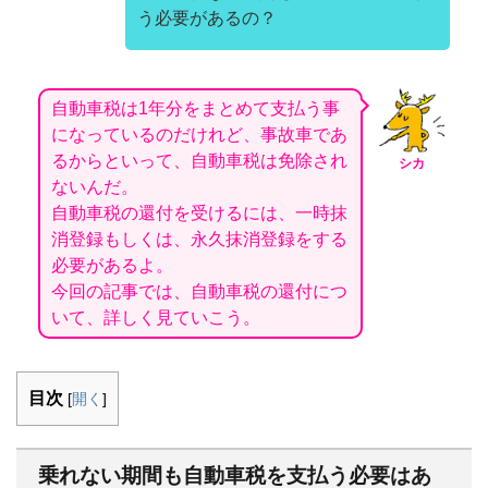
う必要があるの？
自動車税は1年分をまとめて支払う事
になっているのだけれど、事故車であ
るからといって、自動車税は免除され
シカ
ないんだ。
自動車税の還付を受けるには、一時抹
消登録もしくは、永久抹消登録をする
必要があるよ。
今回の記事では、自動車税の還付につ
いて、詳しく見ていこう。
目次
[
開く
]
乗れない期間も自動車税を支払う必要はあ