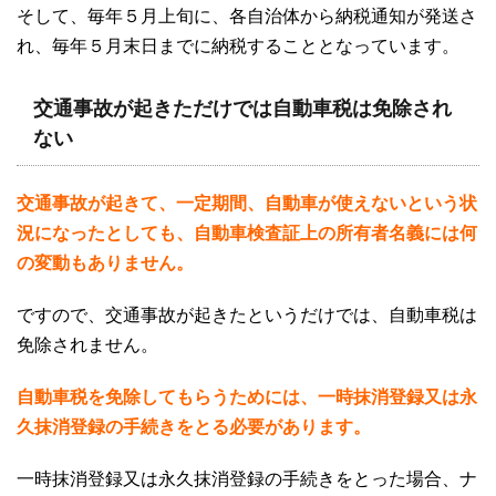
そして、毎年５月上旬に、各自治体から納税通知が発送さ
れ、毎年５月末日までに納税することとなっています。
交通事故が起きただけでは自動車税は免除され
ない
交通事故が起きて、一定期間、自動車が使えないという状
況になったとしても、自動車検査証上の所有者名義には何
の変動もありません。
ですので、交通事故が起きたというだけでは、自動車税は
免除されません。
自動車税を免除してもらうためには、一時抹消登録又は永
久抹消登録の手続きをとる必要があります。
一時抹消登録又は永久抹消登録の手続きをとった場合、ナ