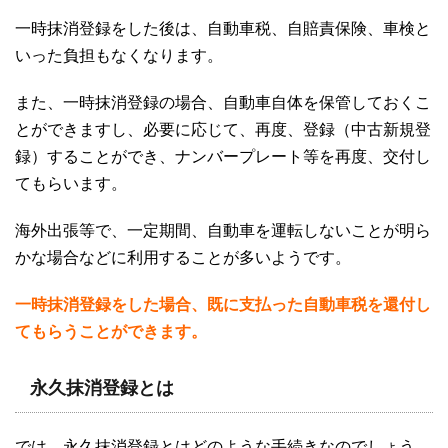
一時抹消登録をした後は、自動車税、自賠責保険、車検と
いった負担もなくなります。
また、一時抹消登録の場合、自動車自体を保管しておくこ
とができますし、必要に応じて、再度、登録（中古新規登
録）することができ、ナンバープレート等を再度、交付し
てもらいます。
海外出張等で、一定期間、自動車を運転しないことが明ら
かな場合などに利用することが多いようです。
一時抹消登録をした場合、既に支払った自動車税を還付し
てもらうことができます。
永久抹消登録とは
では、永久抹消登録とはどのような手続きなのでしょう