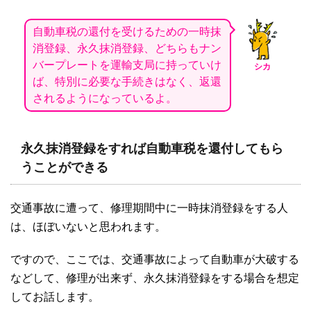
自動車税の還付を受けるための一時抹
消登録、永久抹消登録、どちらもナン
バープレートを運輸支局に持っていけ
シカ
ば、
特別に必要な手続きはなく、返還
されるようになっているよ。
永久抹消登録をすれば自動車税を還付してもら
うことができる
交通事故に遭って、修理期間中に一時抹消登録をする人
は、ほぼいないと思われます。
ですので、ここでは、交通事故によって自動車が大破する
などして、修理が出来ず、永久抹消登録をする場合を想定
してお話します。