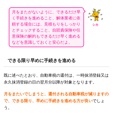
月をまたがないように、できるだけ早
く手続きを進めること、解体業者に依
頼する場合には、見積もりをしっかり
シカ
とチェックすること、自賠責保険や任
意保険の解約もできるだけ早く進める
などを意識しておくと安心だよ。
できる限り早めに手続きを進める
既に述べたとおり、自動車税の還付は、一時抹消登録又は
永久抹消登録の日の翌月分以降が対象となります。
月をまたいでしまうと、還付される自動車税が減りますの
で、できる限り、早めに手続きを進める方が良い
でしょ
う。