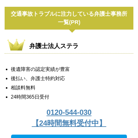
交通事故トラブルに注力している弁護士事務所
一覧(PR)
弁護士法人ステラ
後遺障害の認定実績が豊富
後払い、弁護士特約対応
相談料無料
24時間365日受付
0120-544-030
【24時間無料受付中】