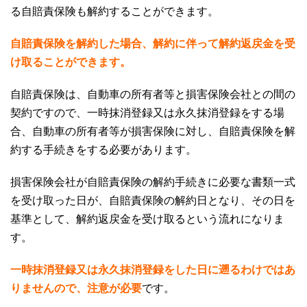
る自賠責保険も解約することができます。
自賠責保険を解約した場合、解約に伴って解約返戻金を受
け取ることができます。
自賠責保険は、自動車の所有者等と損害保険会社との間の
契約ですので、一時抹消登録又は永久抹消登録をする場
合、自動車の所有者等が損害保険に対し、自賠責保険を解
約する手続きをする必要があります。
損害保険会社が自賠責保険の解約手続きに必要な書類一式
を受け取った日が、自賠責保険の解約日となり、その日を
基準として、解約返戻金を受け取るという流れになりま
す。
一時抹消登録又は永久抹消登録をした日に遡るわけではあ
りませんので、注意が必要
です。