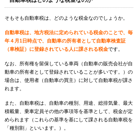
自動車税はどのような税金なのか
そもそも自動車税は、どのような税金なのでしょうか。
自動車税は、地方税法に定められている税金のことで、毎
年４月1日時点で、自動車の所有者として自動車検査証
（車検証）に登録されている人に課される税金
です。
なお、所有権を留保している車両（自動車の販売会社が自
動車の所有者として登録されていることが多いです。）の
場合は、使用者（自動車の買主）に対して自動車税が課さ
れます。
また、自動車税は、自動車の種別、用途、総排気量、最大
積載量、乗車定員その他の事項等を基準として、税金が定
められます（これらの基準を基にして課される自動車税を
「種別割」といいます。）。