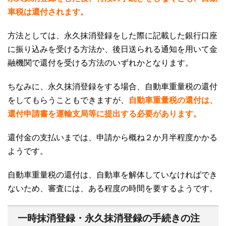
車税は還付されます。
方法としては、永久抹消登録をした際に記載した銀行口座
に振り込みを受ける方法か、後日送られる通知を用いて金
融機関で還付を受ける方法のいずれかとなります。
ちなみに、永久抹消登録をする場合、自動車重量税の還付
をしてもらうこともできますが、
自動車重量税の還付は、
還付申請書を運輸支局等に提出する必要があります。
還付金の支払いまでは、申請から概ね２か月半程度かかる
ようです。
自動車重量税の還付は、自動車を解体していなければでき
ないため、審査には、ある程度の時間を要するようです。
一時抹消登録・永久抹消登録の手続きの注