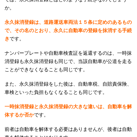
か。
永久抹消登録は、道路運送車両法１５条に定めのあるもの
で、その名のとおり、永久に自動車の登録を抹消する手続
き
です。
ナンバープレートや自動車検査証を返還するのは、一時抹
消登録も永久抹消登録も同じで、当該自動車が公道を走る
ことができなくなることも同じです。
また、永久抹消登録をした後は、自動車税、自賠責保険、
車検といった負担もなくなることも同じです。
一時抹消登録と永久抹消登録の大きな違いは、自動車を解
体するか否か
です。
前者は自動車を解体する必要はありませんが、後者は自動