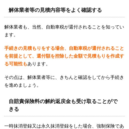
解体業者等の見積内容等をよく確認する
解体業者も、当然、自動車税が還付されることを知ってい
ます。
手続きの見積もりをする場合、自動車税が還付されること
を前提として、還付額を控除した金額で見積もりを作成す
る可能性も
あります。
その点は、解体業者等に、きちんと確認をしてから手続き
を進めましょう。
自賠責保険料の解約返戻金も受け取ることがで
きる
一時抹消登録又は永久抹消登録をした場合、強制保険であ