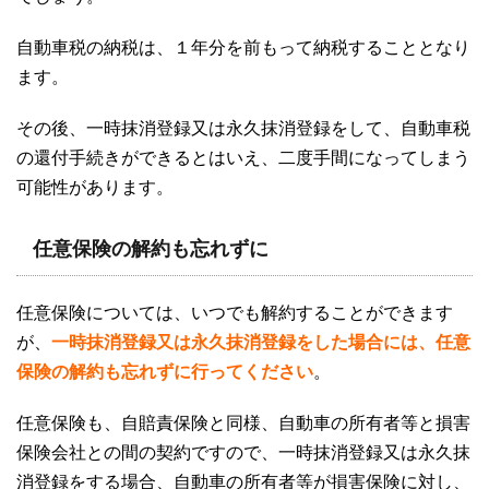
自動車税の納税は、１年分を前もって納税することとなり
ます。
その後、一時抹消登録又は永久抹消登録をして、自動車税
の還付手続きができるとはいえ、二度手間になってしまう
可能性があります。
任意保険の解約も忘れずに
任意保険については、いつでも解約することができます
が、
一時抹消登録又は永久抹消登録をした場合には、任意
保険の解約も忘れずに行ってください
。
任意保険も、自賠責保険と同様、自動車の所有者等と損害
保険会社との間の契約ですので、一時抹消登録又は永久抹
消登録をする場合、自動車の所有者等が損害保険に対し、