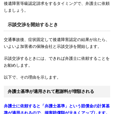
後遺障害等級認定請求をするタイミングで、弁護士に依頼
しましょう。
示談交渉を開始するとき
交通事故後、症状固定して後遺障害認定の結果が出たら、
いよいよ加害者の保険会社と示談交渉を開始します。
示談交渉するときには、できれば弁護士に依頼することを
お勧めします
。
以下で、その理由を示します。
弁護士基準が適用されて慰謝料が増額される
弁護士に依頼すると「弁護士基準」という賠償金の計算基
準が適用されるので、損害賠償額が大きくアップします。