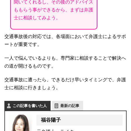
聞いてくれるし、その後のアドバイス
ももらう事ができるから、まずは弁護
士に相談してみよう。
交通事故後の対応では、各場面において弁護士によるサポ
ートが重要です。
一人で悩んでいるよりも、専門家に相談することで解決へ
の道が開けるものです。
交通事故に遭ったら、できるだけ早いタイミングで、弁護
士に相談に行きましょう。
この記事を書いた人
最新の記事
福谷陽子