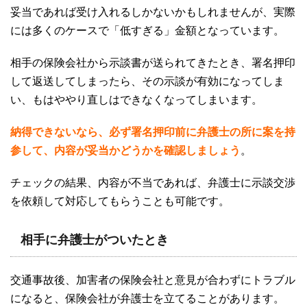
妥当であれば受け入れるしかないかもしれませんが、実際
には多くのケースで「低すぎる」金額となっています。
相手の保険会社から示談書が送られてきたとき、署名押印
して返送してしまったら、その示談が有効になってしま
い、もはややり直しはできなくなってしまいます。
納得できないなら、必ず署名押印前に弁護士の所に案を持
参して、内容が妥当かどうかを確認しましょう
。
チェックの結果、内容が不当であれば、弁護士に示談交渉
を依頼して対応してもらうことも可能です。
相手に弁護士がついたとき
交通事故後、加害者の保険会社と意見が合わずにトラブル
になると、保険会社が弁護士を立てることがあります。