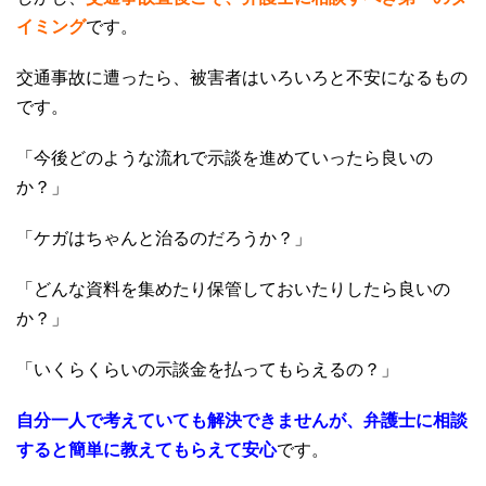
イミング
です。
交通事故に遭ったら、被害者はいろいろと不安になるもの
です。
「今後どのような流れで示談を進めていったら良いの
か？」
「ケガはちゃんと治るのだろうか？」
「どんな資料を集めたり保管しておいたりしたら良いの
か？」
「いくらくらいの示談金を払ってもらえるの？」
自分一人で考えていても解決できませんが、弁護士に相談
すると簡単に教えてもらえて安心
です。