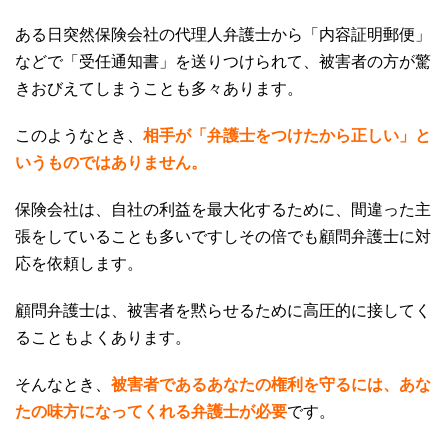
ある日突然保険会社の代理人弁護士から「内容証明郵便」
などで「受任通知書」を送りつけられて、被害者の方が驚
きおびえてしまうことも多々あります。
このようなとき、
相手が「弁護士をつけたから正しい」と
いうものではありません。
保険会社は、自社の利益を最大化するために、間違った主
張をしていることも多いですしその倍でも顧問弁護士に対
応を依頼します。
顧問弁護士は、被害者を黙らせるために高圧的に接してく
ることもよくあります。
そんなとき、
被害者であるあなたの権利を守るには、あな
たの味方になってくれる弁護士が必要
です。