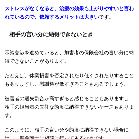
ストレスがなくなると、治療の効果も上がりやすいと言わ
れているので、依頼するメリットは大きい
です。
相手の言い分に納得できないとき
示談交渉を進めていると、加害者の保険会社の言い分に納
得できないことがあります。
たとえば、休業損害を否定されたり低くされたりすること
もありますし、慰謝料が低すぎることもあるでしょう。
被害者の過失割合が高すぎると感じることもありますし、
相手の担当者の失礼な態度に納得できないケースもありま
す。
このように、相手の言い分や態度に納得できない場合に
は、一度弁護士に相談に行ってみるべきです。