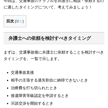
今回は、交通事故のトラブルを弁護士に相談・依頼するの
に適したタイミングについて、考えてみましょう！
目次
[
開く
]
弁護士への依頼を検討すべきタイミング
まずは、交通事故後に弁護士に依頼することを検討すべき
タイミングを、一覧で示します。
交通事故直後
相手の主張する過失割合に納得できないとき
治療費を打ち切られたとき
後遺障害等級認定を申請するとき
示談交渉を開始するとき