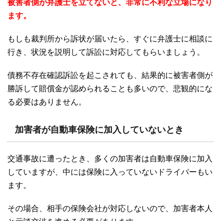
被害者側が弁護士を立てないと、非常に不利な立場になり
ます。
もしも裁判所から訴状が届いたら、すぐに弁護士に相談に
行き、状況を説明して訴訟に対応してもらいましょう。
債務不存在確認訴訟を起こされても、結果的に被害者側が
勝訴して賠償金が認められることも多いので、悲観的にな
る必要はありません。
加害者が自動車保険に加入していないとき
交通事故に遭ったとき、多くの加害者は自動車保険に加入
していますが、中には保険に入っていないドライバーもい
ます。
その場合、相手の保険会社が対応しないので、加害者本人