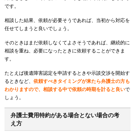
です。
相談した結果、依頼が必要そうであれば、当初から対応を
任せてしまうと良いでしょう。
そのときはまだ依頼しなくてよさそうであれば、継続的に
相談を重ね、必要になったときに依頼することができま
す。
たとえば後遺障害認定を申請するときや示談交渉を開始す
るときなど、
依頼すべきタイミングが来たら弁護士の方も
わかりますので、相談する中で依頼の時期を計ると良い
で
しょう。
弁護士費用特約がある場合とない場合の考
え方