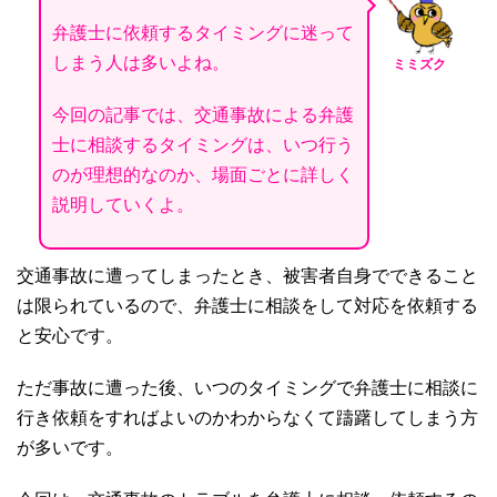
弁護士に依頼するタイミングに迷って
しまう人は多いよね。
ミミズク
今回の記事では、交通事故による弁護
士に相談するタイミングは、いつ行う
のが理想的なのか、場面ごとに詳しく
説明していくよ。
交通事故に遭ってしまったとき、被害者自身
でできること
は限られているので、弁護士に相談をして対応を依頼する
と安心です。
ただ事故に遭った後、いつのタイミングで弁護士に相談に
行き依頼をすればよいのかわからなくて躊躇してしまう方
が多いです。