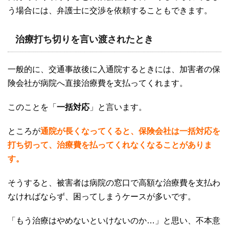
う場合には、弁護士に交渉を依頼することもできます。
治療打ち切りを言い渡されたとき
一般的に、交通事故後に入通院するときには、加害者の保
険会社が病院へ直接治療費を支払ってくれます。
このことを「
一括対応
」と言います。
ところが
通院が長くなってくると、保険会社は一括対応を
打ち切って、治療費を払ってくれなくなることがありま
す。
そうすると、被害者は病院の窓口で高額な治療費を支払わ
なければならず、困ってしまうケースが多いです。
「もう治療はやめないといけないのか
…
」
と思い、不本意