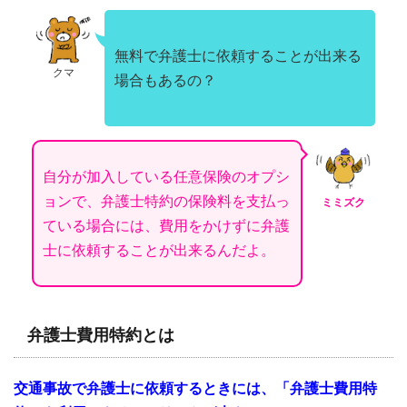
無料で弁護士に依頼することが出来る
クマ
場合もあるの？
自分が加入している任意保険のオプシ
ョンで、弁護士特約の保険料を支払っ
ミミズク
ている場合には、費用をかけずに弁護
士に依頼することが出来るんだよ。
弁護士費用特約とは
交通事故で弁護士に依頼するときには、「弁護士費用特