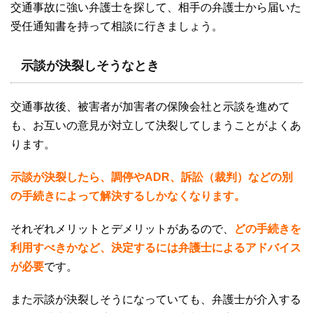
交通事故に強い弁護士を探して、相手の弁護士から届いた
受任通知書を持って相談に行きましょう。
示談が決裂しそうなとき
交通事故後、被害者が加害者の保険会社と示談を進めて
も、お互いの意見が対立して決裂してしまうことがよくあ
ります。
示談が決裂したら、調停やADR、訴訟（裁判）などの別
の手続きによって解決するしかなくなります。
それぞれメリットとデメリットがあるので、
どの手続きを
利用すべきかなど、決定するには弁護士によるアドバイス
が必要
です。
また示談が決裂しそうになっていても、弁護士が介入する