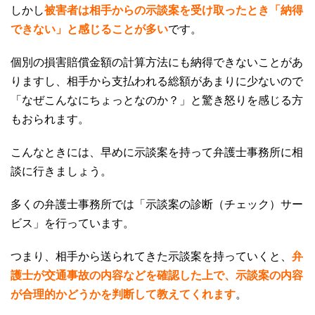
しかし
被害者は相手からの示談案を受け取ったとき「納得
できない」と感じることが多い
です。
個別の損害賠償金額の計算方法にも納得できないことがあ
りますし、相手から支払われる総額があまりに少ないので
「なぜこんなにちょっとなのか？」と驚き怒りを感じる方
もおられます。
こんなときには、早めに示談案を持って弁護士事務所に相
談に行きましょう。
多くの弁護士事務所では「示談案の診断（チェック）サー
ビス」を行っています。
つまり、相手から送られてきた示談案を持っていくと、
弁
護士が交通事故の内容などを確認した上で、示談案の内容
が合理的かどうかを判断して教えてくれます
。