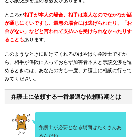
と示談交渉を進める必要があります。
ところが
相手が本人の場合、相手は素人なのでなかなか話
が通じにくいですし、最悪の場合には逃げられたり、「お
金がない」などと言われて支払いを受けられなかったりす
ることも
あります。
このようなときに助けてくれるのはやはり弁護士ですか
ら、相手が保険に入っておらず加害者本人と示談交渉を進
めるときには、あなたの方も一度、弁護士に相談に行って
みてください。
弁護士に依頼する一番最適な依頼時期とは
弁護士が必要となる場面はたくさんあ
クマ
るんだね。