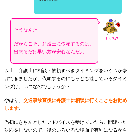
そうなんだ。
ミミズク
だからこそ、弁護士に依頼するのは、
出来るだけ早い方が安心なんだよ。
以上、弁護士に相談・依頼すべきタイミングをいくつか挙
げてきましたが、依頼するのにもっとも適しているタイミ
ングは、いつなのでしょうか？
やはり、
交通事故直後に弁護士に相談に行くことをお勧め
します
。
当初にきちんとしたアドバイスを受けていたら、間違った
対応をしないので、後のいろいろな場面で有利になるから