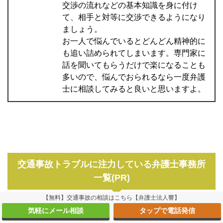
交渉の流れなどの基本知識を身に付け
て、相手と対等に交渉できるようになり
ましょう。
お一人で悩んでいるとどんどん精神的に
も追い詰められてしまいます。専門家に
話を聞いてもらうだけで楽になることも
多いので、悩んでおられるなら一度弁護
士に相談してみると良いと思いますよ。
交通事故トラブルに注力している弁護士事務所
一覧(PR)
【無料】交通事故の相談はこちら【弁護士法人響】
気軽にメール相談
タップで電話発信
弁護士法人ステラ