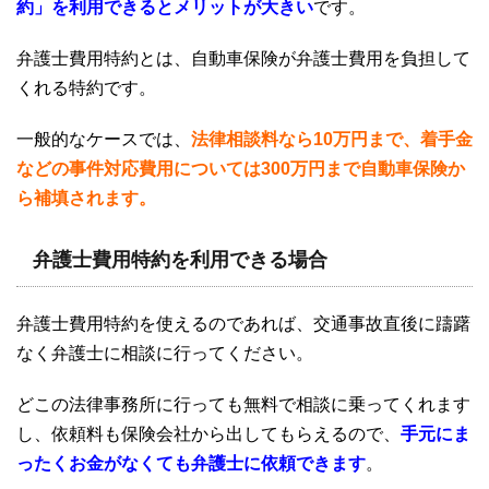
約」を利用できるとメリットが大きい
です。
弁護士費用特約とは、自動車保険が弁護士費用を負担して
くれる特約です。
一般的なケースでは、
法律相談料なら
10万円まで、着手金
などの事件対応費用については300万円まで自動車保険か
ら補填されます。
弁護士費用特約を利用できる場合
弁護士費用特約を使えるのであれば、交通事故直後に躊躇
なく弁護士に相談に行ってください。
どこの法律事務所に行っても無料で相談に乗ってくれます
し、依頼料も保険会社から出してもらえるので、
手元にま
ったくお金がなくても弁護士に依頼できます
。