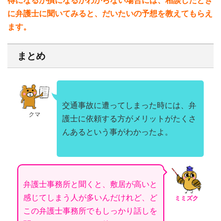
得になるか損になるかわからない場合には、相談したとき
に弁護士に聞いてみると、だいたいの予想を教えてもらえ
ます。
まとめ
交通事故に遭ってしまった時には、弁
クマ
護士に依頼する方がメリットがたくさ
んあるという事がわかったよ。
弁護士事務所と聞くと、敷居が高いと
感じてしまう人が多いんだけれど、ど
ミミズク
この弁護士事務所でもしっかり話しを