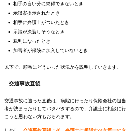
相手の言い分に納得できないとき
示談案提示されたとき
相手に弁護士がついたとき
示談が決裂しそうなとき
裁判になったとき
加害者が保険に加入していないとき
以下で、順番にどういった状況かを説明していきます。
交通事故直後
交通事故に遭った直後は、病院に行ったり保険会社の担当
者が決まったりしてバタバタするので、弁護士に相談に行
こうと思わない方もおられます。
しかし、
交通事故直後こそ、弁護士に相談すべき第一のタ