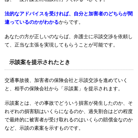
法的なアドバイスを受ければ、自分と加害者のどちらが間
違っているのかがわかる
からです。
あなたの方が正しいのならば、弁護士に示談交渉を依頼し
て、正当な主張を実現してもらうことが可能です。
示談案を提示されたとき
交通事故後、加害者の保険会社と示談交渉を進めていく
と、相手の保険会社から「示談案」を提示されます。
示談案とは、その事故でどういう損害が発生したのか、そ
れぞれの損害額はいくらになるのか、過失割合はどの程度
で最終的に被害者が受け取れるのはいくらの賠償金なのか
など、示談の素案を示すものです。