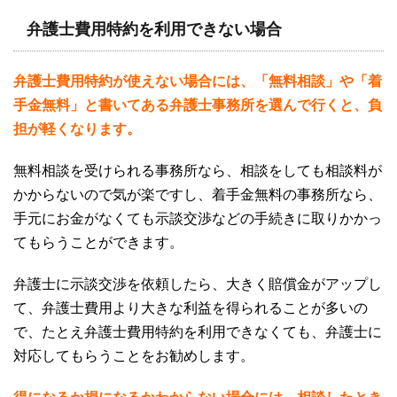
弁護士費用特約を利用できない場合
弁護士費用特約が使えない場合には、「無料相談」や「着
手金無料」と書いてある弁護士事務所を選んで行くと、負
担が軽くなります。
無料相談を受けられる事務所なら、相談をしても相談料が
かからないので気が楽ですし、着手金無料の事務所なら、
手元にお金がなくても示談交渉などの手続きに取りかかっ
てもらうことができます。
弁護士に示談交渉を依頼したら、大きく賠償金がアップし
て、弁護士費用より大きな利益を得られることが多いの
で、たとえ弁護士費用特約を利用できなくても、弁護士に
対応してもらうことをお勧めします。