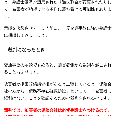
と、弁護士基準が適用されたり過失割合が変更されたりし
て、被害者が納得できる条件に落ち着ける可能性もありま
す。
示談を決裂させてしまう前に、一度交通事故に強い弁護士
に相談してみましょう。
裁判になったとき
交通事故の示談でもめると、加害者側から裁判を起こされ
ることもあります。
被害者が損害賠償請求権があると主張していると、保険会
社の方から「債務不存在確認訴訟」といって、「被害者に
権利はない」ことを確認するための裁判をされるのです。
裁判では、加害者の保険会社は必ず弁護士をつけるので、