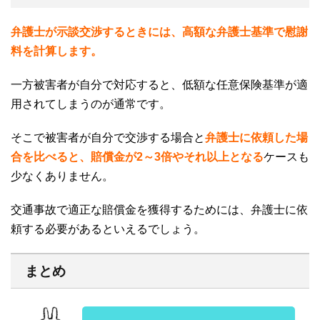
弁護士が示談交渉するときには、高額な弁護士基準で慰謝
料を計算します。
一方被害者が自分で対応すると、低額な任意保険基準が適
用されてしまうのが通常です。
そこで被害者が自分で交渉する場合と
弁護士に依頼した場
合を比べると、賠償金が
2～3
倍やそれ以上となる
ケースも
少なくありません。
交通事故で適正な賠償金を獲得するためには、弁護士に依
頼する必要があるといえるでしょう。
まとめ