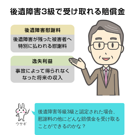
後遺障害等級3級と認定された場合、
慰謝料の他にどんな賠償金を受け取る
ウサギ
ことができるのかな？