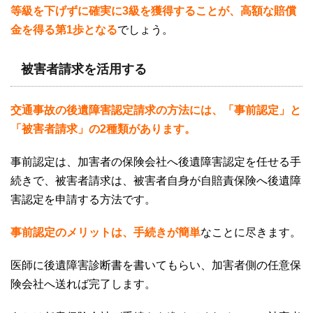
等級を下げずに確実に3級を獲得することが、高額な賠償
金を得る第1
歩となる
でしょう。
被害者請求を活用する
交通事故の後遺障害認定請求の方法には、「事前認定」と
「被害者請求」の2種類があります。
事前認定は、加害者の保険会社へ後遺障害認定を任せる手
続きで、被害者請求は、被害者自身が自賠責保険へ後遺障
害認定を申請する方法です。
事前認定のメリットは、手続きが簡単
なことに尽きます。
医師に後遺障害診断書を書いてもらい、加害者側の任意保
険会社へ送れば完了します。