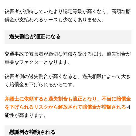
被害者が期待していたより認定等級が高くなり、高額な賠
償金が支払われるケースも少なくありません。
過失割合が適正になる
交通事故で被害者が適切な補償を受けるには、過失割合が
重要なファクターとなります。
被害者側の過失割合が高くなると、過失相殺によって大き
く賠償金を下げられるからです。
弁護士に依頼すると過失割合も適正となり、不当に賠償金
を下げられるリスクから解放されて賠償金が増額される
可
能性が高まります。
慰謝料が増額される