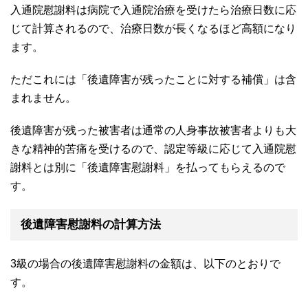
入通院慰謝料は病院で入通院治療を受けたら治療日数に応
じて計算されるので、治療日数が長くなるほど高額になり
ます。
ただこれには「後遺障害が残ったことに対する補償」は含
まれません。
後遺障害が残った被害者は通常の人身事故被害者よりも大
きな精神的苦痛を受けるので、認定等級に応じて入通院慰
謝料とは別に「後遺障害慰謝料」を払ってもらえるので
す。
後遺障害慰謝料の計算方法
3
級の場合の後遺障害慰謝料の金額は、以下のとおりで
す。