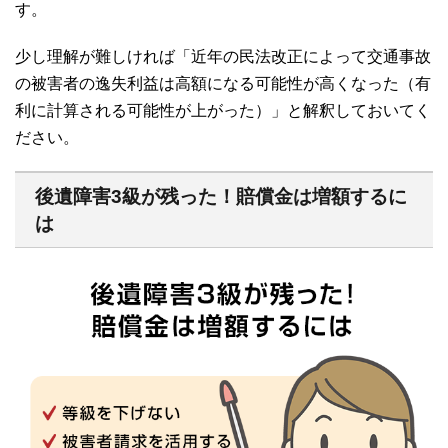
す。
少し理解が難しければ「近年の民法改正によって交通事故
の被害者の逸失利益は高額になる可能性が高くなった（有
利に計算される可能性が上がった）」と解釈しておいてく
ださい。
後遺障害3級が残った！賠償金は増額するに
は