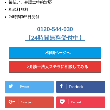
後払い、弁護士特約対応
相談料無料
24時間365日受付
0120-544-030
【24時間無料受付中】
>詳細ページへ
>弁護士法人ステラに相談してみる
Twitter
Facebook
Google+
Pocket