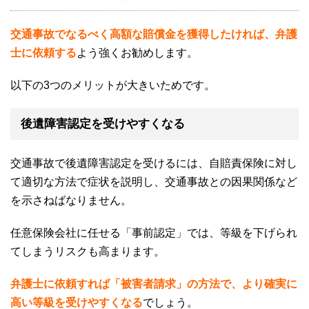
交通事故でなるべく高額な賠償金を獲得したければ、弁護
士に依頼する
よう強くお勧めします。
以下の
3
つのメリットが大きいためです。
後遺障害認定を受けやすくなる
交通事故で後遺障害認定を受けるには、自賠責保険に対し
て適切な方法で症状を説明し、交通事故との因果関係など
を示さねばなりません。
任意保険会社に任せる「事前認定」では、等級を下げられ
てしまうリスクも高まります。
弁護士に依頼すれば「被害者請求」の方法で、より確実に
高い等級を受けやすくなる
でしょう。