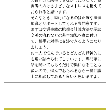
害者の方はさまざまなストレスを抱えて
おられると思います。
そんなとき、助けになるのは正確な法律
知識とサポートしてくれる専門家です。
まずは交通事故の賠償金計算方法や示談
交渉の流れなどの基本知識を身に付け
て、相手と対等に交渉できるようになり
ましょう。
お一人で悩んでいるとどんどん精神的に
も追い詰められてしまいます。専門家に
話を聞いてもらうだけで楽になることも
多いので、悩んでおられるなら一度弁護
士に相談してみると良いと思いますよ。