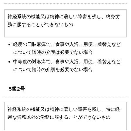
神経系統の機能又は精神に著しい障害を残し、終身労
務に服することができないもの
軽度の四肢麻痺で、食事や入浴、用便、着替えなど
について随時の介護は必要でない場合
中等度の対麻痺で、食事や入浴、用便、着替えなど
について随時の介護を必要でない場合
5級2号
神経系統の機能又は精神に著しい障害を残し、特に軽
易な労務以外の労務に服することができないもの