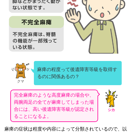
麻痺の程度って後遺障害等級を取得す
るのに関係あるの？
クマ
完全麻痺のような高度麻痺の場合や、
両腕両足の全てが麻痺してしまった場
合には、高い後遺障害等級が認定され
シカ
ることになるよ。
麻痺の症状は程度や内容によって分類されているので、以