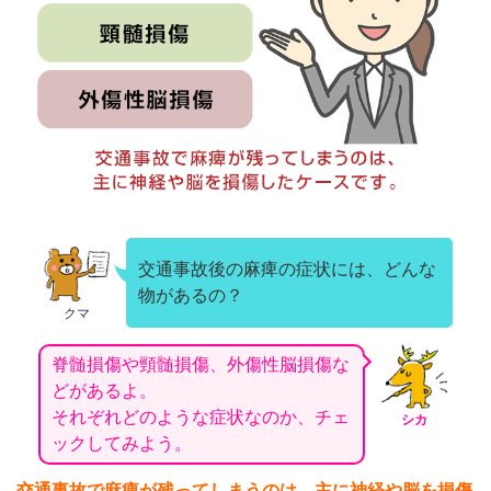
交通事故後の麻痺の症状には、どんな
物があるの？
クマ
脊髄損傷や頸髄損傷、外傷性脳損傷な
どがあるよ。
それぞれどのような症状なのか、チェ
シカ
ックしてみよう。
交通事故で麻痺が残ってしまうのは、主に神経や脳を損傷