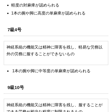
軽度の対麻痺が認められる
1
本の腕や脚に高度の単麻痺が認められる
7級4号
神経系統の機能又は精神に障害を残し、軽易な労務以
外の労務に服することができないもの
1
本の腕や脚に中等度の単麻痺が認められる
9級10号
神経系統の機能又は精神に障害を残し、服することが
できる労務が相当な程度に制限されるもの