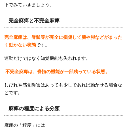
下でみていきましょう。
完全麻痺と不完全麻痺
完全麻痺は、脊髄等が完全に損傷して腕や脚などがまった
く動かない状態
です。
運動だけではなく
知覚機能も失われます。
不完全麻痺は、脊髄の機能が一部残っている状態。
しびれや感覚障害はあっても少しであれば動かせる場合な
どです。
麻痺の程度による分類
麻痺の「程度」には