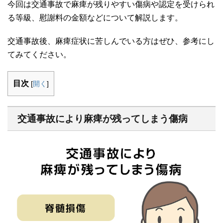
今回は交通事故で麻痺が残りやすい傷病や認定を受けられ
る等級、慰謝料の金額などについて解説します。
交通事故後、麻痺症状に苦しんでいる方はぜひ、参考にし
てみてください。
目次
[
開く
]
交通事故により麻痺が残ってしまう傷病