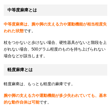
中等度麻痺とは
中等度麻痺は、腕や脚の支える力や運動機能が相当程度失
われた状態
です。
杖をつかないと歩けない場合、硬性器具がないと階段を上
がれない場合、
500
グラム程度のものを持ち上げられない
場合などが該当します。
軽度麻痺とは
軽度麻痺は、もっとも軽度の麻痺です。
腕や脚の支える力や運動機能が多少失われていても、基本
的な動作自体は可能
です。