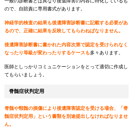
一般の診断書とは異なり後遺障害の内容に特化しているも
ので、自賠責に専用書式があります。
神経学的検査の結果も後遺障害診断書に記載する必要があ
るので、正確に結果を反映してもらわねばなりません。
後遺障害診断書に書かれた内容次第で認定を受けられなく
なったり等級が変わったりするケースも
多々あります。
医師としっかりコミュニケーションをとって適切に作成し
てもらいましょう。
脊髄症状判定用
脊髄や頸髄の損傷により後遺障害認定を受ける場合、「脊
髄症状判定用」という書類を別途提出しなければなりませ
ん。