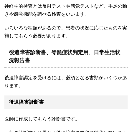
神経学的検査とは反射テストや感覚テストなど、手足の動
きや感覚機能を調べる検査をいいます。
いろいろな種類があるので、患者の状況に応じたものを実
施してもらう必要があります。
後遺障害診断書、脊髄症状判定用、日常生活状
況報告書
後遺障害認定を受けるには、必須となる書類がいくつかあ
ります。
後遺障害診断書
医師に作成してもらう診断書です。