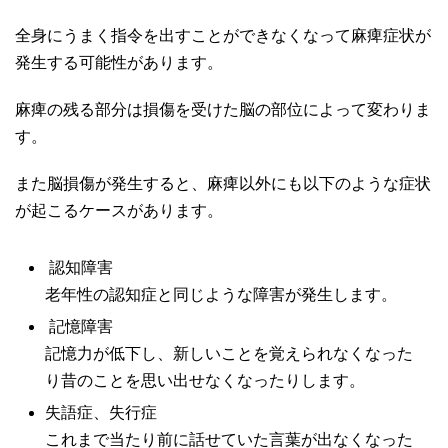
全身にうまく指令を出すことができなくなって麻痺症状が
発生する可能性があります。
麻痺の残る部分は損傷を受けた脳の部位によって変わりま
す。
また脳損傷が発生すると、麻痺以外にも以下のような症状
が起こるケースがあります。
認知障害
老年性の認知症と同じような障害が発生します。
記憶障害
記憶力が低下し、新しいことを覚えられなくなった
り昔のことを思い出せなくなったりします。
失語症、失行症
これまで当たり前に話せていた言葉が出なくなった