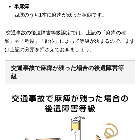
単麻痺
四肢のうち
1
本に麻痺が残った状態です。
交通事故の後遺障害等級認定では、上記の「麻痺の種
類」や「程度」「部位」によって等級が決まるので、まず
は上記の分類を押さえておきましょう。
交通事故で麻痺が残った場合の後遺障害等
級