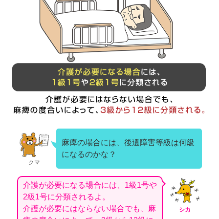
麻痺の場合には、後遺障害等級は何級
になるのかな？
クマ
介護が必要になる場合には、1級1号や
2級1号に分類されるよ。
介護が必要にはならない場合でも、麻
シカ