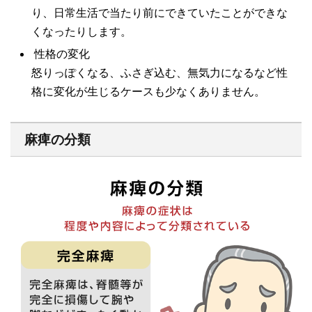
り、日常生活で当たり前にできていたことができな
くなったりします。
性格の変化
怒りっぽくなる、ふさぎ込む、無気力になるなど性
格に変化が生じるケースも少なくありません。
麻痺の分類