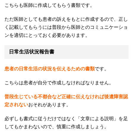
こちらも医師に作成してもらう書類です。
ただ医師としても患者の訴えをもとに作成するので、正し
く記載してもらうには普段から医師とのコミュニケーショ
ンを適切にとっておく必要があります。
日常生活状況報告書
患者の日常生活の状況を伝えるための書類
です。
こちらは患者が自分で作成しなければなりません。
普段生じている不都合など正確に伝えなければ後遺障害認
定されない
おそれがあります。
必ずしも書式に従うだけではなく「文章による説明」を足
してもかまわないので、慎重に作成しましょう。