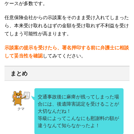
ケースが多数です。
任意保険会社からの示談案をそのまま受け入れてしまった
ら、本来受け取れるはずの金額を受け取れず不利益を受け
てしまう可能性が高まります。
示談案の提示を受けたら、署名押印する前に弁護士に相談
して妥当性を確認
してみてください。
まとめ
交通事故後に麻痺が残ってしまった場
合には、後遺障害認定を受けることが
クマ
大切なんだね！
等級によってこんなにも慰謝料の額が
違うなんて知らなかったよ！