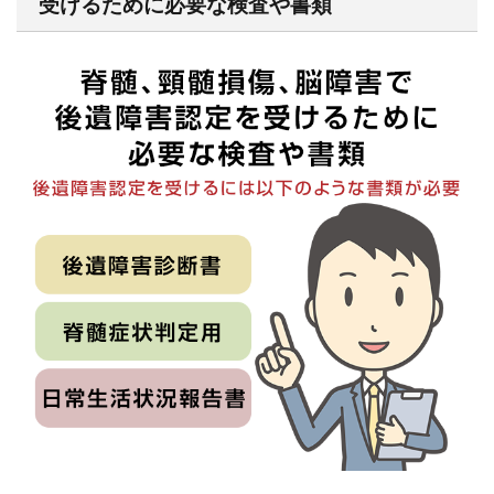
受けるために必要な検査や書類