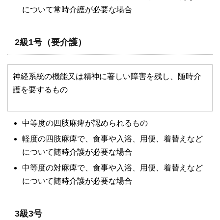
について常時介護が必要な場合
2級1号（要介護）
神経系統の機能又は精神に著しい障害を残し、随時介
護を要するもの
中等度の四肢麻痺が認められるもの
軽度の四肢麻痺で、食事や入浴、用便、着替えなど
について随時介護が必要な場合
中等度の対麻痺で、食事や入浴、用便、着替えなど
について随時介護が必要な場合
3級3号