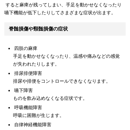
すると麻痺が残ってしまい、手足を動かせなくなったり
嚥下機能が低下したりしてさまざまな症状が出ます。
脊髄損傷や頸髄損傷の症状
四肢の麻痺
手足を動かせなくなったり、温感や痛みなどの感覚
が失われたりします。
排尿排便障害
排尿や排便をコントロールできなくなります。
嚥下障害
ものを飲み込めなくなる症状です。
呼吸機能障害
呼吸に困難が生じます。
自律神経機能障害