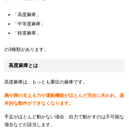
「高度麻痺」
「中等度麻痺」
「軽度麻痺」
の
3
種類があります。
高度麻痺とは
高度麻痺は、もっとも重症の麻痺です。
腕や脚の支える力や運動機能がほとんど完全に失われ、基
本的な動作ができなくなります。
手足がほとんど動かない場合、自力で動かすのは不可能な
場合などが該当します。