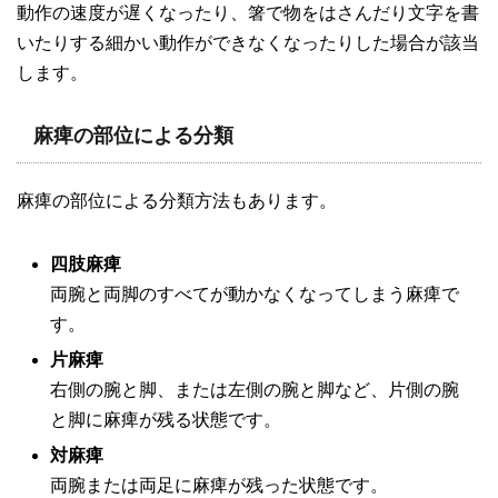
動作の速度が遅くなったり、箸で物をはさんだり文字を書
いたりする細かい動作ができなくなったりした場合が該当
します。
麻痺の部位による分類
麻痺の部位による分類方法もあります。
四肢麻痺
両腕と両脚のすべてが動かなくなってしまう麻痺で
す。
片麻痺
右側の腕と脚、または左側の腕と脚など、片側の腕
と脚に麻痺が残る状態です。
対麻痺
両腕または両足に麻痺が残った状態です。