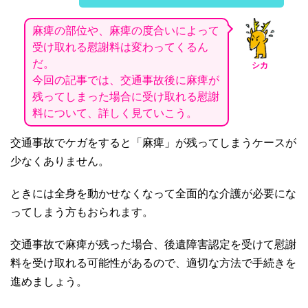
麻痺の部位や、麻痺の度合いによって
受け取れる慰謝料は変わってくるん
だ。
シカ
今回の記事では、交通事故後に麻痺が
残ってしまった場合に受け取れる慰謝
料について、詳しく見ていこう。
交通事故でケガをすると「麻痺」が残ってしまうケースが
少なくありません。
ときには全身を動かせなくなって全面的な介護が必要にな
ってしまう方もおられます。
交通事故で麻痺が残った場合、後遺障害認定を受けて慰謝
料を受け取れる可能性があるので、適切な方法で手続きを
進めましょう。